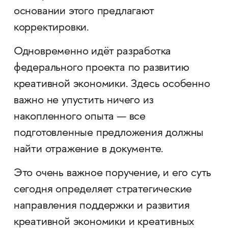
основании этого предлагают
корректировки.
Одновременно идёт разработка
федерального проекта по развитию
креативной экономики. Здесь особенно
важно не упустить ничего из
накопленного опыта — все
подготовленные предложения должны
найти отражение в документе.
Это очень важное поручение, и его суть
сегодня определяет стратегические
направления поддержки и развития
креативной экономики и креативных