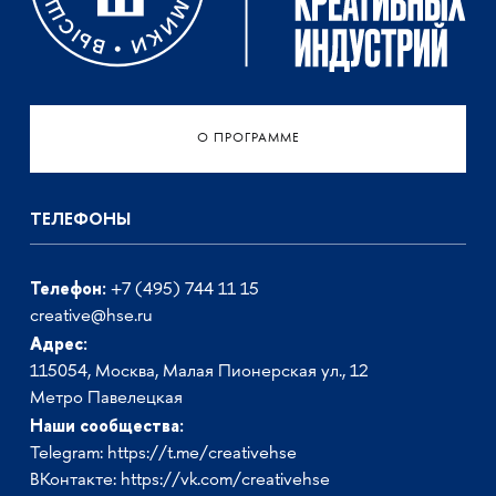
О ПРОГРАММЕ
ТЕЛЕФОНЫ
Телефон:
+7 (495) 744 11 15
creative@hse.ru
Адрес:
115054, Москва, Малая Пионерская ул., 12
Метро Павелецкая
Наши сообщества:
Telegram:
https://t.me/creativehse
ВКонтакте:
https://vk.com/creativehse