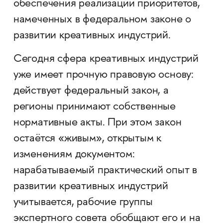
обеспечения реализации приоритетов,
намеченных в федеральном законе о
развитии креативных индустрий.
Сегодня сфера креативных индустрий
уже имеет прочную правовую основу:
действует федеральный закон, а
регионы принимают собственные
нормативные акты. При этом закон
остаётся «живым», открытым к
изменениям документом:
нарабатываемый практический опыт в
развитии креативных индустрий
учитывается, рабочие группы
экспертного совета обобщают его и на