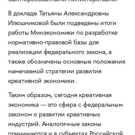
В докладе Татьяны Александровны
Илюшниковой были подведены итоги
работы Минэкономики по разработке
нормативно‑правовой базы для
реализации федерального закона, а
также обозначены основные положения
намечаемой стратегии развития
креативной экономики.
Таким образом, сегодня креативная
экономика — это сфера с федеральным
законом о развитии креативных
индустрий. Аналогичные законы
принимаются и в субъектах Российской