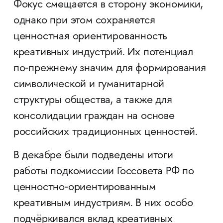
Фокус смещается в сторону экономики,
однако при этом сохраняется
ценностная ориентированность
креативных индустрий. Их потенциал
по‑прежнему значим для формирования
символической и гуманитарной
структуры общества, а также для
консолидации граждан на основе
российских традиционных ценностей.
В декабре были подведены итоги
работы подкомиссии Госсовета РФ по
ценностно‑ориентированным
креативным индустриям. В них особо
подчёркивался вклад креативных