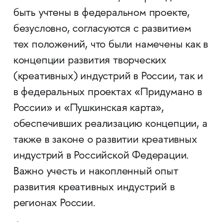
быть учтены в федеральном проекте,
безусловно, согласуются с развитием
тех положений, что были намечены как в
концепции развития творческих
(креативных) индустрий в России, так и
в федеральных проектах «Придумано в
России» и «Пушкинская карта»,
обеспечивших реализацию концепции, а
также в законе о развитии креативных
индустрий в Российской Федерации.
Важно учесть и накопленный опыт
развития креативных индустрий в
регионах России.