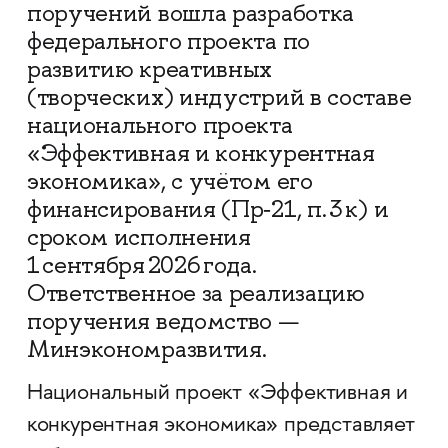
поручений вошла разработка
федерального проекта по
развитию креативных
(творческих) индустрий в составе
национального проекта
«Эффективная и конкурентная
экономика», с учётом его
финансирования (Пр‑21, п. 3 к) и
сроком исполнения
1 сентября 2026 года.
Ответственное за реализацию
поручения ведомство —
Минэкономразвития.
Национальный проект «Эффективная и
конкурентная экономика» представляет