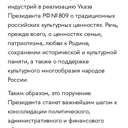
индустрий в реализацию Указа
Президента РФ № 809 о традиционных
российских культурных ценностях. Речь,
прежде всего, о ценностях семьи,
патриотизма, любви к Родине,
сохранении исторической и культурной
памяти, а также о поддержке
культурного многообразия народов
России.
Таким образом, это поручение
Президента станет важнейшим шагом к
консолидации политического,
административного и финансового