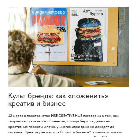
Культ бренда: как «поженить»
креатив и бизнес
12 марта в пространстве HSE CREATIVE HUB поговорим о том, как
творчество уживается с бизнесом, откуда берутся деньги на
креативные проекты и почему многие идеи даже не доходят до
питчинга. Креативу не место в большом бизнесе? Большие компании