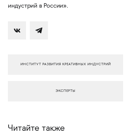
индустрий в России».
ИНСТИТУТ РАЗВИТИЯ КРЕАТИВНЫХ ИНДУСТРИЙ
ЭКСПЕРТЫ
Читайте также