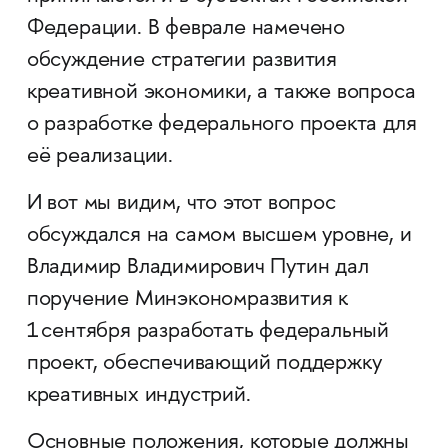
Федерации. В феврале намечено
обсуждение стратегии развития
креативной экономики, а также вопроса
о разработке федерального проекта для
её реализации.
И вот мы видим, что этот вопрос
обсуждался на самом высшем уровне, и
Владимир Владимирович Путин дал
поручение Минэкономразвития к
1 сентября разработать федеральный
проект, обеспечивающий поддержку
креативных индустрий.
Основные положения, которые должны