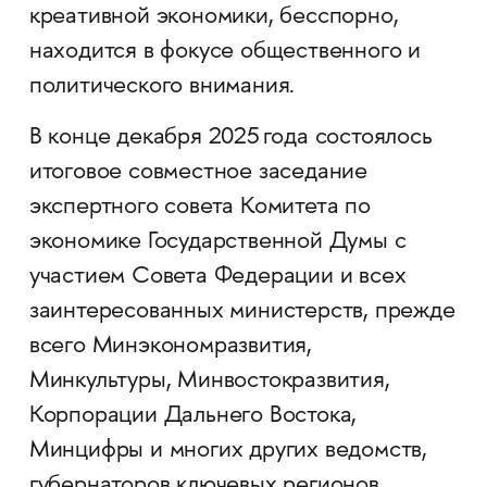
креативной экономики, бесспорно,
находится в фокусе общественного и
политического внимания.
В конце декабря 2025 года состоялось
итоговое совместное заседание
экспертного совета Комитета по
экономике Государственной Думы с
участием Совета Федерации и всех
заинтересованных министерств, прежде
всего Минэкономразвития,
Минкультуры, Минвостокразвития,
Корпорации Дальнего Востока,
Минцифры и многих других ведомств,
губернаторов ключевых регионов,