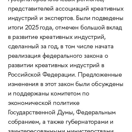
представителей ассоциаций креативных
индустрий и экспертов. Были подведены
итоги 2025 года, отмечен большой вклад
в развитие креативных индустрий,
сделанный за год, в том числе начата
реализация федерального закона о
развитии креативных индустрий в
Российской Федерации. Предложенные
изменения в этот закон были обсуждены
и поддержаны комитетом по
экономической политике
Государственной Думы, Федеральным
собранием, а также губернаторами и
заинтересованными министерствами.