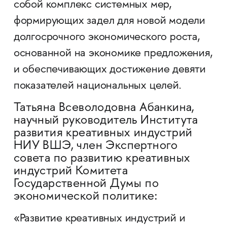
собой комплекс системных мер,
формирующих задел для новой модели
долгосрочного экономического роста,
основанной на экономике предложения,
и обеспечивающих достижение девяти
показателей национальных целей.
Татьяна Всеволодовна Абанкина,
научный руководитель Института
развития креативных индустрий
НИУ ВШЭ, член Экспертного
совета по развитию креативных
индустрий Комитета
Государственной Думы по
экономической политике:
«Развитие креативных индустрий и