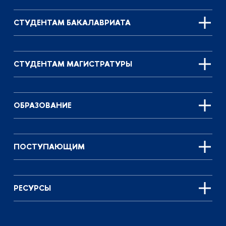
СТУДЕНТАМ БАКАЛАВРИАТА
СТУДЕНТАМ МАГИСТРАТУРЫ
ОБРАЗОВАНИЕ
ПОСТУПАЮЩИМ
РЕСУРСЫ