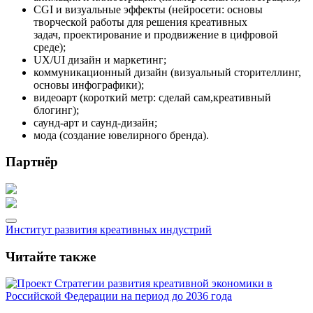
CGI и визуальные эффекты (нейросети: основы
творческой работы для решения креативных
задач, проектирование и продвижение в цифровой
среде);
UX/UI дизайн и маркетинг;
коммуникационный дизайн (визуальный сторителлинг,
основы инфографики);
видеоарт (короткий метр: сделай сам,креативный
блогинг);
саунд-арт и саунд-дизайн;
мода (создание ювелирного бренда).
Партнёр
Институт развития креативных индустрий
Читайте также