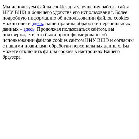
Мы используем файлы cookies для улучшения работы сайта
НИУ ВШЭ и большего удобства его использования. Более
подробную информацию об использовании файлов cookies
можно найти
здесь
, наши правила обработки персональных
данных –
здесь
. Продолжая пользоваться сайтом, вы
подтверждаете, что были проинформированы об
использовании файлов cookies сайтом НИУ ВШЭ и согласны
с нашими правилами обработки персональных данных. Вы
можете отключить файлы cookies в настройках Вашего
браузера.