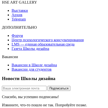
HSE ART GALLERY
Выставки
Архив
Telegram
ДОПОЛНИТЕЛЬНО
Форум
Центр психологического консультирования
LMS — единая образовательная среда
Газета Школы дизайна
Вакансии
Вакансии в Школе дизайна
Вакансии для студентов
Новости Школы дизайна
Спасибо, вы успешно подписаны!
Извините, что-то пошло не так. Попробуйте позже.