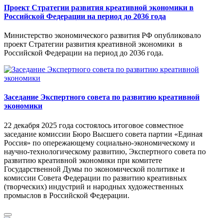
Проект Стратегии развития креативной экономики в
Российской Федерации на период до 2036 года
Министерство экономического развития РФ опубликовало
проект Стратегии развития креативной экономики в
Российской Федерации на период до 2036 года.
Заседание Экспертного совета по развитию креативной
экономики
22 декабря 2025 года состоялось итоговое совместное
заседание комиссии Бюро Высшего совета партии «Единая
Россия» по опережающему социально-экономическому и
научно-технологическому развитию, Экспертного совета по
развитию креативной экономики при комитете
Государственной Думы по экономической политике и
комиссии Совета Федерации по развитию креативных
(творческих) индустрий и народных художественных
промыслов в Российской Федерации.