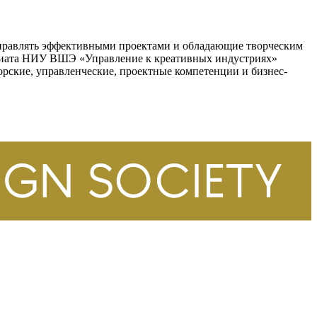
управлять эффективными проектами и обладающие творческим
авиата НИУ ВШЭ «Управление к креативных индустриях»
рские, управленческие, проектные компетенции и бизнес-