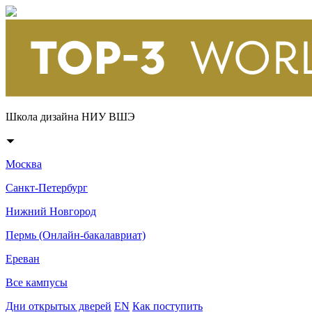
Школа дизайна НИУ ВШЭ
Москва
Санкт-Петербург
Нижний Новгород
Пермь (Онлайн-бакалавриат)
Ереван
Все кампусы
Дни открытых дверей
EN
Как поступить