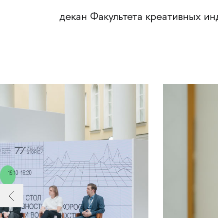
декан Факультета креативных 