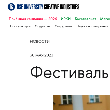
Приёмная кампания — 2026
ИРКИ
Бакалавриат
Маги
Поступающим
Студентам
Сотрудники
Наука и исследования
НОВОСТИ
30 МАЯ 2023
Фестиваль 