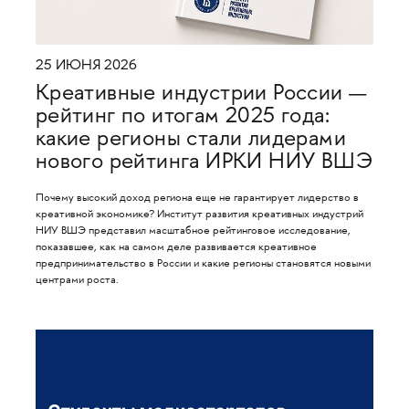
25 ИЮНЯ 2026
Креативные индустрии России —
рейтинг по итогам 2025 года:
какие регионы стали лидерами
нового рейтинга ИРКИ НИУ ВШЭ
Почему высокий доход региона еще не гарантирует лидерство в
креативной экономике? Институт развития креативных индустрий
НИУ ВШЭ представил масштабное рейтинговое исследование,
показавшее, как на самом деле развивается креативное
предпринимательство в России и какие регионы становятся новыми
центрами роста.