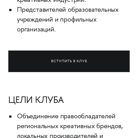
креативных индустрий.
Представителей образовательных
учреждений и профильных
организаций.
ВСТУПИТЬ В КЛУБ
ЦЕЛИ КЛУБА
Объединение правообладателей
региональных креативных брендов,
локальных производителей и