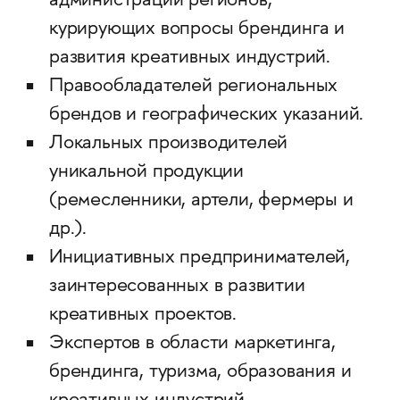
администраций регионов,
курирующих вопросы брендинга и
развития креативных индустрий.
Правообладателей региональных
брендов и географических указаний.
Локальных производителей
уникальной продукции
(ремесленники, артели, фермеры и
др.).
Инициативных предпринимателей,
заинтересованных в развитии
креативных проектов.
Экспертов в области маркетинга,
брендинга, туризма, образования и