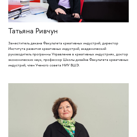
Татьяна Ривчун
Заместитель декана Факультета креативных индустрий, директор
Института развития креативных индустрий, академический
руководитель программы Управление в креативных индустриях, доктор
экономических наук, профессор Школы дизайна Факультета креативных
индустрий, член Ученого совета НИУ ВШЭ.