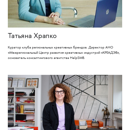
Татьяна Храпко
Куратор клуба региональных креативных брендов. Директор АНО
«Межрегиональный Центр развития креативных индустрий «КРЕАДЭВ»,
основатель консалтингового агентства HelpSMB.