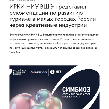
ИРКИ НИУ ВШЭ представил
рекомендации по развитию
туризма в малых городах России
через креативные индустрии
Эксперты ИРКИ НИУ ВШЭ подготовили практическое руководство
по развитию туризма в малых городах России. В исследовании —
готовые инструменты, успешные кейсы и рекомендации, которые
помогут муниципалитетам раскрыть потенциал своих территорий.
Читайте..