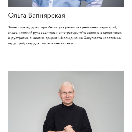
Ольга Вапнярская
Заместитель директора Института развития креативных индустрий,
академический руководитель магистратуры «Управление в креативных
индустриях», аналитик, доцент Школы дизайна Факультета креативных
индустрий, кандидат экономических наук.