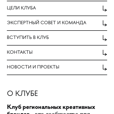
ЦЕЛИ КЛУБА
ЭКСПЕРТНЫЙ СОВЕТ И КОМАНДА
ВСТУПИТЬ В КЛУБ
КОНТАКТЫ
НОВОСТИ И ПРОЕКТЫ
О КЛУБЕ
Клуб региональных креативных
брендов