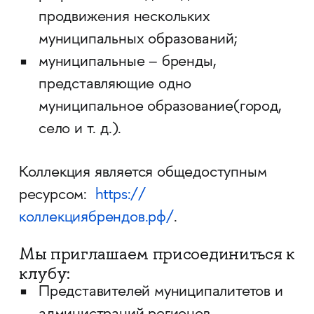
продвижения нескольких
муниципальных образований;
муниципальные – бренды,
представляющие одно
муниципальное образование(город,
село и т. д.).
Коллекция является общедоступным
ресурсом:
https://
коллекциябрендов.рф/
.
Мы приглашаем присоединиться к
клубу:
Представителей муниципалитетов и