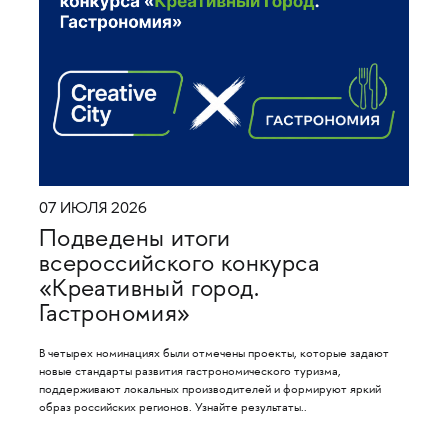
07 ИЮЛЯ 2026
Подведены итоги
всероссийского конкурса
«Креативный город.
Гастрономия»
В четырех номинациях были отмечены проекты, которые задают
новые стандарты развития гастрономического туризма,
поддерживают локальных производителей и формируют яркий
образ российских регионов. Узнайте результаты..