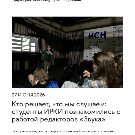
сфере креативных индустрий. Подробнее..
27 ИЮНЯ 2026
Кто решает, что мы слушаем:
студенты ИРКИ познакомились с
работой редакторов «Звука»
Как треки попадают в редакторские плейлисты и что помогает