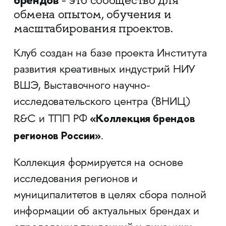
- это сообщество для
обмена опытом, обучения и
масштабирования проектов.
Клуб создан на базе проекта Института
развития креативных индустрий НИУ
ВШЭ, Выставочного научно-
исследовательского центра (ВНИЦ)
«Коллекция брендов
R&C и ТПП РФ
регионов России»
.
Коллекция формируется на основе
исследования регионов и
муниципалитетов в целях сбора полной
информации об актуальных брендах и