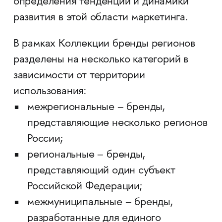
определения тенденций и динамики
развития в этой области маркетинга.
В рамках Коллекции бренды регионов
разделены на несколько категорий в
зависимости от территории
использования:
межрегиональные – бренды,
представляющие несколько регионов
России;
региональные – бренды,
представляющий один субъект
Российской Федерации;
межмуниципальные – бренды,
разработанные для единого