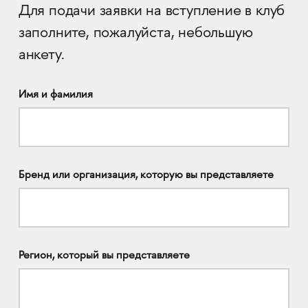
Для подачи заявки на вступление в клуб
заполните, пожалуйста, небольшую
анкету.
Имя и фамилия
Бренд или организация, которую вы представляете
Регион, который вы представляете