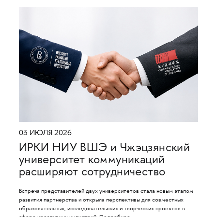
03 ИЮЛЯ 2026
ИРКИ НИУ ВШЭ и Чжэцзянский
университет коммуникаций
расширяют сотрудничество
Встреча представителей двух университетов стала новым этапом
развития партнерства и открыла перспективы для совместных
образовательных, исследовательских и творческих проектов в