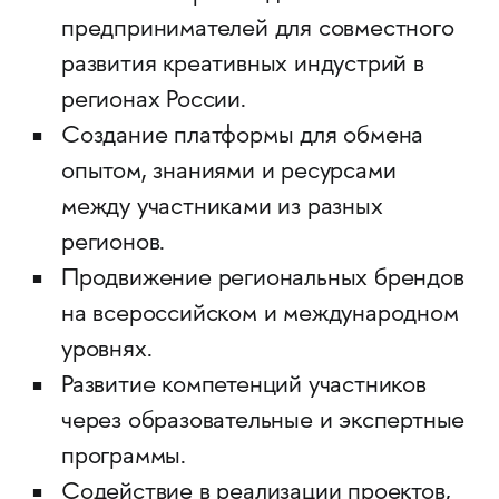
предпринимателей для совместного
развития креативных индустрий в
регионах России.
Создание платформы для обмена
опытом, знаниями и ресурсами
между участниками из разных
регионов.
Продвижение региональных брендов
на всероссийском и международном
уровнях.
Развитие компетенций участников
через образовательные и экспертные
программы.
Содействие в реализации проектов,