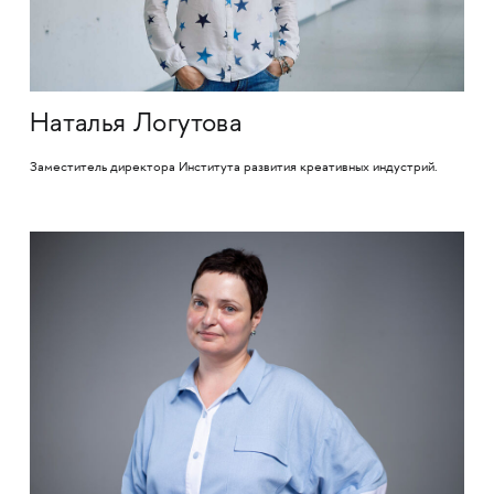
Наталья Логутова
Заместитель директора Института развития креативных индустрий.