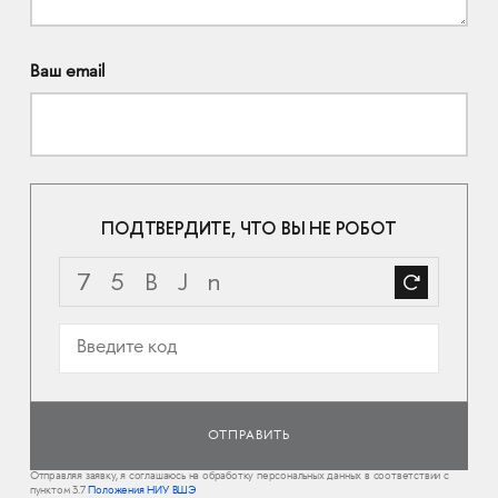
Ваш email
ПОДТВЕРДИТЕ, ЧТО ВЫ НЕ РОБОТ
Отправляя заявку, я соглашаюсь на обработку персональных данных в соответствии с
пунктом 3.7
Положения НИУ ВШЭ