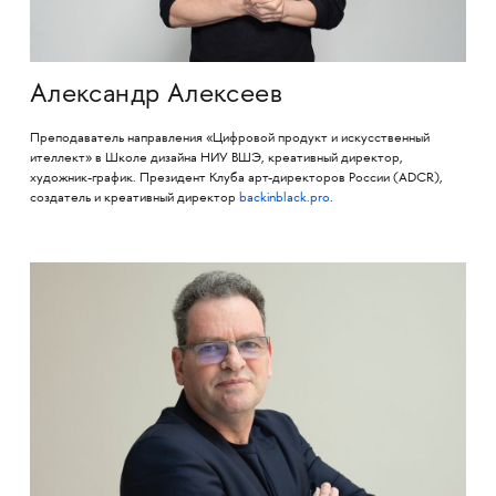
Александр Алексеев
Преподаватель направления «Цифровой продукт и искусственный
ителлект» в Школе дизайна НИУ ВШЭ, креативный директор,
художник-график. Президент Клуба арт-директоров России (ADCR),
создатель и креативный директор
backinblack.pro
.