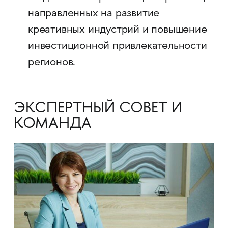
направленных на развитие
креативных индустрий и повышение
инвестиционной привлекательности
регионов.
ЭКСПЕРТНЫЙ СОВЕТ И
КОМАНДА