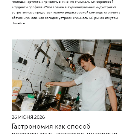
молодым артистам привлечь внимание музыкальных сервисов?
Студенты профиля «Управление в аудиовизуальных индустриях»
встретились с представителями редакторской команды стриминга
«Звук» и узнали, как сегодня устроен музыкальный рынок изнутри.
Читайте…
26 ИЮНЯ 2026
Гастрономия как способ