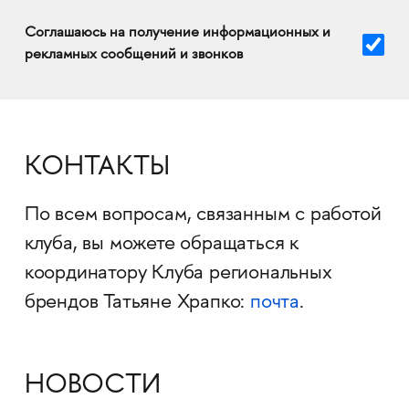
Соглашаюсь на получение информационных и
рекламных сообщений и звонков
КОНТАКТЫ
По всем вопросам, связанным с работой
клуба, вы можете обращаться к
координатору Клуба региональных
брендов Татьяне Храпко:
почта
.
НОВОСТИ