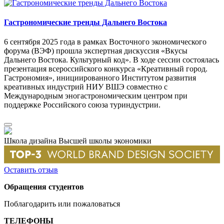
Гастрономические тренды Дальнего Востока
6 сентября 2025 года в рамках Восточного экономического
форума (ВЭФ) прошла экспертная дискуссия «Вкусы
Дальнего Востока. Культурный код». В ходе сессии состоялась
презентация всероссийского конкурса «Креативный город.
Гастрономия», инициированного Институтом развития
креативных индустрий НИУ ВШЭ совместно с
Международным эногастрономическим центром при
поддержке Российского союза туриндустрии.
Школа дизайна Высшей школы экономики
Оставить отзыв
Обращения студентов
Поблагодарить или пожаловаться
ТЕЛЕФОНЫ