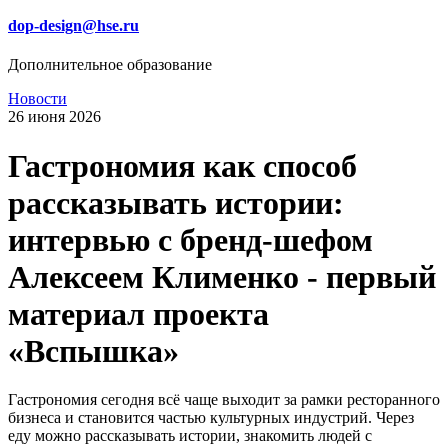
dop-design@hse.ru
Дополнительное образование
Новости
26 июня 2026
Гастрономия как способ
рассказывать истории:
интервью с бренд-шефом
Алексеем Клименко - первый
материал проекта
«Вспышка»
Гастрономия сегодня всё чаще выходит за рамки ресторанного
бизнеса и становится частью культурных индустрий. Через
еду можно рассказывать истории, знакомить людей с