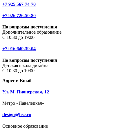
+7 925 567-74-70
+7 926 726-50-80
По вопросам поступления
Дополнительное образование
С 10:30 до 19:00
+7 916 640-39-04
По вопросам поступления
Детская школа дизайна
С 10:30 до 19:00
Адрес и Email
Ул. М. Пионерская, 12
Метро «Павелецкая»
design@hse.ru
Основное образование