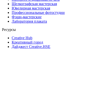
Шелкографская мастерская
Ювелирная мастерская
Профессиональные фотостудии
Фэшн-мастерские
Лаборатория плаката
Ресурсы
Creative Hub
Креативный город
Дайджест Creative.HSE