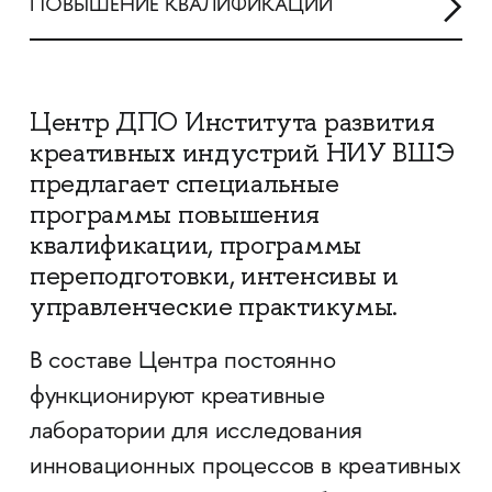
ПОВЫШЕНИЕ КВАЛИФИКАЦИИ
Центр ДПО Института развития
креативных индустрий НИУ ВШЭ
предлагает специальные
программы повышения
квалификации, программы
переподготовки, интенсивы и
управленческие практикумы.
В составе Центра постоянно
функционируют креативные
лаборатории для исследования
инновационных процессов в креативных