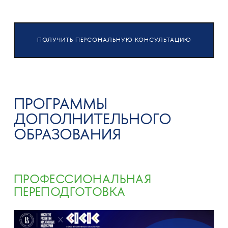
ПОЛУЧИТЬ ПЕРСОНАЛЬНУЮ КОНСУЛЬТАЦИЮ
ПРОГРАММЫ
ДОПОЛНИТЕЛЬНОГО
ОБРАЗОВАНИЯ
ПРОФЕССИОНАЛЬНАЯ
ПЕРЕПОДГОТОВКА