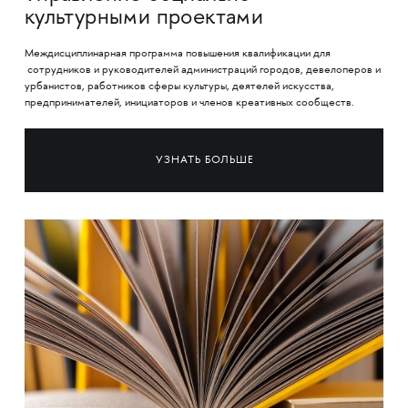
культурными проектами
Междисциплинарная программа повышения квалификации для
сотрудников и руководителей администраций городов, девелоперов и
урбанистов, работников сферы культуры, деятелей искусства,
предпринимателей, инициаторов и членов креативных сообществ.
УЗНАТЬ БОЛЬШЕ