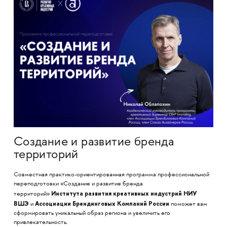
Создание и развитие бренда
территорий
Совместная практико-ориентированная программа профессиональной
переподготовки «Создание и развитие бренда
Института развития креативных индустрий НИУ
территорий»
ВШЭ
Ассоциации Брендинговых Компаний России
и
поможет вам
сформировать уникальный образ региона и увеличить его
привлекательность.