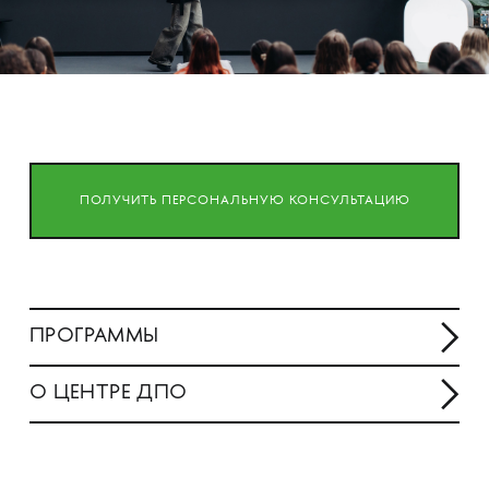
ПОЛУЧИТЬ ПЕРСОНАЛЬНУЮ КОНСУЛЬТАЦИЮ
ПРОГРАММЫ
О ЦЕНТРЕ ДПО