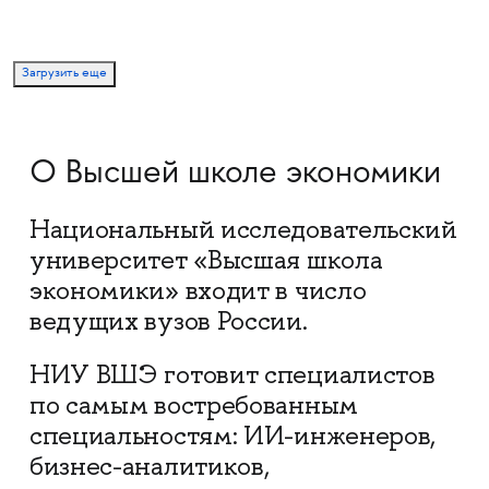
Загрузить еще
О Высшей школе экономики
Национальный исследовательский
университет «Высшая школа
экономики» входит в число
ведущих вузов России.
НИУ ВШЭ готовит специалистов
по самым востребованным
специальностям: ИИ-инженеров,
бизнес-аналитиков,