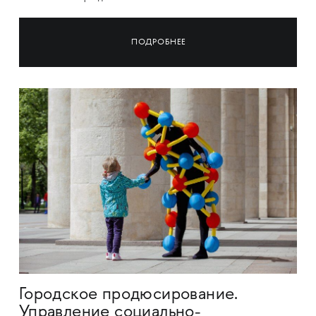
ПОДРОБНЕЕ
Городское продюсирование.
Управление социально-