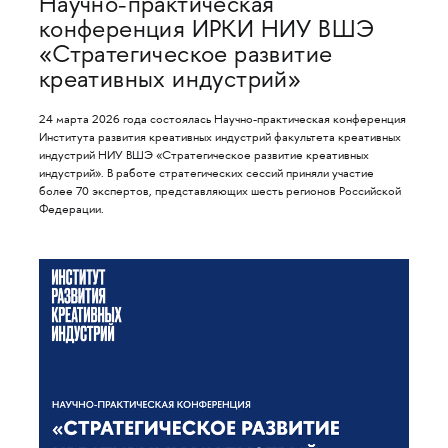
Научно-практическая
конференция ИРКИ НИУ ВШЭ
«Стратегическое развитие
креативных индустрий»
24 марта 2026 года состоялась Научно-практическая конференция
Института развития креативных индустрий факультета креативных
индустрий НИУ ВШЭ «Стратегическое развитие креативных
индустрий». В работе стратегических сессий приняли участие
более 70 экспертов, представляющих шесть регионов Российской
Федерации.