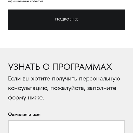
официальные события.
ПОДРОБНЕЕ
УЗНАТЬ О ПРОГРАММАХ
Если вы хотите получить персональную
консультацию, пожалуйста, заполните
форму ниже.
Фамилия и имя