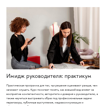
Имидж руководителя: практикум
Практическая программа для тех, чьи решения оценивают раньше, чем
начинают слушать. Курс помогает понять, как внешний вид влияет на
восприятие компетентности, авторитета и доверия к руководителю, а
также научиться выстраивать образ под профессиональные задачи:
переговоры, публичные выступления, медиакоммуникации и