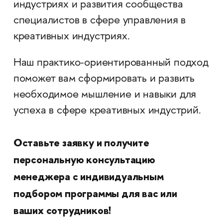
индустриях и развития сообщества
специалистов в сфере управления в
креативных индустриях.
Наш практико-ориентированный подход
поможет вам сформировать и развить
необходимое мышление и навыки для
успеха в сфере креативных индустрий.
Оставьте заявку и получите
персональную консультацию
менеджера с индивидуальным
подбором программы для вас или
ваших сотрудников!