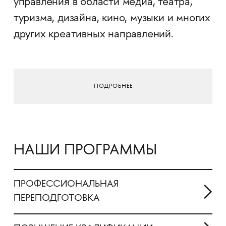
управления в области медиа, театра,
туризма, дизайна, кино, музыки и многих
других креативных направлений.
ПОДРОБНЕЕ
НАШИ ПРОГРАММЫ
ПРОФЕССИОНАЛЬНАЯ
ПЕРЕПОДГОТОВКА