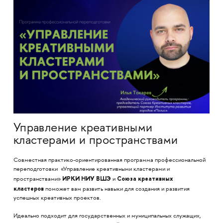
Управление креативными
кластерами и пространствами
Совместная практико-ориентированная программа профессиональной
переподготовки «Управление креативными кластерами и
ИРКИ НИУ ВШЭ
Союза креативных
пространствами»
и
кластеров
поможет вам развить навыки для создания и развития
успешных креативных проектов.
Идеально подходит для государственных и муниципальных служащих,