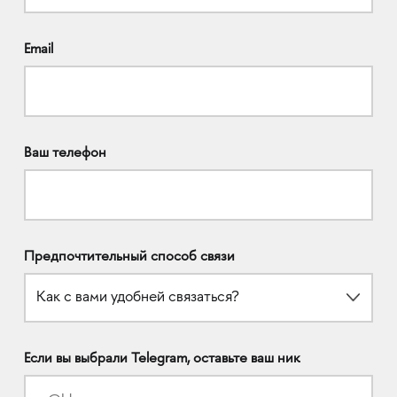
Email
Ваш телефон
Предпочтительный способ связи
Как с вами удобней связаться?
Если вы выбрали Telegram, оставьте ваш ник