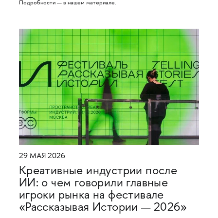
Подробности — в нашем материале.
29 МАЯ 2026
Креативные индустрии после
ИИ: о чем говорили главные
игроки рынка на фестивале
«Рассказывая Истории — 2026»