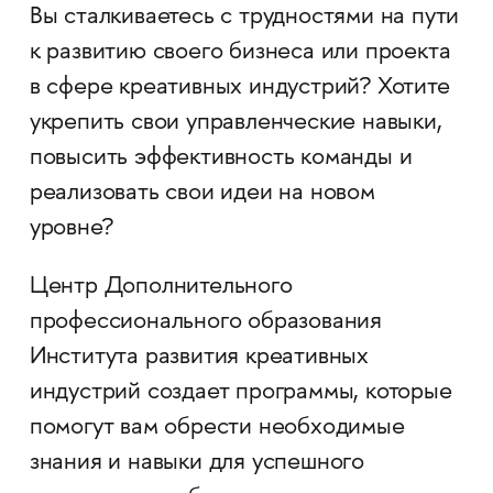
Вы сталкиваетесь с трудностями на пути
к развитию своего бизнеса или проекта
в сфере креативных индустрий? Хотите
укрепить свои управленческие навыки,
повысить эффективность команды и
реализовать свои идеи на новом
уровне?
Центр Дополнительного
профессионального образования
Института развития креативных
индустрий создает программы, которые
помогут вам обрести необходимые
знания и навыки для успешного