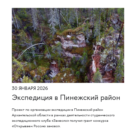
30 ЯНВАРЯ 2026
Экспедиция в Пинежский район
Проект по организации экспедиции в Пинежский район
Архангельской области в рамках деятельности студенческого
экспедиционного клуба «Занесло» получил грант конкурса
«Открываем Россию заново».