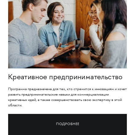
Креативное предпринимательство
Программа предназначена для тех, кто стремится к инновациям и хочет
развить предпринимательские навыки для коммерциализации
креативных идей, а также совершенствовать свою экспертизу в этой
области.
ПОДРОБНЕЕ