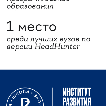
образования
1 место
среди лучших вузов по
версии HeadHunter