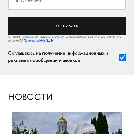
Отправляя заявку, я соглашаюсь на обработку персональных данных в соответствии с
пунктом 3.7
Положения НИУ ВШЭ
Соглашаюсь на получение информационных и
рекламных сообщений и звонков
НОВОСТИ