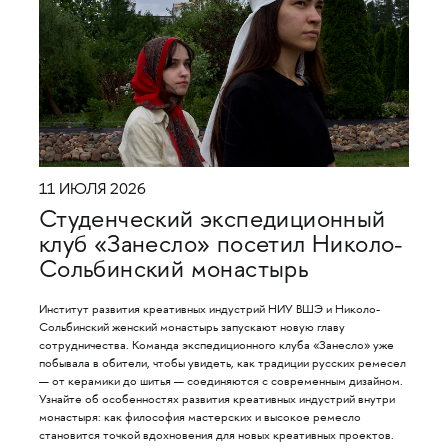
11 ИЮЛЯ 2026
Студенческий экспедиционный
клуб «Занесло» посетил Николо-
Сольбинский монастырь
Институт развития креативных индустрий НИУ ВШЭ и Николо-
Сольбинский женский монастырь запускают новую главу
сотрудничества. Команда экспедиционного клуба «Занесло» уже
побывала в обители, чтобы увидеть, как традиции русских ремесел
— от керамики до шитья — соединяются с современным дизайном.
Узнайте об особенностях развития креативных индустрий внутри
монастыря: как философия мастерских и высокое ремесло
становится точкой вдохновения для новых креативных проектов.