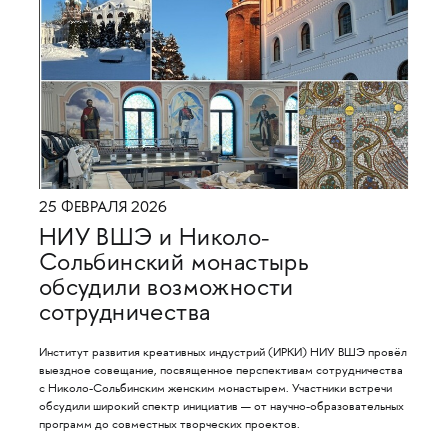
25 ФЕВРАЛЯ 2026
НИУ ВШЭ и Николо-
Сольбинский монастырь
обсудили возможности
сотрудничества
Институт развития креативных индустрий (ИРКИ) НИУ ВШЭ провёл
выездное совещание, посвященное перспективам сотрудничества
с Николо-Сольбинским женским монастырем. Участники встречи
обсудили широкий спектр инициатив — от научно-образовательных
программ до совместных творческих проектов.