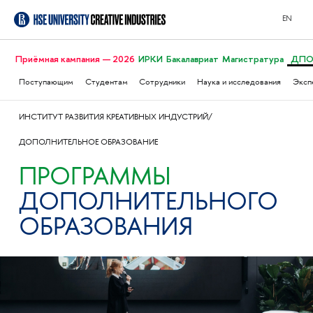
EN
Приёмная кампания — 2026
ИРКИ
Бакалавриат
Магистратура
ДП
Поступающим
Студентам
Сотрудники
Наука и исследования
Эксп
ИНСТИТУТ РАЗВИТИЯ КРЕАТИВНЫХ ИНДУСТРИЙ
ДОПОЛНИТЕЛЬНОЕ ОБРАЗОВАНИЕ
ПРОГРАММЫ
ДОПОЛНИТЕЛЬНОГО
ОБРАЗОВАНИЯ