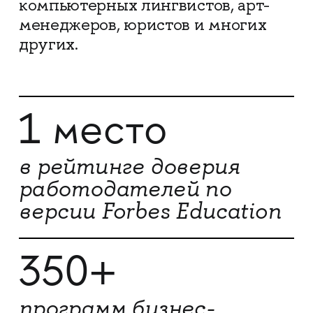
компьютерных лингвистов, арт-
менеджеров, юристов и многих
других.
1 место
в рейтинге доверия
работодателей по
версии Forbes Education
350+
программ бизнес-