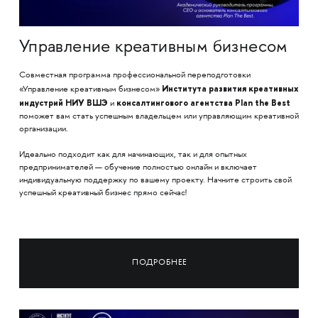
Управление креативным бизнесом
Совместная программа профессиональной переподготовки
Института развития креативных
«Управление креативным бизнесом»
индустрий НИУ ВШЭ
консалтингового агентства Plan the Best
и
поможет вам стать успешным владельцем или управляющим креативной
организации.
Идеально подходит как для начинающих, так и для опытных
предпринимателей — обучение полностью онлайн и включает
индивидуальную поддержку по вашему проекту. Начните строить свой
успешный креативный бизнес прямо сейчас!
ПОДРОБНЕЕ