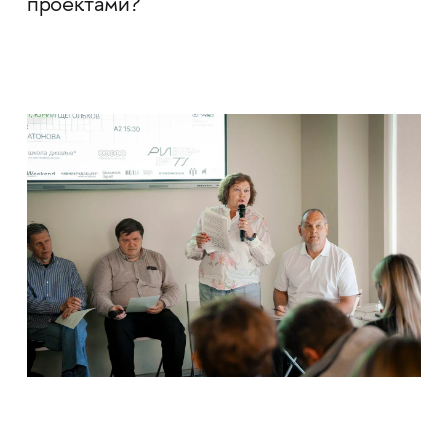
проектами?