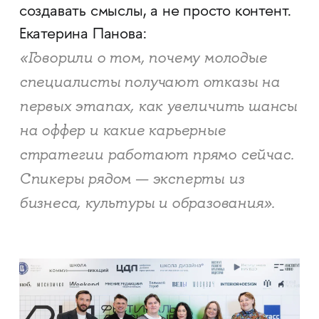
создавать смыслы, а не просто контент.
Екатерина Панова:
«Говорили о том, почему молодые
специалисты получают отказы на
первых этапах, как увеличить шансы
на оффер и какие карьерные
стратегии работают прямо сейчас.
Спикеры рядом — эксперты из
бизнеса, культуры и образования».