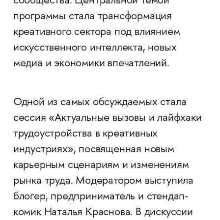
сообщества. Центральной темой
программы стала трансформация
креативного сектора под влиянием
искусственного интеллекта, новых
медиа и экономики впечатлений.
Одной из самых обсуждаемых стала
сессия «Актуальные вызовы и лайфхаки
трудоустройства в креативных
индустриях», посвященная новым
карьерным сценариям и изменениям
рынка труда. Модератором выступила
блогер, предприниматель и стендап-
комик Наталья Краснова. В дискуссии