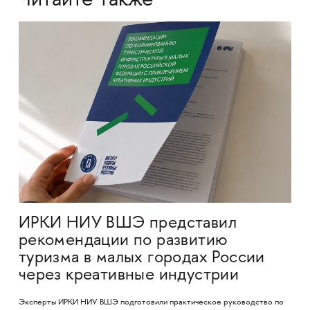
Читайте также
ИРКИ НИУ ВШЭ представил
рекомендации по развитию
туризма в малых городах России
через креативные индустрии
Эксперты ИРКИ НИУ ВШЭ подготовили практическое руководство по