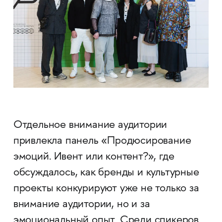
Отдельное внимание аудитории
привлекла панель «Продюсирование
эмоций. Ивент или контент?», где
обсуждалось, как бренды и культурные
проекты конкурируют уже не только за
внимание аудитории, но и за
эмоциональный опыт. Среди спикеров