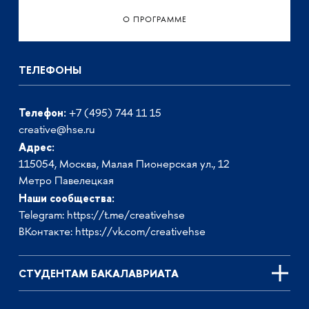
О ПРОГРАММЕ
ТЕЛЕФОНЫ
Телефон:
+7 (495) 744 11 15
creative@hse.ru
Адрес:
115054, Москва, Малая Пионерская ул., 12
Метро Павелецкая
Наши сообщества:
Telegram:
https://t.me/creativehse
ВКонтакте:
https://vk.com/creativehse
СТУДЕНТАМ БАКАЛАВРИАТА