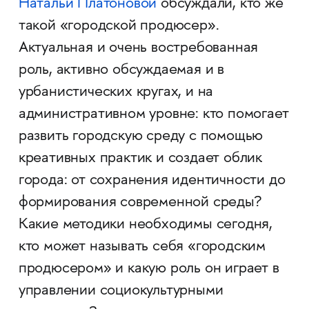
Натальи Платоновой
обсуждали, кто же
такой «городской продюсер».
Актуальная и очень востребованная
роль, активно обсуждаемая и в
урбанистических кругах, и на
административном уровне: кто помогает
развить городскую среду с помощью
креативных практик и создает облик
города: от сохранения идентичности до
формирования современной среды?
Какие методики необходимы сегодня,
кто может называть себя «городским
продюсером» и какую роль он играет в
управлении социокультурными