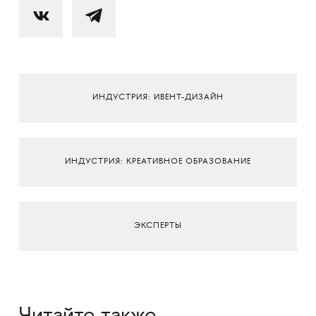
ИНДУСТРИЯ: ИВЕНТ-ДИЗАЙН
ИНДУСТРИЯ: КРЕАТИВНОЕ ОБРАЗОВАНИЕ
ЭКСПЕРТЫ