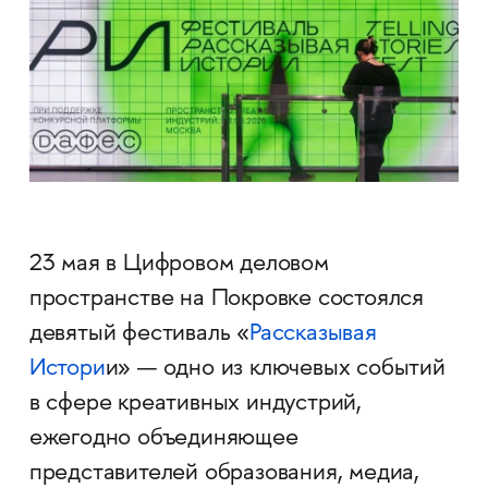
23 мая в Цифровом деловом
пространстве на Покровке состоялся
девятый фестиваль «
Рассказывая
Истори
и» — одно из ключевых событий
в сфере креативных индустрий,
ежегодно объединяющее
представителей образования, медиа,