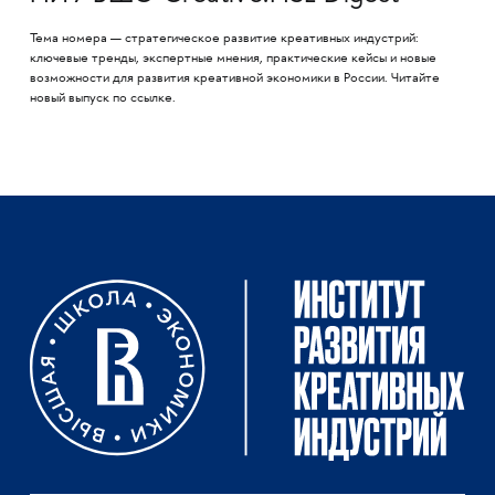
Тема номера — стратегическое развитие креативных индустрий:
ключевые тренды, экспертные мнения, практические кейсы и новые
возможности для развития креативной экономики в России. Читайте
новый выпуск по ссылке.