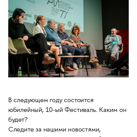
В следующем году состоится
юбилейный, 10-ый Фестиваль. Каким он
будет?
Следите за нашими новостями,