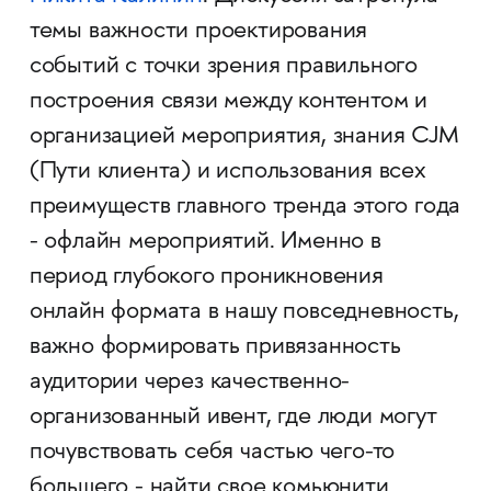
темы важности проектирования
событий с точки зрения правильного
построения связи между контентом и
организацией мероприятия, знания CJM
(Пути клиента) и использования всех
преимуществ главного тренда этого года
- офлайн мероприятий. Именно в
период глубокого проникновения
онлайн формата в нашу повседневность,
важно формировать привязанность
аудитории через качественно-
организованный ивент, где люди могут
почувствовать себя частью чего-то
большего - найти свое комьюнити.