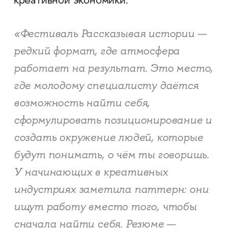
креативной экономики.
«Фестиваль Рассказывая истории —
редкий формат, где атмосфера
работает на результат. Это место,
где молодому специалисту даётся
возможность найти себя,
сформулировать позиционирование и
создать окружение людей, которые
будут понимать, о чём ты говоришь.
У начинающих в креативных
индустриях заметила паттерн: они
ищут работу вместо того, чтобы
сначала найти себя. Резюме —