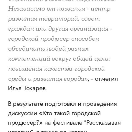
Независимо от названия - центр
развития территорий, совет
граждан или другая организация -
городской продюсер способен
объединить людей разных
компетенций вокруг общей цели:
повышения качества городской
среды и развития города»
, - отметил
Илья Токарев.
В результате подготовки и проведения
дискуссии «Кто такой городской
продюсер?» на фестивале "Рассказывая