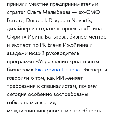
приняли участие предприниматель и
стратег Ольга Малыбаева — ex-CMO
Ferrero, Duracell, Diageo и Novartis,
дизайнер и создатель проекта «Птица
Сирин» Ирина Батькова, бизнес-ментор
и эксперт по PR Елена Ижойкина и
академический руководитель
программы «Управление креативным
бизнесом»
Екатерина Панова
. Эксперты
говорили о том, как ИИ меняет
требования к специалистам, почему
сегодня особенно востребованы
гибкость мышления,
междисциплинарность и способность