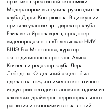
практиков креативной экономики.
Модератором выступила руководитель
клуба Дарья Кострюкова. В дискуссии
приняли участие арт-директор клуба
Елизавета Ярославцева, продюсер
видеопродакшена «Телевышка» НИУ
ВШЭ Ева Меренцова, куратор
экспедиционных проектов Алиса
Князева и редактор клуба Лера
Лебедева. Отдельный акцент был
сделан на том, что именно креативные
индустрии сегодня становятся одним из
ключевых драйверов территориального
развития и экономики впечатлений.