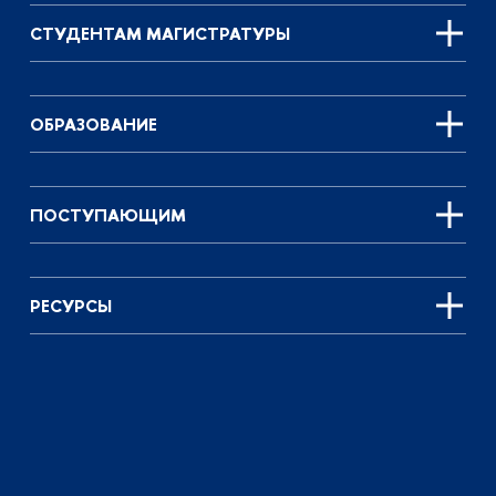
СТУДЕНТАМ МАГИСТРАТУРЫ
ОБРАЗОВАНИЕ
ПОСТУПАЮЩИМ
РЕСУРСЫ