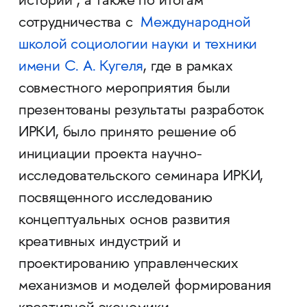
истории", а также по итогам
сотрудничества с
Международной
школой социологии науки и техники
имени С. А. Кугеля
, где в рамках
совместного мероприятия были
презентованы результаты разработок
ИРКИ, было принято решение об
инициации проекта научно-
исследовательского семинара ИРКИ,
посвященного исследованию
концептуальных основ развития
креативных индустрий и
проектированию управленческих
механизмов и моделей формирования