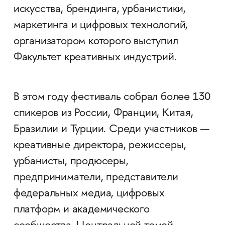
искусства, брендинга, урбанистики,
маркетинга и цифровых технологий,
организатором которого выступил
Факультет креативных индустрий.
В этом году фестиваль собрал более 130
спикеров из России, Франции, Китая,
Бразилии и Турции. Среди участников —
креативные директора, режиссеры,
урбанисты, продюсеры,
предприниматели, представители
федеральных медиа, цифровых
платформ и академического