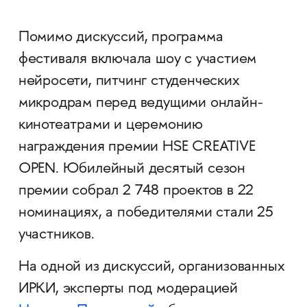
Помимо дискуссий, программа
фестиваля включала шоу с участием
нейросети, питчинг студенческих
микродрам перед ведущими онлайн-
кинотеатрами и церемонию
награждения премии HSE CREATIVE
OPEN. Юбилейный десятый сезон
премии собрал 2 748 проектов в 22
номинациях, а победителями стали 25
участников.
На одной из дискуссий, организованных
ИРКИ, эксперты под модерацией