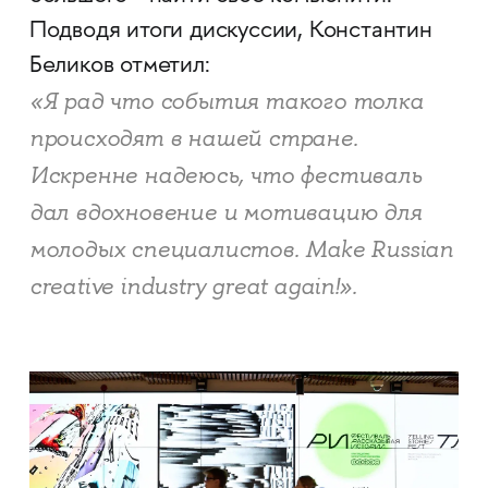
Подводя итоги дискуссии, Константин
Беликов отметил:
«Я рад что события такого толка
происходят в нашей стране.
Искренне надеюсь, что фестиваль
дал вдохновение и мотивацию для
молодых специалистов. Make Russian
creative industry great again!».