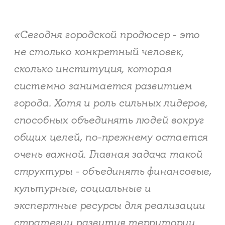
«Сегодня городской продюсер - это
не столько конкретный человек,
сколько институция, которая
системно занимается развитием
города. Хотя и роль сильных лидеров,
способных объединять людей вокруг
общих целей, по-прежнему остается
очень важной. Главная задача такой
структуры - объединять финансовые,
культурные, социальные и
экспертные ресурсы для реализации
стратегии развития территории.