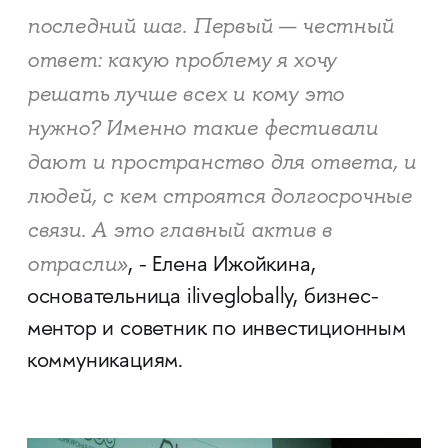
последний шаг. Первый — честный
ответ: какую проблему я хочу
решать лучше всех и кому это
нужно? Именно такие фестивали
дают и пространство для ответа, и
людей, с кем строятся долгосрочные
связи. А это главный актив в
отрасли»
, - Елена Ижойкина,
основательница iliveglobally, бизнес-
ментор и советник по инвестиционным
коммуникациям.