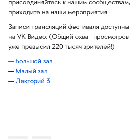
присоединяйтесь к нашим сообществам,
приходите на наши мероприятия.
Записи трансляций фестиваля доступны
на VK Видео: (Общий охват просмотров
уже превысил 220 тысяч зрителей!)
—
Большой зал
—
Малый зал
—
Лекторий 3