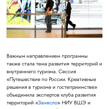
Важным направлением программы
также стала тема развития территорий и
внутреннего туризма. Сессия
«Путешествие по России. Креативные
решения в туризме и гостеприимстве»
объединила экспертов клуба развития
территорий «
Занесло
» НИУ ВШЭ и