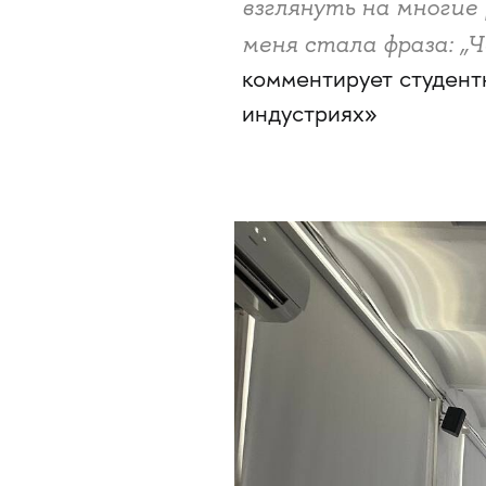
взглянуть на многие
меня стала фраза: „
комментирует студент
индустриях»