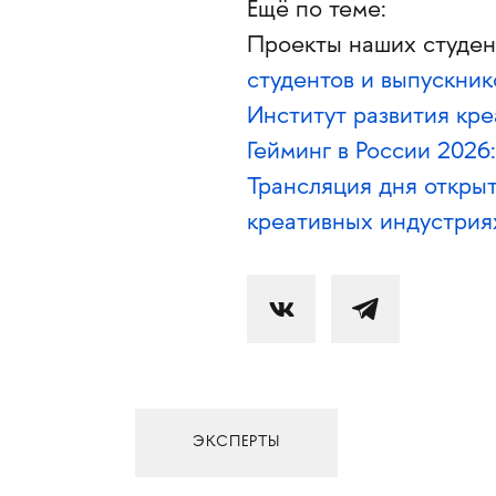
Ещё по теме:
Проекты наших студе
студентов и выпускн
Институт развития кр
Гейминг в России 2026
Трансляция дня откры
креативных индустрия
ЭКСПЕРТЫ