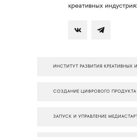
креативных индустрия
ИНСТИТУТ РАЗВИТИЯ КРЕАТИВНЫХ 
СОЗДАНИЕ ЦИФРОВОГО ПРОДУКТА
ЗАПУСК И УПРАВЛЕНИЕ МЕДИАСТА