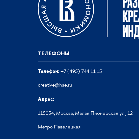
ТЕЛЕФОНЫ
Телефон:
+7 (495) 744 11 15
creative@hse.ru
Адрес:
115054, Москва, Малая Пионерская ул., 12
Метро Павелецкая