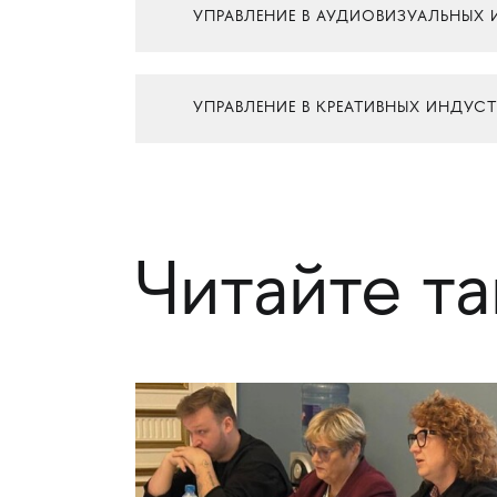
УПРАВЛЕНИЕ В АУДИОВИЗУАЛЬНЫХ
УПРАВЛЕНИЕ В КРЕАТИВНЫХ ИНДУС
Читайте т