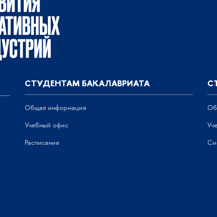
СТУДЕНТАМ БАКАЛАВРИАТА
С
Общая информация
Об
Учебный офис
Уч
Расписание
Си