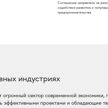
Соглашение направлено на реал
содействия развитию и популяр
предпринимательства.
вных индустриях
 огромный сектор современной экономики, 
ть эффективными проектами и обладающие т