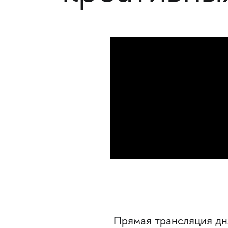
Прямая трансляция дн