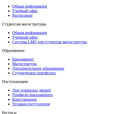
Общая информация
Учебный офис
Расписание
Студентам магистратуры
Общая информация
Учебный офис
Система LMS для студентов магистратуры
Образование
Бакалавриат
Магистратура
Дополнительное образование
Студенческое портфолио
Поступающим
Дни открытых дверей
Профили бакалавриата
Консультации
Условия поступления
Ресурсы