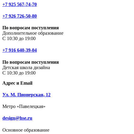
+7 925 567-74-70
+7 926 726-50-80
По вопросам поступления
Дополнительное образование
С 10:30 до 19:00
+7 916 640-39-04
По вопросам поступления
Детская школа дизайна
С 10:30 до 19:00
Адрес и Email
Ул. М. Пионерская, 12
Метро «Павелецкая»
design@hse.ru
Основное образование