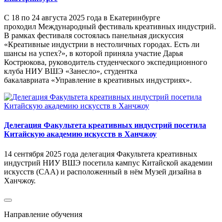
С 18 по 24 августа 2025 года в Екатеринбурге
проходил Международный фестиваль креативных индустрий.
В рамках фестиваля состоялась панельная дискуссия
«Креативные индустрии в нестоличных городах. Есть ли
шансы на успех?», в которой приняла участие Дарья
Кострюкова, руководитель студенческого экспедиционного
клуба НИУ ВШЭ «Занесло», студентка
бакалавриата «Управление в креативных индустриях».
Делегация Факультета креативных индустрий посетила
Китайскую академию искусств в Ханчжоу
14 сентября 2025 года делегация Факультета креативных
индустрий НИУ ВШЭ посетила кампус Китайской академии
искусств (CAA) и расположенный в нём Музей дизайна в
Ханчжоу.
Направление обучения