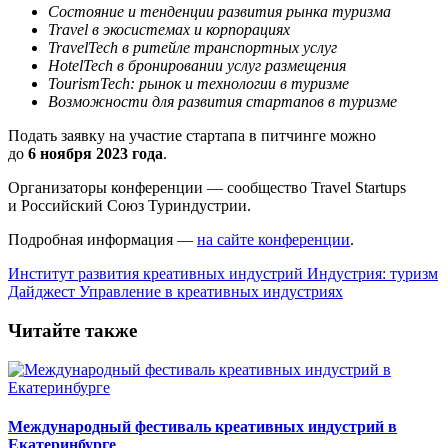
Состояние и тенденции развития рынка туризма
Travel в экосистемах и корпорациях
TravelTech в ритейле транспортных услуг
HotelTech в бронировании услуг размещения
TourismTech: рынок и технологии в туризме
Возможности для развития стартапов в туризме
Подать заявку на участие стартапа в питчинге можно
до
6 ноября 2023 года
.
Организаторы конференции — сообщество Travel Startups
и Российский Союз Туриндустрии.
Подробная информация —
на сайте конференции
.
Институт развития креативных индустрий
Индустрия: туризм
Дайджест
Управление в креативных индустриях
Читайте также
Международный фестиваль креативных индустрий в
Екатеринбурге