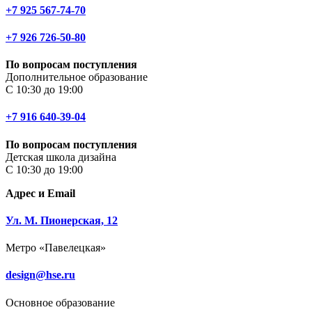
+7 925 567-74-70
+7 926 726-50-80
По вопросам поступления
Дополнительное образование
С 10:30 до 19:00
+7 916 640-39-04
По вопросам поступления
Детская школа дизайна
С 10:30 до 19:00
Адрес и Email
Ул. М. Пионерская, 12
Метро «Павелецкая»
design@hse.ru
Основное образование