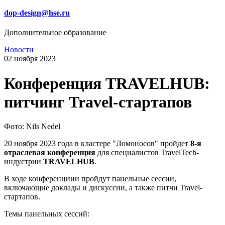
dop-design@hse.ru
Дополнительное образование
Новости
02 ноября 2023
Конференция TRAVELHUB:
питчинг Travel-стартапов
Фото: Nils Nedel
20 ноября 2023 года в кластере "‎Ломоносов"‎ пройдет
8-я
отраслевая конференция
для специалистов TravelTech-
индустрии
TRAVELHUB
.
В ходе конференциии пройдут панельные сессии,
включающие доклады и дискуссии, а также питчи Travel-
стартапов.
Темы панельных сессий: