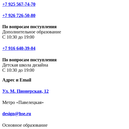
+7 925 567-74-70
+7 926 726-50-80
По вопросам поступления
Дополнительное образование
С 10:30 до 19:00
+7 916 640-39-04
По вопросам поступления
Детская школа дизайна
С 10:30 до 19:00
Адрес и Email
Ул. М. Пионерская, 12
Метро «Павелецкая»
design@hse.ru
Основное образование