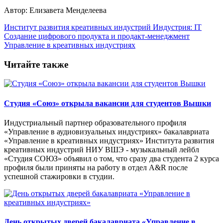
Автор: Елизавета Менделеева
Институт развития креативных индустрий
Индустрия: IT
Создание цифрового продукта и продакт-менеджмент
Управление в креативных индустриях
Читайте также
Студия «Союз» открыла вакансии для студентов Вышки
Индустриальный партнер образовательного профиля
«Управление в аудиовизуальных индустриях» бакалавриата
«Управление в креативных индустриях» Института развития
креативных индустрий НИУ ВШЭ - музыкальный лейбл
«Студия СОЮЗ» объявил о том, что сразу два студента 2 курса
профиля были приняты на работу в отдел A&R после
успешной стажировки в студии.
День открытых дверей бакалавриата «Управление в