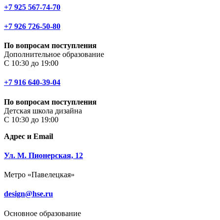
+7 925 567-74-70
+7 926 726-50-80
По вопросам поступления
Дополнительное образование
С 10:30 до 19:00
+7 916 640-39-04
По вопросам поступления
Детская школа дизайна
С 10:30 до 19:00
Адрес и Email
Ул. М. Пионерская, 12
Метро «Павелецкая»
design@hse.ru
Основное образование