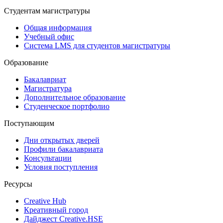
Студентам магистратуры
Общая информация
Учебный офис
Система LMS для студентов магистратуры
Образование
Бакалавриат
Магистратура
Дополнительное образование
Студенческое портфолио
Поступающим
Дни открытых дверей
Профили бакалавриата
Консультации
Условия поступления
Ресурсы
Creative Hub
Креативный город
Дайджест Creative.HSE