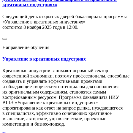
креативных индустриях»
Следующий день открытых дверей бакалавриата программы
«Управление в креативных индустриях»
состоится 8 ноября 2025 года в 12:00.
Направление обучения
Управление в креативных индустриях
Креативные индустрии занимают огромный сектор
современной экономики, поэтому профессионалы, способные
создавать и управлять эффективными проектами
и обладающие творческим потенциалом для наполнения
их оригинальным содержанием, становятся самым
востребованным ресурсом. Программа бакалавиата НИУ
ВШЭ «Управление к креативных индустриях»
спроектирована как ответ на запрос рынка, нуждающегося
в специалистах, эффективно сочетающих креативное
мышление, авторские, управленческие, проектные
компетенции и бизнес-подход.