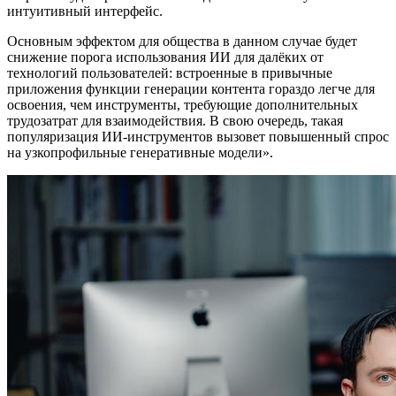
интуитивный интерфейс.
Основным эффектом для общества в данном случае будет
снижение порога использования ИИ для далёких от
технологий пользователей: встроенные в привычные
приложения функции генерации контента гораздо легче для
освоения, чем инструменты, требующие дополнительных
трудозатрат для взаимодействия. В свою очередь, такая
популяризация ИИ-инструментов вызовет повышенный спрос
на узкопрофильные генеративные модели».