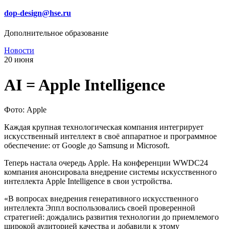
dop-design@hse.ru
Дополнительное образование
Новости
20 июня
AI = Apple Intelligence
Фото: Apple
Каждая крупная технологическая компания интегрирует
искусственный интеллект в своё аппаратное и программное
обеспечение: от Google до Samsung и Microsoft.
Теперь настала очередь Apple. На конференции WWDC24
компания анонсировала внедрение системы искусственного
интеллекта Apple Intelligence в свои устройства.
«В вопросах внедрения генеративного искусственного
интеллекта Эппл воспользовались своей проверенной
стратегией: дождались развития технологии до приемлемого
широкой аудиторией качества и добавили к этому