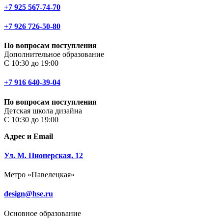
+7 925 567-74-70
+7 926 726-50-80
По вопросам поступления
Дополнительное образование
С 10:30 до 19:00
+7 916 640-39-04
По вопросам поступления
Детская школа дизайна
С 10:30 до 19:00
Адрес и Email
Ул. М. Пионерская, 12
Метро «Павелецкая»
design@hse.ru
Основное образование