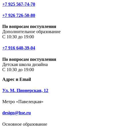
+7 925 567-74-70
+7 926 726-50-80
По вопросам поступления
Дополнительное образование
С 10:30 до 19:00
+7 916 640-39-04
По вопросам поступления
Детская школа дизайна
С 10:30 до 19:00
Адрес и Email
Ул. М. Пионерская, 12
Метро «Павелецкая»
design@hse.ru
Основное образование