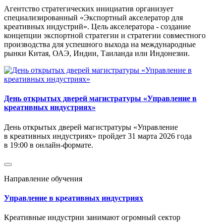
Агентство стратегических инициатив организует
специализированный «Экспортный акселератор для
креативных индустрий». Цель акселератора - создание
концепции экспортной стратегии и стратегии совместного
производства для успешного выхода на международные
рынки Китая, ОАЭ, Индии, Таиланда или Индонезии.
День открытых дверей магистратуры «Управление в
креативных индустриях»
День открытых дверей магистратуры «Управление
в креативных индустриях» пройдет 31 марта 2026 года
в 19:00 в онлайн-формате.
Направление обучения
Управление в креативных индустриях
Креативные индустрии занимают огромный сектор