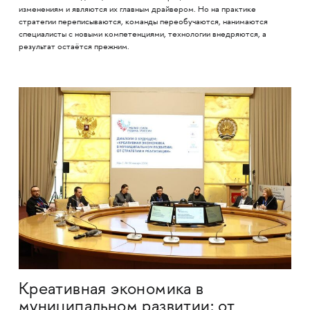
изменениям и являются их главным драйвером. Но на практике
стратегии переписываются, команды переобучаются, нанимаются
специалисты с новыми компетенциями, технологии внедряются, а
результат остаётся прежним.
Креативная экономика в
муниципальном развитии: от