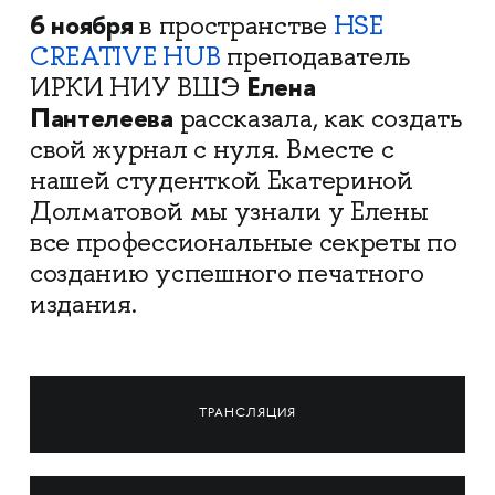
6 ноября
в пространстве
HSE
CREATIVE HUB
преподаватель
Елена
ИРКИ НИУ ВШЭ
Пантелеева
рассказала, как создать
свой журнал с нуля. Вместе с
нашей студенткой Екатериной
Долматовой мы узнали у Елены
все профессиональные секреты по
созданию успешного печатного
издания.
ТРАНСЛЯЦИЯ