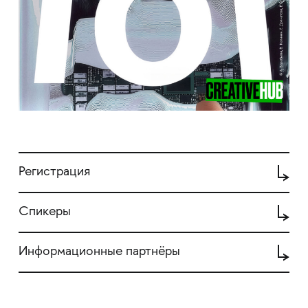
Регистрация
Спикеры
Информационные партнёры