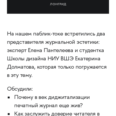
ЛОНГРИД
На нашем паблик-токе встретились два
представителя журнальной эстетики:
эксперт Елена Пантелеева и студентка
Школы дизайна НИУ ВШЭ Екатерина
Долматова, которая только погружается
в эту тему.
Обсудили:
Почему в век диджитализации
печатный журнал еще жив?
Как заслужить доверие читателя в