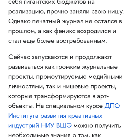
себя гигантских бюджетов на
реализацию, прочно заняли свою нишу.
Однако печатный журнал не остался в
прошлом, а как феникс возродился и
стал еще более востребованным.
Сейчас запускаются и продолжают
развиваться как громкие журнальные
проекты, промоутируемые медийными
личностями, так и нишевые проекты,
которые трансформируются в арт-
объекты. На специальном курсе
ДПО
Института развития креативных
индустрий НИУ ВШЭ
можно получить
необходимые знания о том, как