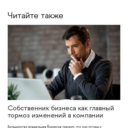
Читайте также
Собственник бизнеса как главный
тормоз изменений в компании
Большинство владельцев бизнесов говорят, что они готовы к