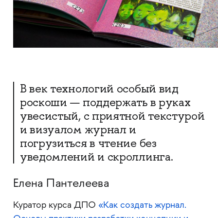
В век технологий особый вид
роскоши — поддержать в руках
увесистый, с приятной текстурой
и визуалом журнал и
погрузиться в чтение без
уведомлений и скроллинга.
Елена Пантелеева
Куратор курса ДПО
«Как создать журнал.