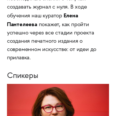
создавать журнал с нуля. В ходе
Елена
обучения наш куратор
Пантелеева
покажет, как пройти
успешно через все стадии проекта
создания печатного издания о
современном искусстве: от идеи до
прилавка.
Спикеры