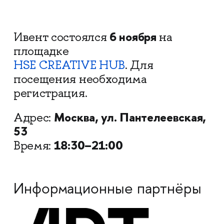
6 ноября
Ивент состоялся
на
площадке
HSE CREATIVE HUB
. Для
посещения необходима
регистрация.
Москва, ул. Пантелеевская,
Адрес:
53
18:30–21:00
Время:
Информационные партнёры