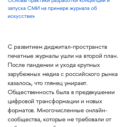
Основы практики разработки концепции и
запуска СМИ на примере журнала об
искусстве»
С развитием диджитал-пространств
печатные журналы ушли на второй план.
После пандемии и ухода крупных
зарубежных медиа с российского рынка
казалось, что глянец умирает.
Общественность была в предвкушении
цифровой трансформации и новых
форматов. Многочисленные онлайн-
сообщества, которые не требовали от