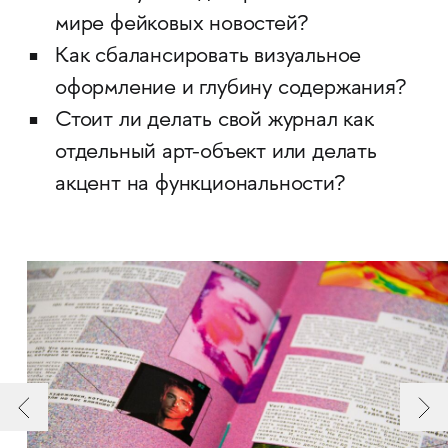
мире фейковых новостей?
Как сбалансировать визуальное
оформление и глубину содержания?
Стоит ли делать свой журнал как
отдельный арт-объект или делать
акцент на функциональности?