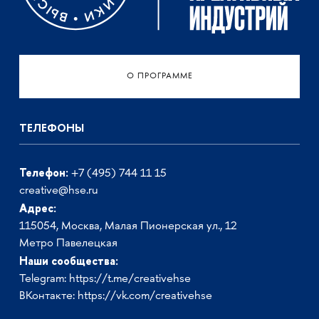
О ПРОГРАММЕ
ТЕЛЕФОНЫ
Телефон:
+7 (495) 744 11 15
creative@hse.ru
Адрес:
115054, Москва, Малая Пионерская ул., 12
Метро Павелецкая
Наши сообщества:
Telegram:
https://t.me/creativehse
ВКонтакте:
https://vk.com/creativehse