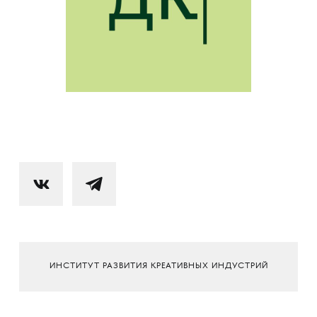
ИНСТИТУТ РАЗВИТИЯ КРЕАТИВНЫХ ИНДУСТРИЙ