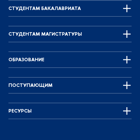
СТУДЕНТАМ БАКАЛАВРИАТА
СТУДЕНТАМ МАГИСТРАТУРЫ
ОБРАЗОВАНИЕ
ПОСТУПАЮЩИМ
РЕСУРСЫ