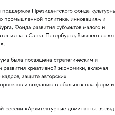
 поддержке Президентского фонда культурн
по промышленной политике, инновациям и
урга, Фонда развития субъектов малого и
тельства в Санкт-Петербурге, Высшего совет
».
ума была посвящена стратегическим и
м развития креативной экономики, включая
 кадров, защите авторских
проектов и созданию глобальных платформ и
й сессии «Архитектурные доминанты: взгляд