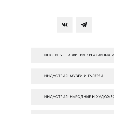
ИНСТИТУТ РАЗВИТИЯ КРЕАТИВНЫХ 
ИНДУСТРИЯ: МУЗЕИ И ГАЛЕРЕИ
ИНДУСТРИЯ: НАРОДНЫЕ И ХУДОЖЕ