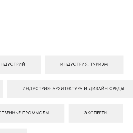
ИНДУСТРИЙ
ИНДУСТРИЯ: ТУРИЗМ
ИНДУСТРИЯ: АРХИТЕКТУРА И ДИЗАЙН СРЕДЫ
СТВЕННЫЕ ПРОМЫСЛЫ
ЭКСПЕРТЫ