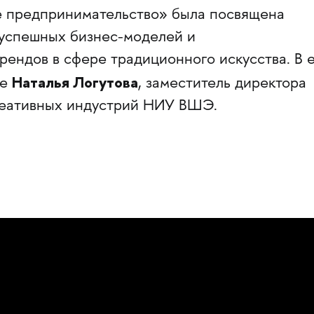
е предпринимательство» была посвящена
успешных бизнес-моделей и
рендов в сфере традиционного искусства. В 
Наталья Логутова
ие
, заместитель директора
реативных индустрий НИУ ВШЭ.