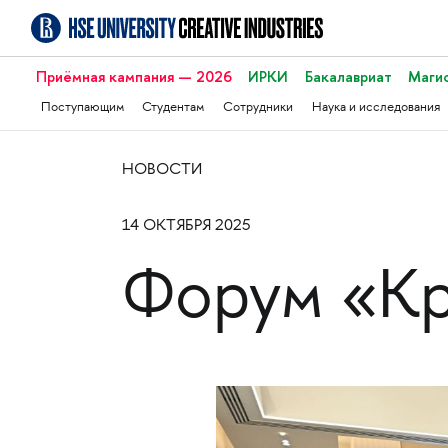
Приёмная кампания — 2026
ИРКИ
Бакалавриат
Маги
Поступающим
Студентам
Сотрудники
Наука и исследования
НОВОСТИ
14 ОКТЯБРЯ 2025
Форум «Кр