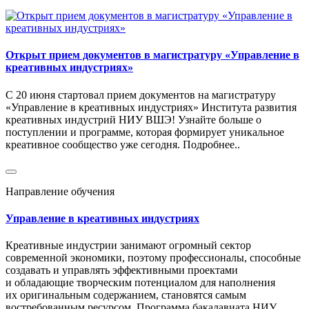
Открыт прием документов в магистратуру «Управление в
креативных индустриях»
С 20 июня стартовал прием документов на магистратуру
«Управление в креативных индустриях» Института развития
креативных индустрий НИУ ВШЭ! Узнайте больше о
поступлении и программе, которая формирует уникальное
креативное сообщество уже сегодня. Подробнее..
Направление обучения
Управление в креативных индустриях
Креативные индустрии занимают огромный сектор
современной экономики, поэтому профессионалы, способные
создавать и управлять эффективными проектами
и обладающие творческим потенциалом для наполнения
их оригинальным содержанием, становятся самым
востребованным ресурсом. Программа бакалавиата НИУ