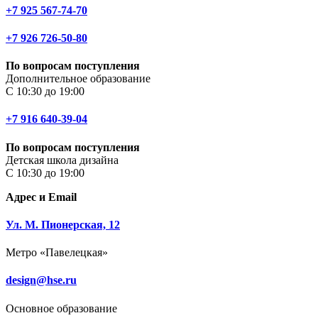
+7 925 567-74-70
+7 926 726-50-80
По вопросам поступления
Дополнительное образование
С 10:30 до 19:00
+7 916 640-39-04
По вопросам поступления
Детская школа дизайна
С 10:30 до 19:00
Адрес и Email
Ул. М. Пионерская, 12
Метро «Павелецкая»
design@hse.ru
Основное образование