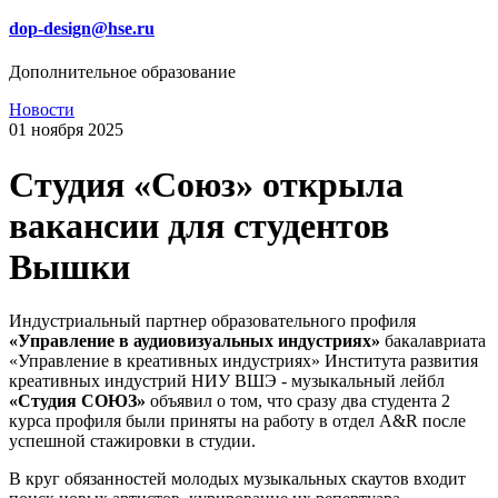
dop-design@hse.ru
Дополнительное образование
Новости
01 ноября 2025
Студия «Союз» открыла
вакансии для студентов
Вышки
Индустриальный партнер образовательного профиля
«Управление в аудиовизуальных индустриях»
бакалавриата
«Управление в креативных индустриях» Института развития
креативных индустрий НИУ ВШЭ - музыкальный лейбл
«Студия СОЮЗ»
объявил о том, что сразу два студента 2
курса профиля были приняты на работу в отдел A&R после
успешной стажировки в студии.
В круг обязанностей молодых музыкальных скаутов входит