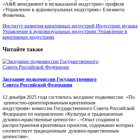
«A&R менеджмент в музыкальной индустрии» профиля
«Управление в аудиовизуальных индустриях» Елизавета
Фомичева.
Институт развития креативных индустрий
Индустрия: музыка
Управление в аудиовизуальных индустриях
Управление в
креативных индустриях
Читайте также
Заседание подкомиссии Государственного
Совета Российской Федерации
12 декабря 2025 года состоялось заседание подкомиссии «По
ценностно-ориентированным креативным
индустриям» комиссии Государственного Совета Российской
Федерации по направлению «Культура и традиционные
духовно-нравственные ценности» - «Опыт создания и
распространения креативных проектов, содержание которых
соответствует традиционным духовно-нравственным
ценностям».