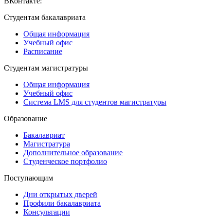
ВКонтакте:
https://vk.com/creativehse
Студентам бакалавриата
Общая информация
Учебный офис
Расписание
Студентам магистратуры
Общая информация
Учебный офис
Система LMS для студентов магистратуры
Образование
Бакалавриат
Магистратура
Дополнительное образование
Студенческое портфолио
Поступающим
Дни открытых дверей
Профили бакалавриата
Консультации