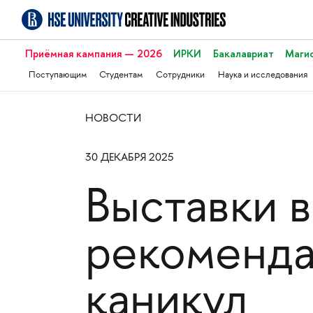
Приёмная кампания — 2026
ИРКИ
Бакалавриат
Маги
Поступающим
Студентам
Сотрудники
Наука и исследования
НОВОСТИ
30 ДЕКАБРЯ 2025
Выставки 
рекоменда
каникул