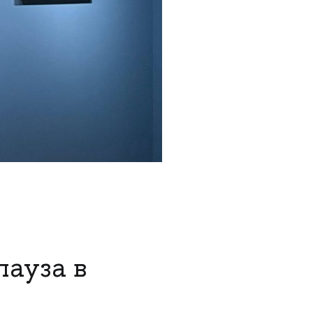
пауза в