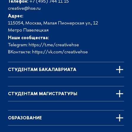
Телефон:
+7 (495) 744 11 15
creative@hse.ru
Адрес:
115054, Москва, Малая Пионерская ул., 12
Метро Павелецкая
Наши сообщества:
Telegram:
https://t.me/creativehse
ВКонтакте:
https://vk.com/creativehse
СТУДЕНТАМ БАКАЛАВРИАТА
СТУДЕНТАМ МАГИСТРАТУРЫ
ОБРАЗОВАНИЕ