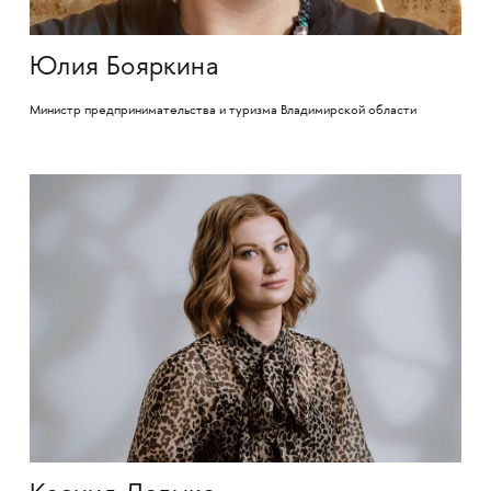
Юлия Бояркина
Министр предпринимательства и туризма Владимирской области