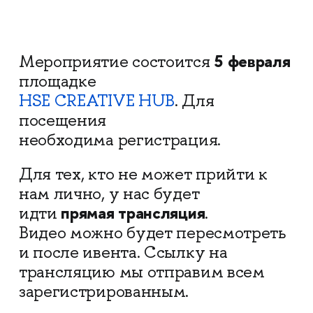
5 февраля
Мероприятие состоится
на
площадке
HSE CREATIVE HUB
. Для
посещения
необходима регистрация.
Для тех, кто не может прийти к
нам лично, у нас будет
прямая трансляция
идти
.
Видео можно будет пересмотреть
и после ивента. Ссылку на
трансляцию мы отправим всем
зарегистрированным.