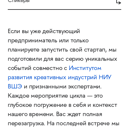
Спикеры
Если вы уже действующий
предприниматель или только
планируете запустить свой стартап, мы
подготовили для вас серию уникальных
событий совместно с
Институтом
развития креативных индустрий НИУ
ВШЭ
и признанными экспертами.
Каждое мероприятие цикла — это
глубокое погружение в себя и контекст
нашего времени. Вас ждет полная
перезагрузка. На последней встрече мы