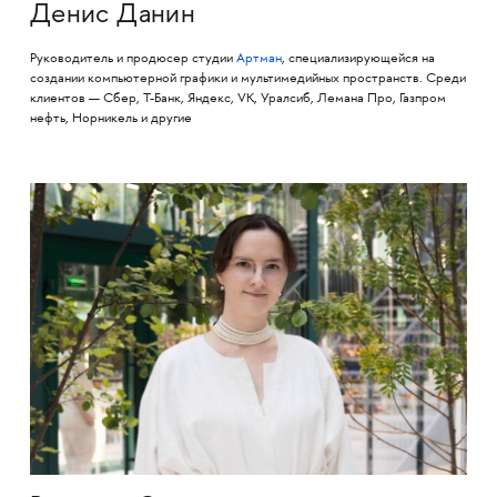
Денис Данин
Руководитель и продюсер студии
Артман
, специализирующейся на
создании компьютерной графики и мультимедийных пространств. Среди
клиентов — Сбер, Т-Банк, Яндекс, VK, Уралсиб, Лемана Про, Газпром
нефть, Норникель и другие