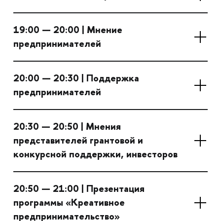
19:00 — 20:00 | Мнение
предпринимателей
20:00 — 20:30 | Поддержка
предпринимателей
20:30 — 20:50 | Мнения
представителей грантовой и
конкурсной поддержки, инвесторов
20:50 — 21:00 | Презентация
программы «Креативное
предпринимательство»