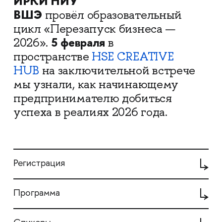
ИРКИ НИУ
ВШЭ
провёл образовательный
цикл «Перезапуск бизнеса —
5 февраля
2026».
в
пространстве
HSE CREATIVE
HUB
на заключительной встрече
мы узнали, как начинающему
предпринимателю добиться
успеха в реалиях 2026 года.
Регистрация
Программа