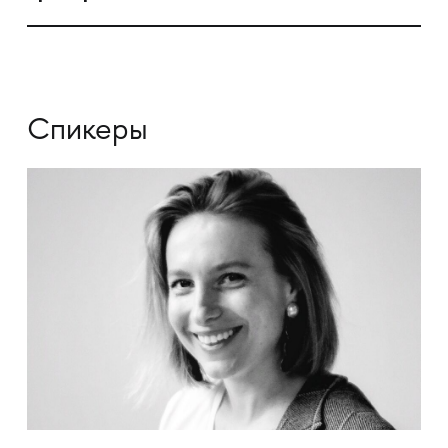
Спикеры