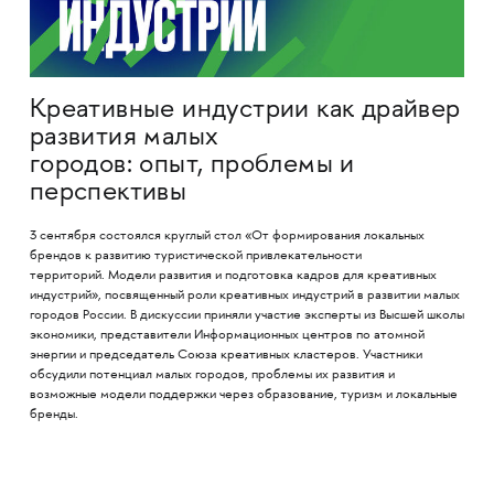
Креативные индустрии как драйвер
развития малых
городов: опыт, проблемы и
перспективы
3 сентября состоялся круглый стол «От формирования локальных
брендов к развитию туристической привлекательности
территорий. Модели развития и подготовка кадров для креативных
индустрий», посвященный роли креативных индустрий в развитии малых
городов России. В дискуссии приняли участие эксперты из Высшей школы
экономики, представители Информационных центров по атомной
энергии и председатель Союза креативных кластеров. Участники
обсудили потенциал малых городов, проблемы их развития и
возможные модели поддержки через образование, туризм и локальные
бренды.