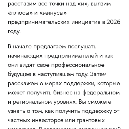
расставим все точки над «и», выявим
«плюсы» и «минусы»
предпринимательских инициатив в 2026
году.
В начале предлагаем послушать
начинающих предпринимателей и как
они видят свое профессиональное
будущее в наступившем году. Затем
расскажем о мерах поддержки, которые
может получить бизнес на федеральном
и региональном уровнях. Вы сможете
узнать о том, как получить поддержку от
частных инвесторов или грантовых