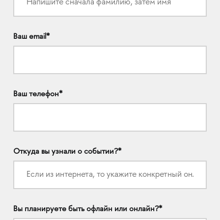
Ваш email*
Ваш телефон*
Откуда вы узнали о событии?*
Вы планируете быть офлайн или онлайн?*