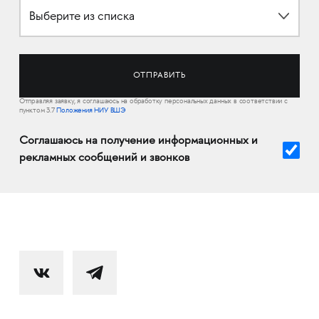
Выберите из списка
Отправляя заявку, я соглашаюсь на обработку персональных данных в соответствии с
пунктом 3.7
Положения НИУ ВШЭ
Соглашаюсь на получение информационных и
рекламных сообщений и звонков