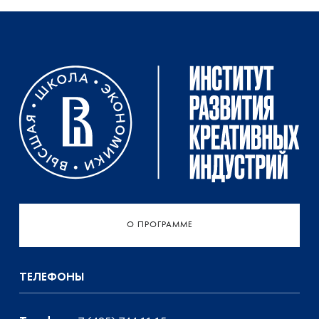
О ПРОГРАММЕ
ТЕЛЕФОНЫ