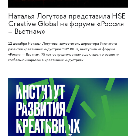
Наталья Логутова представила HSE
Creative Global на форуме «Россия
– Вьетнам»
12 декабря Наталья Логутова, заместитель директора Института
развития креативных индустрий НИУ ВШЭ, выступила на форуме
«Россия — Вьетнам: 75 лет сотрудничества» с докладом о развитии
глобальной карьеры в креативных индустриях.