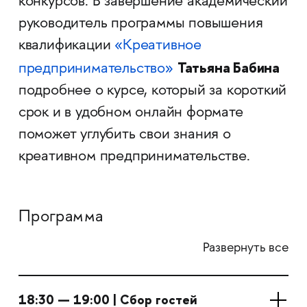
конкурсов. В завершение академический
руководитель программы повышения
квалификации
«Креативное
Татьяна Бабина
предпринимательство»
подробнее о курсе, который за короткий
срок и в удобном онлайн формате
поможет углубить свои знания о
креативном предпринимательстве.
Программа
Развернуть все
18:30 — 19:00 | Сбор гостей