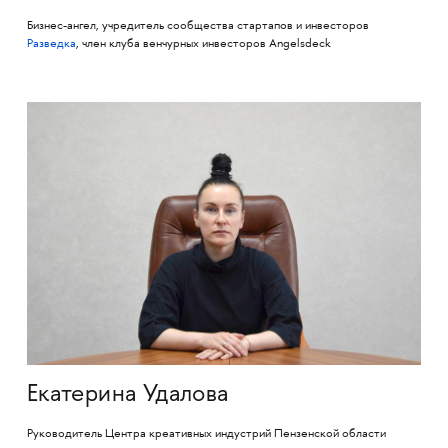
Бизнес-ангел, учредитель сообщества стартапов и инвесторов
Разведка
, член клуба венчурных инвесторов Angelsdeck
Екатерина Удалова
Руководитель Центра креативных индустрий Пензенской области