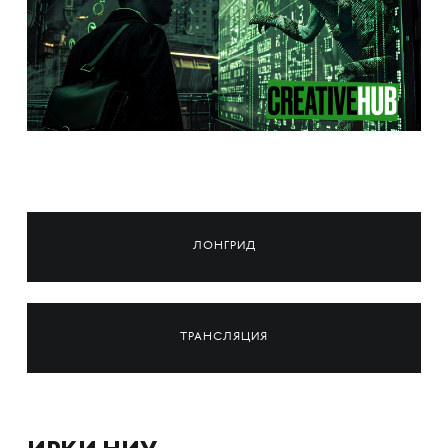
ЛОНГРИД
ТРАНСЛЯЦИЯ