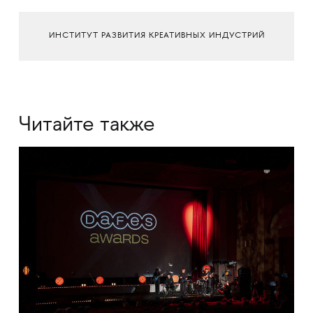
ИНСТИТУТ РАЗВИТИЯ КРЕАТИВНЫХ ИНДУСТРИЙ
Читайте также