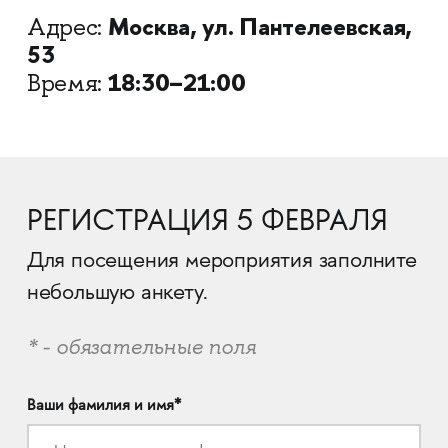
Москва, ул. Пантелеевская,
Адрес:
53
18:30–21:00
Время:
РЕГИСТРАЦИЯ 5 ФЕВРАЛЯ
Для посещения мероприятия заполните
небольшую анкету.
* - обязательные поля
Ваши фамилия и имя*