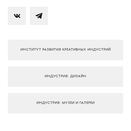
ИНСТИТУТ РАЗВИТИЯ КРЕАТИВНЫХ ИНДУСТРИЙ
ИНДУСТРИЯ: ДИЗАЙН
ИНДУСТРИЯ: МУЗЕИ И ГАЛЕРЕИ