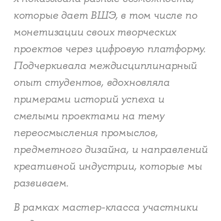
которые дает ВШЭ, в том числе по
монетизации своих творческих
проектов через цифровую платформу.
Подчеркивала междисциплинарный
опыт студентов, вдохновляла
примерами историй успеха и
смелыми проектами на тему
переосмысления промыслов,
предметного дизайна, и направлений
креативной индустрии, которые мы
развиваем.
В рамках мастер-класса участники