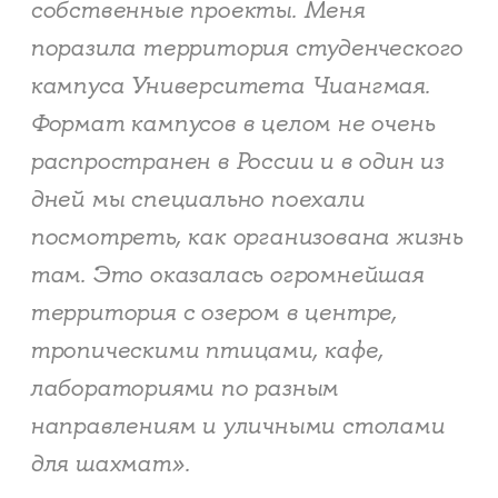
собственные проекты. Меня
поразила территория студенческого
кампуса Университета Чиангмая.
Формат кампусов в целом не очень
распространен в России и в один из
дней мы специально поехали
посмотреть, как организована жизнь
там. Это оказалась огромнейшая
территория с озером в центре,
тропическими птицами, кафе,
лабораториями по разным
направлениям и уличными столами
для шахмат».