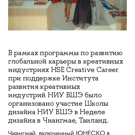
В рамках программы по развитию
глобальной карьеры в креативных
индустриях HSE Creative Career
при поддержке Института
развития креативных
индустрий НИУ ВШЭ было
организовано участие Школы
дизайна НИУ ВШЭ в Неделе
дизайна в Чиангмае, Таиланд.
Чиангмай, включенный ЮНЕСКО в