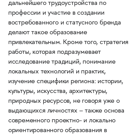
дальнейшего трудоустройства по
профессии и участие в создании
востребованного и статусного бренда
делают такое образование
привлекательным. Кроме того, стратегия
работы, которая подразумевает
исследование традиций, понимание
локальных технологий и практик,
изучение специфики региона: истории,
культуры, искусства, архитектуры,
природных ресурсов, не говоря уже о
выдающихся личностях – также основа
современного проектно- и локально
ориентированного образования в