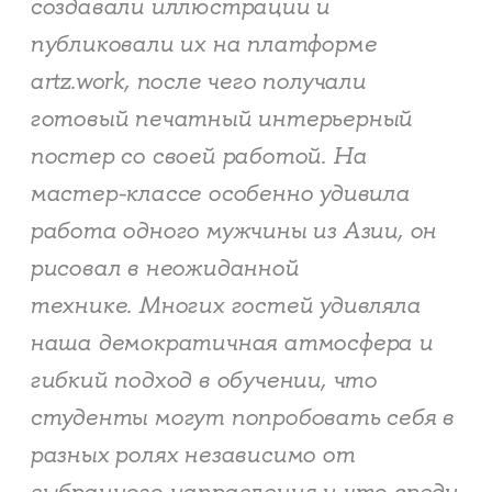
создавали иллюстрации и
публиковали их на платформе
artz.work, после чего получали
готовый печатный интерьерный
постер со своей работой. На
мастер-классе особенно удивила
работа одного мужчины из Азии, он
рисовал в неожиданной
технике. Многих гостей удивляла
наша демократичная атмосфера и
гибкий подход в обучении, что
студенты могут попробовать себя в
разных ролях независимо от
выбранного направления и что среди