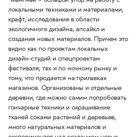
Чиангмае – большой упор на работу с
локальными техниками и материалами,
крафт, исследования в области
экологичного дизайна, апсайкл и
создания новых материалов. Причем это
видно как по проектам локальных
дизайн-студий и спецпроектам
фестиваля, так и по ночному рынку и
тому, что продается на прилавках
магазинов. Организованы и отдельные
деревни, где можно самим попробовать
гончарные техники и окрашивание
тканей соками растений и деревьев,
много натуральных материалов и