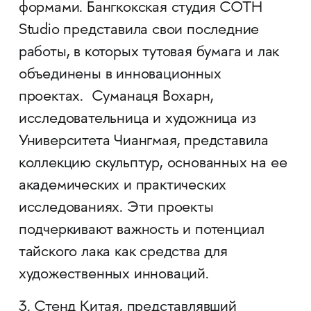
формами. Бангкокская студия COTH
Studio представила свои последние
работы, в которых тутовая бумага и лак
объединены в инновационных
проектах. Суманаця Вохарн,
исследовательница и художница из
Университета Чиангмая, представила
коллекцию скульптур, основанных на ее
академических и практических
исследованиях. Эти проекты
подчеркивают важность и потенциал
тайского лака как средства для
художественных инноваций.
3. Стенд Китая, представлявший