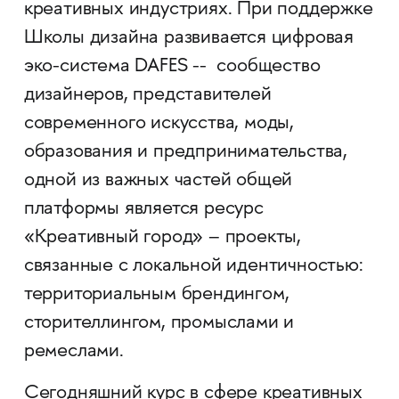
креативных индустриях. При поддержке
Школы дизайна развивается цифровая
эко-система DAFES -- сообщество
дизайнеров, представителей
современного искусства, моды,
образования и предпринимательства,
одной из важных частей общей
платформы является ресурс
«Креативный город» – проекты,
связанные с локальной идентичностью:
территориальным брендингом,
сторителлингом, промыслами и
ремеслами.
Сегодняшний курс в сфере креативных