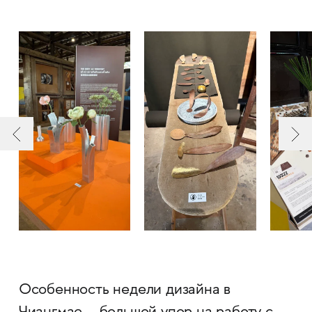
Особенность недели дизайна в