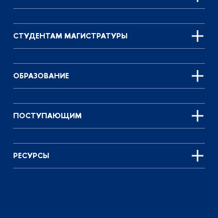
СТУДЕНТАМ МАГИСТРАТУРЫ
ОБРАЗОВАНИЕ
ПОСТУПАЮЩИМ
РЕСУРСЫ