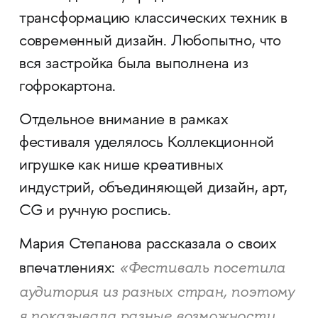
трансформацию классических техник в
современный дизайн. Любопытно, что
вся застройка была выполнена из
гофрокартона.
Отдельное внимание в рамках
фестиваля уделялось Коллекционной
игрушке как нише креативных
индустрий, объединяющей дизайн, арт,
CG и ручную роспись.
Мария Степанова рассказала о своих
«Фестиваль посетила
впечатлениях:
аудитория из разных стран, поэтому
я показывала разные возможности,