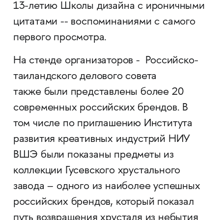
13-летию Школы дизайна с ироничными
цитатами -- воспоминаниями с самого
первого просмотра.
На стенде организаторов - Российско-
таиландского делового совета
также были представлены более 20
современных российских брендов. В
том числе по приглашению Института
развития креативных индустрий НИУ
ВШЭ были показаны предметы из
коллекции Гусевского хрустального
завода – одного из наиболее успешных
российских брендов, который показал
путь возвращения хрусталя из небытия