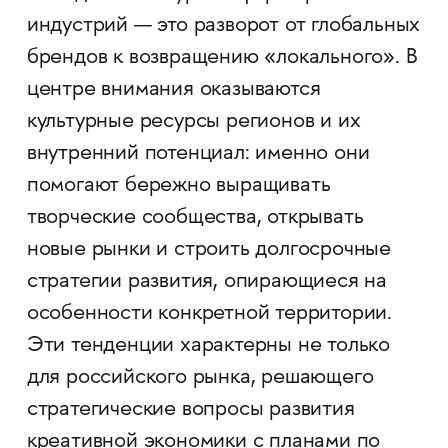
индустрий — это разворот от глобальных
брендов к возвращению «локального». В
центре внимания оказываются
культурные ресурсы регионов и их
внутренний потенциал: именно они
помогают бережно выращивать
творческие сообщества, открывать
новые рынки и строить долгосрочные
стратегии развития, опирающиеся на
особенности конкретной территории.
Эти тенденции характерны не только
для российского рынка, решающего
стратегические вопросы развития
креативной экономики с планами по