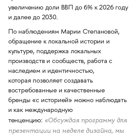
увеличению доли ВВП до 6% к 2026 году
и далее до 2030.
По наблюдениям Марии Степановой,
обращение к локальной истории и
культуре, поддержка локальных
производств и сообществ, работа с
наследием и идентичностью,
которая позволяет создавать
востребованные и качественные
бренды «с историей» можно наблюдать
и как международную
«Обсуждая программу для
тенценцию:
презентации на неделе дизайна, мы