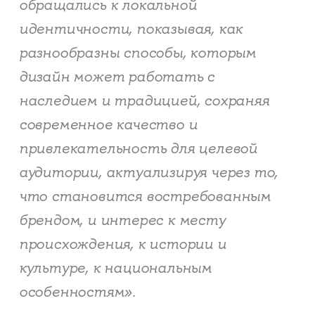
обращались к локальной
идентичности, показывая, как
разнообразны способы, которым
дизайн может работать с
наследием и традицией, сохраняя
современное качество и
привлекательность для целевой
аудитории, актуализируя через то,
что становится востребованным
брендом, и интерес к месту
происхождения, к истории и
культуре, к национальным
особенностям».