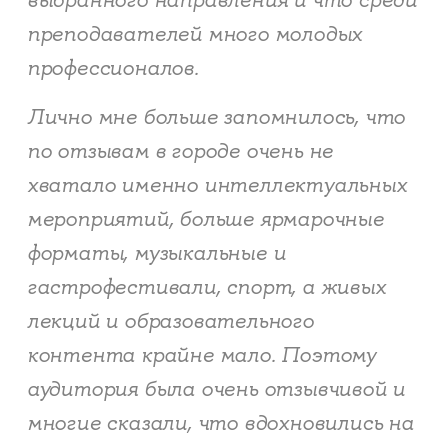
преподавателей много молодых
профессионалов.
Лично мне больше запомнилось, что
по отзывам в городе очень не
хватало именно интеллектуальных
мероприятий, больше ярмарочные
форматы, музыкальные и
гастрофестивали, спорт, а живых
лекций и образовательного
контента крайне мало. Поэтому
аудитория была очень отзывчивой и
многие сказали, что вдохновились на