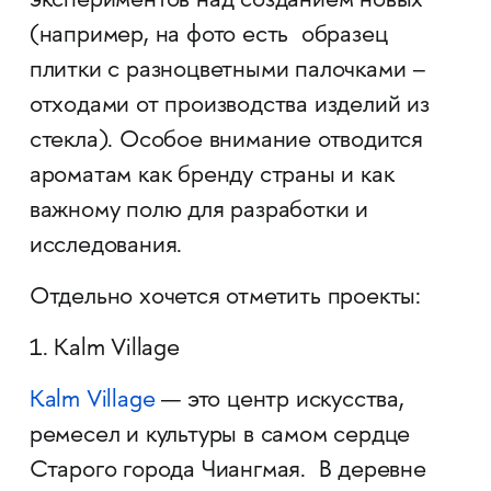
экспериментов над созданием новых
(например, на фото есть образец
плитки с разноцветными палочками –
отходами от производства изделий из
стекла). Особое внимание отводится
ароматам как бренду страны и как
важному полю для разработки и
исследования.
Отдельно хочется отметить проекты:
1. Kalm Village
Kalm Village
— это центр искусства,
ремесел и культуры в самом сердце
Старого города Чиангмая. В деревне