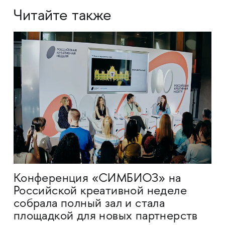
Читайте также
Конференция «СИМБИОЗ» на
Российской креативной неделе
собрала полный зал и стала
площадкой для новых партнерств