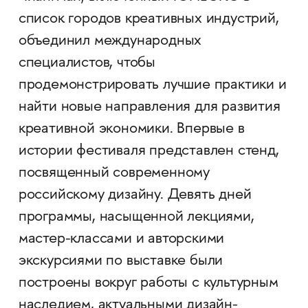
список городов креативных индустрий,
объединил международных
специалистов, чтобы
продемонстрировать лучшие практики и
найти новые направления для развития
креативной экономики. Впервые в
истории фестиваля представлен стенд,
посвященный современному
российскому дизайну. Девять дней
программы, насыщенной лекциями,
мастер-классами и авторскими
экскурсиями по выставке были
построены вокруг работы с культурным
наследием, актуальными дизайн-