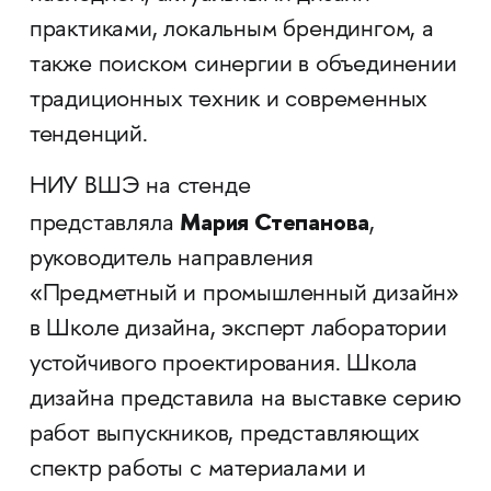
практиками, локальным брендингом, а
также поиском синергии в объединении
традиционных техник и современных
тенденций.
НИУ ВШЭ на стенде
Мария Степанова
представляла
,
руководитель направления
«Предметный и промышленный дизайн»
в Школе дизайна, эксперт лаборатории
устойчивого проектирования. Школа
дизайна представила на выставке серию
работ выпускников, представляющих
спектр работы с материалами и