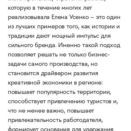
которую в течение многих лет
реализовывала Елена Усенко – это один
из лучших примеров того, как истории и
традиции дают мощный импульс для
сильного бренда. Именно такой подход
позволяет решать не только бизнес-
задачи самого производства, но
становится драйвером развития
креативной экономики в регионе:
повышает популярность территории,
способствует привлечению туристов и,
что не менее важно, повышает
привлекательность работодателя,
формирует основания для удержания