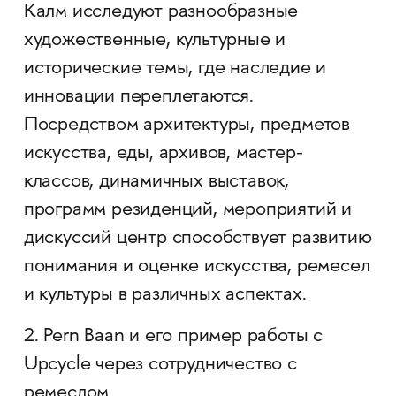
Калм исследуют разнообразные
художественные, культурные и
исторические темы, где наследие и
инновации переплетаются.
Посредством архитектуры, предметов
искусства, еды, архивов, мастер-
классов, динамичных выставок,
программ резиденций, мероприятий и
дискуссий центр способствует развитию
понимания и оценке искусства, ремесел
и культуры в различных аспектах.
2. Pern Baan и его пример работы с
Upcycle через сотрудничество с
ремеслом