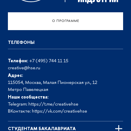
О ПРОГРАММЕ
ТЕЛЕФОНЫ
Телефон:
+7 (495) 744 11 15
creative@hse.ru
Адрес:
115054, Москва, Малая Пионерская ул., 12
Метро Павелецкая
Наши сообщества:
Telegram:
https://t.me/creativehse
ВКонтакте:
https://vk.com/creativehse
СТУДЕНТАМ БАКАЛАВРИАТА