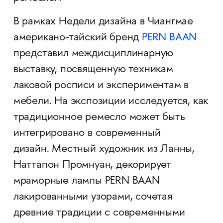
В рамках Недели дизайна в Чиангмае
американо-тайский бренд
PERN BAAN
представил междисциплинарную
выставку, посвященную техникам
лаковой росписи и экспериментам в
мебели. На экспозиции исследуется, как
традиционное ремесло может быть
интегрировано в современный
дизайн. Местный художник из Ланны,
Наттапон Промнуан, декорирует
мраморные лампы PERN BAAN
лакированными узорами, сочетая
древние традиции с современными