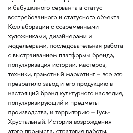
и бабушкиного серванта в статус
востребованного и статусного объекта.
Коллаборации с современными
художниками, дизайнерами и
модельерами, последовательная работа
с выстраиванием платформы бренда,
популяризация истории, мастеров,
техники, грамотный маркетинг – все это
превратило завод и его продукцию в
настоящий бренд культурного наследия,
популяризирующий и предметы
производства, и территорию – Гусь-
Хрустальный. История возрождения
этого промысла, стратегия работы,