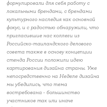
формулировали для себя работу с
локальными брендами, с брендами
культурного наследия как основной
фокус, и с радостью обнаружили, что
пригласившие нас коллеги из
Российско-таиландского делового
совета также в основу концепции
стенда России положили идею
картирования дизайна страны. Уже
непосредственно на Неделе дизайна
мы убедились, что тема
востребована - большинство
участников так или иначе