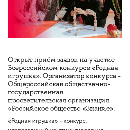
Открыт приём заявок на участие
Всероссийском конкурсе «Родная
игрушка». Организатор конкурса -
Общероссийская общественно-
государственная
просветительская организация
«Российское общество «Знание».
«Родная игрушка» - конкурс,