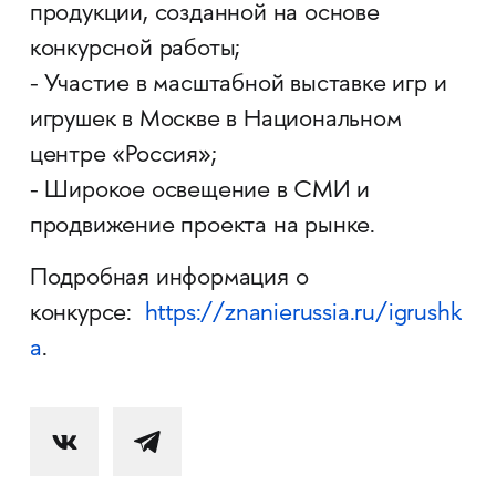
продукции, созданной на основе
конкурсной работы;
- Участие в масштабной выставке игр и
игрушек в Москве в Национальном
центре «Россия»;
- Широкое освещение в СМИ и
продвижение проекта на рынке.
Подробная информация о
конкурсе:
https://znanierussia.ru/igrushk
a
.