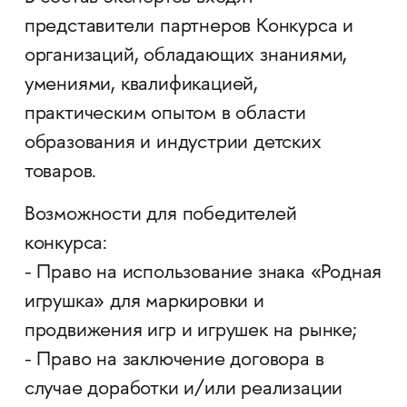
представители партнеров Конкурса и
организаций, обладающих знаниями,
умениями, квалификацией,
практическим опытом в области
образования и индустрии детских
товаров.
Возможности для победителей
конкурса:
- Право на использование знака «Родная
игрушка» для маркировки и
продвижения игр и игрушек на рынке;
- Право на заключение договора в
случае доработки и/или реализации