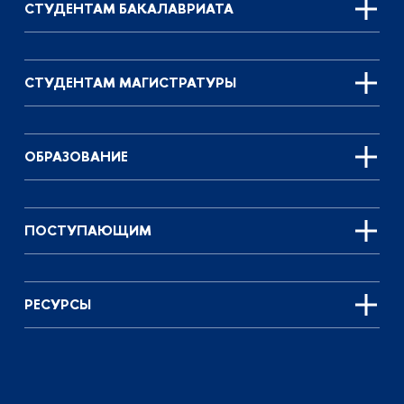
СТУДЕНТАМ БАКАЛАВРИАТА
СТУДЕНТАМ МАГИСТРАТУРЫ
ОБРАЗОВАНИЕ
ПОСТУПАЮЩИМ
РЕСУРСЫ