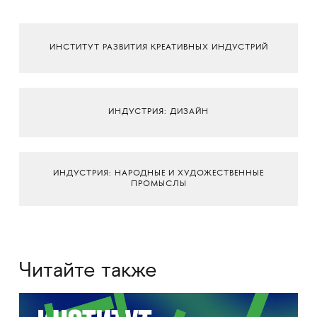
ИНСТИТУТ РАЗВИТИЯ КРЕАТИВНЫХ ИНДУСТРИЙ
ИНДУСТРИЯ: ДИЗАЙН
ИНДУСТРИЯ: НАРОДНЫЕ И ХУДОЖЕСТВЕННЫЕ
ПРОМЫСЛЫ
Читайте также