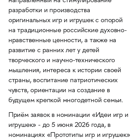
направленный на стимулирование
разработки и производства
оригинальных игр и игрушек с опорой
на традиционные российские духовно-
нравственные ценности, а также на
развитие с ранних лет у детей
творческого и научно-технического
мышления, интереса к истории своей
страны, воспитание патриотических
чувств, ориентации на создание в
будущем крепкой многодетной семьи.
Приём заявок в номинации «Идеи игр и
игрушек» - до 5 июня 2026 года, в
номинациях «Прототипы игр и игрушек»