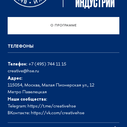
О ПРОГРАММЕ
ТЕЛЕФОНЫ
Телефон:
+7 (495) 744 11 15
creative@hse.ru
Адрес:
115054, Москва, Малая Пионерская ул., 12
Метро Павелецкая
Наши сообщества:
Telegram:
https://t.me/creativehse
ВКонтакте:
https://vk.com/creativehse