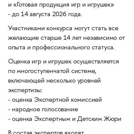
и «Готовая продукция игр и игрушек»
- до 14 августа 2026 года.
Участниками конкурса могут стать все
желающие старше 14 лет независимо от
опыта и профессионального статуса.
Оценка игр и игрушек осуществляется
по многоступенчатой системе,
включающей несколько уровней
экспертизы:
- оценка Экспертной комиссией
- народное голосование
- оценка Экспертным и Детским Жюри
В состав экспертов входят