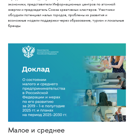
экономики, представители Информационных центров по атомной
энергии и председатель Союза креативных кластеров. Участники
обсудили потенциал малых городов, проблемы их развития и
возможные модели поддержки через образование, туризм и локальные
бренды.
Малое и среднее