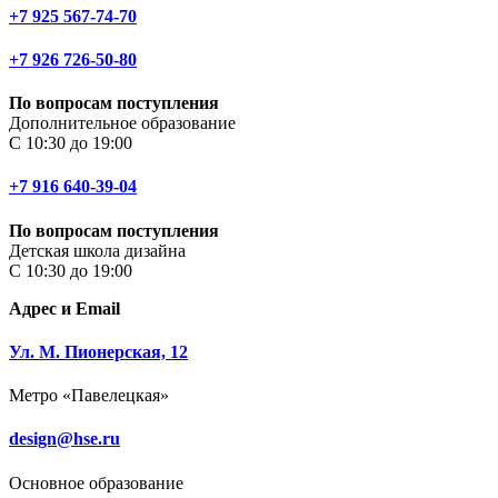
+7 925 567-74-70
+7 926 726-50-80
По вопросам поступления
Дополнительное образование
С 10:30 до 19:00
+7 916 640-39-04
По вопросам поступления
Детская школа дизайна
С 10:30 до 19:00
Адрес и Email
Ул. М. Пионерская, 12
Метро «Павелецкая»
design@hse.ru
Основное образование