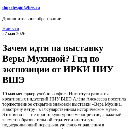
dop-design@hse.ru
Дополнительное образование
Новости
27 мая 2026
Зачем идти на выставку
Веры Мухиной? Гид по
экспозиции от ИРКИ НИУ
ВШЭ
19 мая менеджер учебного офиса Института развития
креативных индустрий НИУ ВШЭ Алёна Алексеева посетила
торжественное открытие знаковой выставки «Вера Мухина.
Навстречу ветру» в Государственном историческом музее.
Этот визит — не просто культурное мероприятие, а важный
элемент образовательной стратегии института,
подчеркивающий неразрывную связь управления в