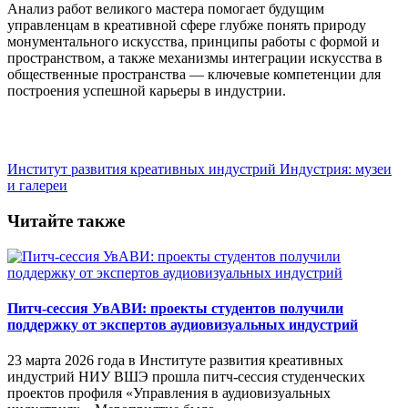
Анализ работ великого мастера помогает будущим
управленцам в креативной сфере глубже понять природу
монументального искусства, принципы работы с формой и
пространством, а также механизмы интеграции искусства в
общественные пространства — ключевые компетенции для
построения успешной карьеры в индустрии.
Институт развития креативных индустрий
Индустрия: музеи
и галереи
Читайте также
Питч-сессия УвАВИ: проекты студентов получили
поддержку от экспертов аудиовизуальных индустрий
23 марта 2026 года в Институте развития креативных
индустрий НИУ ВШЭ прошла питч-сессия студенческих
проектов профиля «Управления в аудиовизуальных