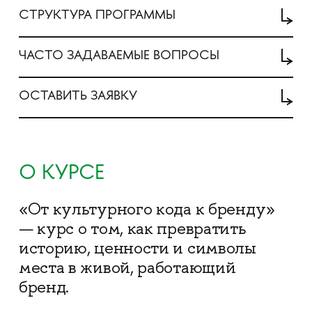
СТРУКТУРА ПРОГРАММЫ
ЧАСТО ЗАДАВАЕМЫЕ ВОПРОСЫ
ОСТАВИТЬ ЗАЯВКУ
О КУРСЕ
«От культурного кода к бренду»
— курс о том, как превратить
историю, ценности и символы
места в живой, работающий
бренд.