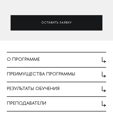
ОСТАВИТЬ ЗАЯВКУ
О ПРОГРАММЕ
ПРЕИМУЩЕСТВА ПРОГРАММЫ
РЕЗУЛЬТАТЫ ОБУЧЕНИЯ
ПРЕПОДАВАТЕЛИ