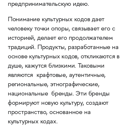
предпринимательскую идею.
Понимание культурных кодов дает
человеку точки опоры, связывает его с
историей, делает его продолжателем
традиций. Продукты, разработанные на
основе культурных кодов, откликаются в
душе, кажутся близкими. Таковыми
являются крафтовые, аутентичные,
региональные, этнографические,
национальные бренды. Эти бренды
формируют новую культуру, создают
пространство, основанное на
культурных кодах.