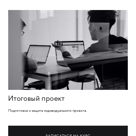
Итоговый проект
Подготовка и защита индивидуального проекта.