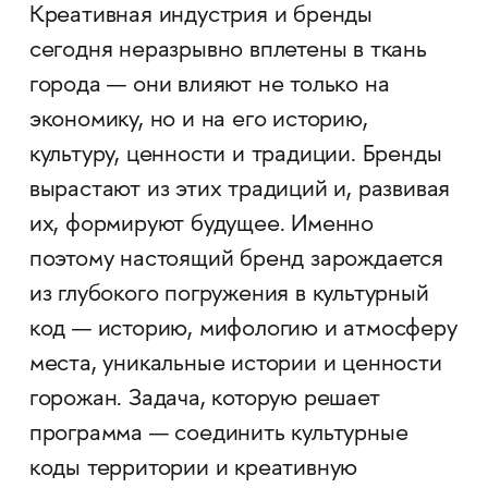
Креативная индустрия и бренды
сегодня неразрывно вплетены в ткань
города — они влияют не только на
экономику, но и на его историю,
культуру, ценности и традиции. Бренды
вырастают из этих традиций и, развивая
их, формируют будущее. Именно
поэтому настоящий бренд зарождается
из глубокого погружения в культурный
код — историю, мифологию и атмосферу
места, уникальные истории и ценности
горожан. Задача, которую решает
программа — соединить культурные
коды территории и креативную