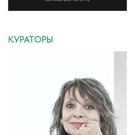
ЗАПИСАТЬСЯ НА КУРС
КУРАТОРЫ