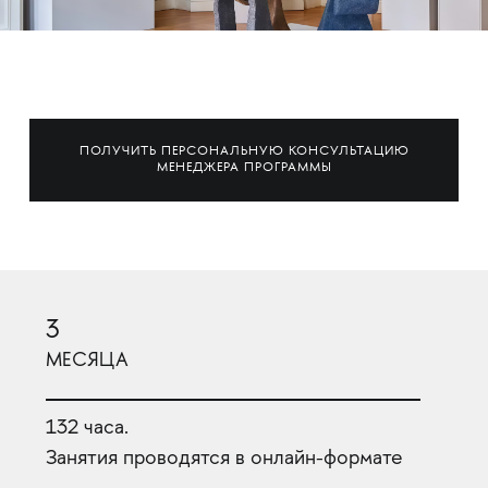
ПОЛУЧИТЬ ПЕРСОНАЛЬНУЮ КОНСУЛЬТАЦИЮ
МЕНЕДЖЕРА ПРОГРАММЫ
3
МЕСЯЦА
132 часа.
Занятия проводятся в онлайн-формате