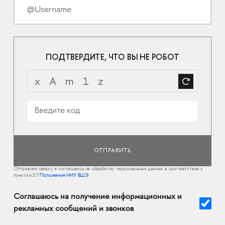
ПОДТВЕРДИТЕ, ЧТО ВЫ НЕ РОБОТ
Отправляя заявку, я соглашаюсь на обработку персональных данных в соответствии с
пунктом 3.7
Положения НИУ ВШЭ
Соглашаюсь на получение информационных и
рекламных сообщений и звонков