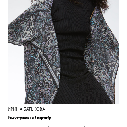
ИРИНА БАТЬКОВА
Индустриальный партнёр