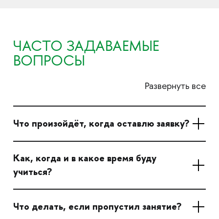
ЧАСТО ЗАДАВАЕМЫЕ
ВОПРОСЫ
Развернуть все
Что произойдёт, когда оставлю заявку?
Как, когда и в какое время буду
учиться?
Что делать, если пропустил занятие?