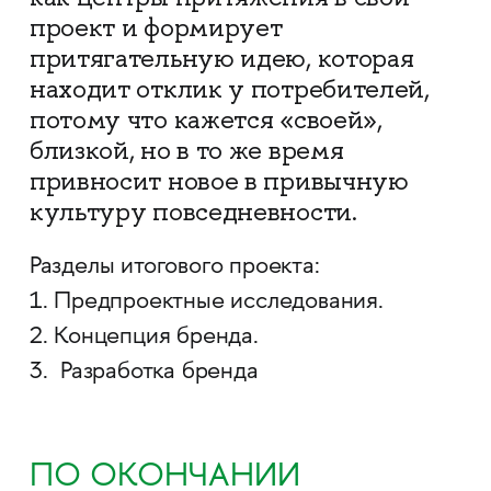
проект и формирует
притягательную идею, которая
находит отклик у потребителей,
потому что кажется «своей»,
близкой, но в то же время
привносит новое в привычную
культуру повседневности.
Разделы итогового проекта:
1. Предпроектные исследования.
2. Концепция бренда.
3. Разработка бренда
ПО ОКОНЧАНИИ