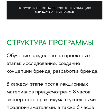
ПОЛУЧИТЬ ПЕРСОНАЛЬНУЮ КОНСУЛЬТАЦИЮ
МЕНЕДЖЕРА ПРОГРАММЫ
СТРУКТУРА ПРОГРАММЫ
Обучение разделено на проектные
этапы: исследование, создание
концепции бренда, разработка бренда.
В каждом этапе после лекционных
материалов предусмотрено 8 часов
экспертного практикума с успешными
предпринимателями, а также 6 часов