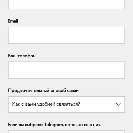
Email
Ваш телефон
Предпочтительный способ связи
Как с вами удобней связаться?
Если вы выбрали Telegram, оставьте ваш ник