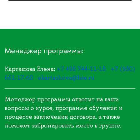
Менеджер программы:
Карташова Елена:
+7 495 744-11-15
+7 (930)
651-17-60
ekartashova@hse.ru
Менеджер программы ответит на ваши
вопросы о курсе, программе обучения и
процессе заключения договора, а также
поможет забронировать место в группе.