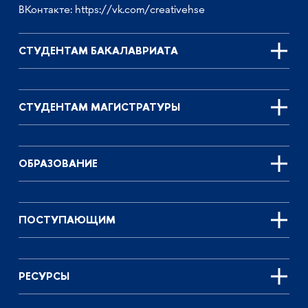
ВКонтакте:
https://vk.com/creativehse
СТУДЕНТАМ БАКАЛАВРИАТА
СТУДЕНТАМ МАГИСТРАТУРЫ
ОБРАЗОВАНИЕ
ПОСТУПАЮЩИМ
РЕСУРСЫ