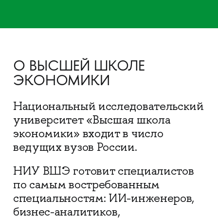
О ВЫСШЕЙ ШКОЛЕ
ЭКОНОМИКИ
Национальный исследовательский
университет «Высшая школа
экономики» входит в число
ведущих вузов России.
НИУ ВШЭ готовит специалистов
по самым востребованным
специальностям: ИИ-инженеров,
бизнес-аналитиков,