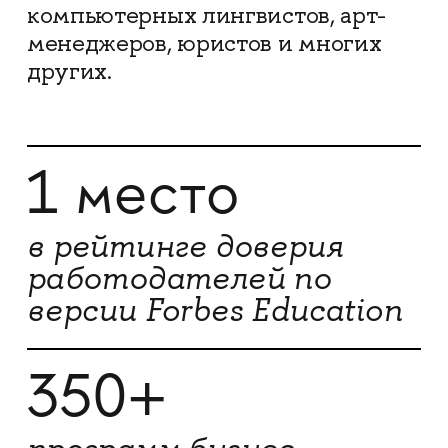
компьютерных лингвистов, арт-
менеджеров, юристов и многих
других.
1 место
в рейтинге доверия
работодателей по
версии Forbes Education
350+