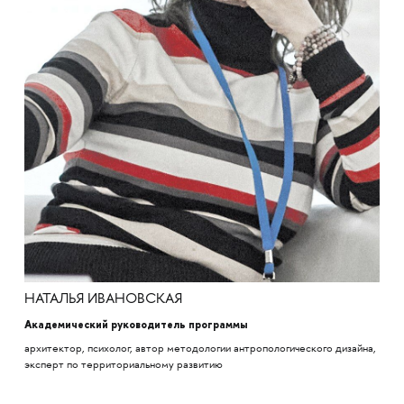
НАТАЛЬЯ ИВАНОВСКАЯ
Академический руководитель программы
архитектор, психолог, автор методологии антропологического дизайна,
эксперт по территориальному развитию