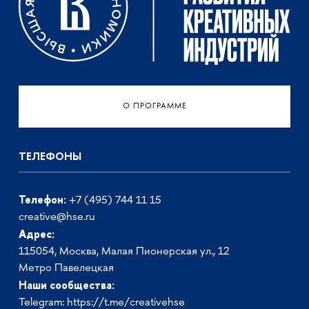
О ПРОГРАММЕ
ТЕЛЕФОНЫ
Телефон:
+7 (495) 744 11 15
creative@hse.ru
Адрес:
115054, Москва, Малая Пионерская ул., 12
Метро Павелецкая
Наши сообщества:
Telegram:
https://t.me/creativehse