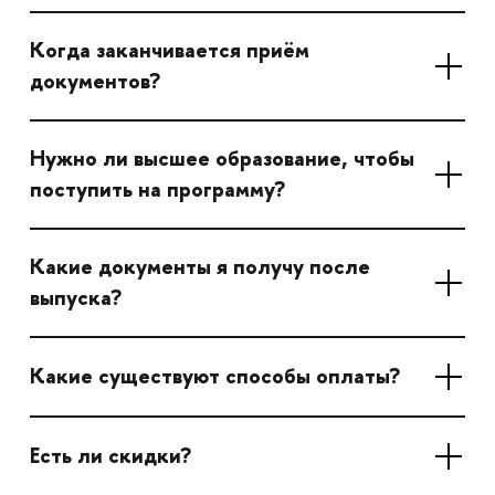
Когда заканчивается приём
документов?
Нужно ли высшее образование, чтобы
поступить на программу?
Какие документы я получу после
выпуска?
Какие существуют способы оплаты?
Есть ли скидки?