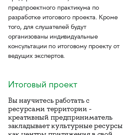
предпроектного практикума по
разработке итогового проекта. Кроме
того, для слушателей будут
организованы индивидуальные
консультации по итоговому проекту от
ведущих экспертов.
Итоговый проект
Вы научитесь работать с
ресурсами территории -
креативный предприниматель
закладывает культурные ресурсы
как центры притяжения в свой