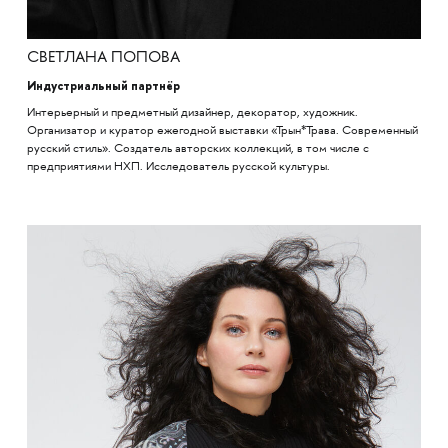
СВЕТЛАНА ПОПОВА
Индустриальный партнёр
Интерьерный и предметный дизайнер, декоратор, художник.
Организатор и куратор ежегодной выставки «Трын*Трава. Современный
русский стиль». Создатель авторских коллекций, в том числе с
предприятиями НХП. Исследователь русской культуры.