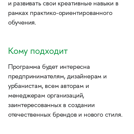
и развивать свои креативные навыки в
рамках практико-ориентированного
обучения.
Кому подходит
Программа будет интересна
предпринимателям, дизайнерам и
урбанистам, всем авторам и
менеджерам организаций,
заинтересованных в создании
отечественных брендов и нового стиля.