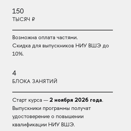
150
ТЫСЯЧ ₽
Возможна оплата частями.
Скидка для выпускников НИУ ВШЭ до
10%.
4
БЛОКА ЗАНЯТИЙ
2 ноября 2026 года
Старт курса —
.
Выпускники программы получат
удостоверение о повышении
квалификации НИУ ВШЭ.