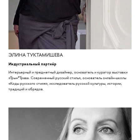
ЭЛИНА ТУКТАМИШЕВА
Индустриальный партнёр
Интерьерный и предметный дизайнер, основатель и куратор выставки
«Трын*Трава. Современный русский стиль», основатель онлайн-школы
«Коды русского стиля», исследователь русской культуры, истории,
традиций и обрядов.