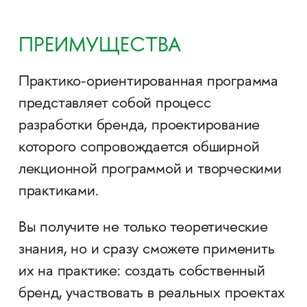
ПРЕИМУЩЕСТВА
Практико-ориентированная программа
представляет собой процесс
разработки бренда, проектирование
которого сопровождается обширной
лекционной программой и творческими
практиками.
Вы получите не только теоретические
знания, но и сразу сможете применить
их на практике: создать собственный
бренд, участвовать в реальных проектах