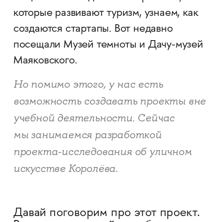
которые развивают туризм, узнаем, как
создаются стартапы. Вот недавно
посещали Музей темноты и Дачу-музей
Маяковского.
Но помимо этого, у нас есть
возможность создавать проекты вне
учебной деятельности. Сейчас
мы занимаемся разработкой
проекта-исследования об уличном
искусстве Королёва.
Давай поговорим про этот проект.