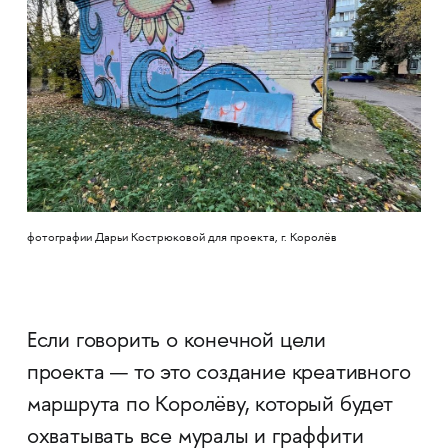
фотографии Дарьи Кострюковой для проекта, г. Королёв
Если говорить о конечной цели
проекта — то это создание креативного
маршрута по Королёву, который будет
охватывать все муралы и граффити