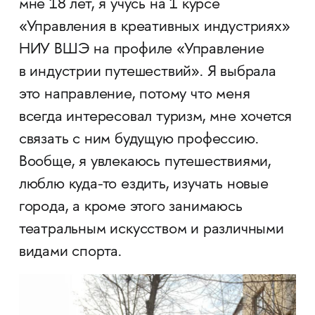
мне 18 лет, я учусь на 1 курсе
«Управления в креативных индустриях»
НИУ ВШЭ на профиле «Управление
в индустрии путешествий». Я выбрала
это направление, потому что меня
всегда интересовал туризм, мне хочется
связать с ним будущую профессию.
Вообще, я увлекаюсь путешествиями,
люблю куда-то ездить, изучать новые
города, а кроме этого занимаюсь
театральным искусством и различными
видами спорта.