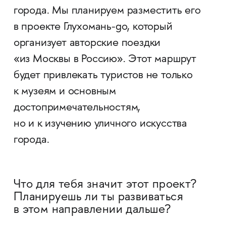
города. Мы планируем разместить его
в проекте Глухомань-go, который
организует авторские поездки
«из Москвы в Россию». Этот маршрут
будет привлекать туристов не только
к музеям и основным
достопримечательностям,
но и к изучению уличного искусства
города.
Что для тебя значит этот проект?
Планируешь ли ты развиваться
в этом направлении дальше?