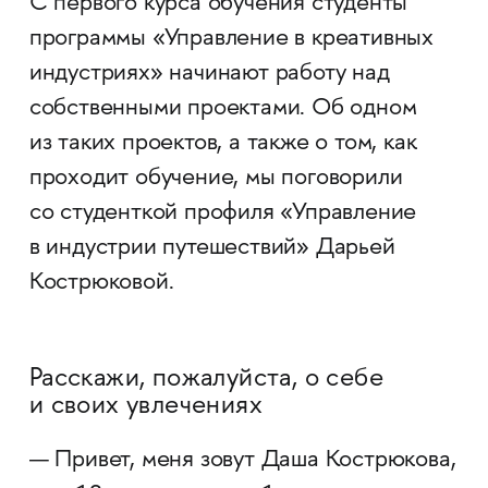
С первого курса обучения студенты
программы «Управление в креативных
индустриях» начинают работу над
собственными проектами. Об одном
из таких проектов, а также о том, как
проходит обучение, мы поговорили
со студенткой профиля «Управление
в индустрии путешествий» Дарьей
Кострюковой.
Расскажи, пожалуйста, о себе
и своих увлечениях
— Привет, меня зовут Даша Кострюкова,