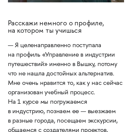
Расскажи немного о профиле,
на котором ты учишься
— Я целенаправленно поступала
на профиль «Управление в индустрии
путешествий» именно в Вышку, потому
что не нашла достойных альтернатив.
Мне очень нравится то, как у нас сейчас
организован учебный процесс.
На 1 курсе мы погружаемся
в индустрию, познаем ее — выезжаем
в разные города, посещаем экскурсии,
общаемся с создателями проектов,