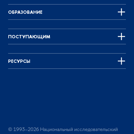
ОБРАЗОВАНИЕ
ПОСТУПАЮЩИМ
РЕСУРСЫ
© 1993–2026 Национальный исследовательский