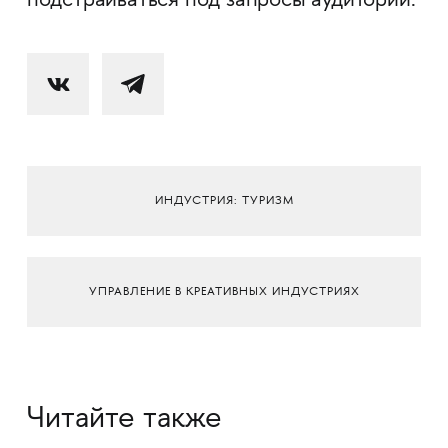
подстраиваться под запросы аудитории.
ИНДУСТРИЯ: ТУРИЗМ
УПРАВЛЕНИЕ В КРЕАТИВНЫХ ИНДУСТРИЯХ
Читайте также