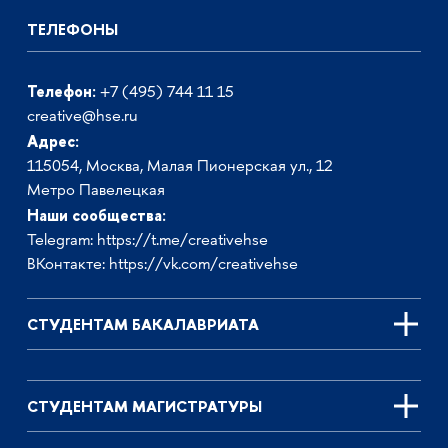
ТЕЛЕФОНЫ
Телефон:
+7 (495) 744 11 15
creative@hse.ru
Адрес:
115054, Москва, Малая Пионерская ул., 12
Метро Павелецкая
Наши сообщества:
Telegram:
https://t.me/creativehse
ВКонтакте:
https://vk.com/creativehse
СТУДЕНТАМ БАКАЛАВРИАТА
СТУДЕНТАМ МАГИСТРАТУРЫ