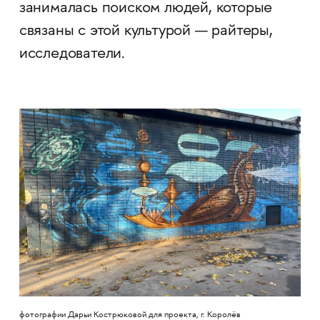
занималась поиском людей, которые
связаны с этой культурой — райтеры,
исследователи.
фотографии Дарьи Кострюковой для проекта, г. Королёв