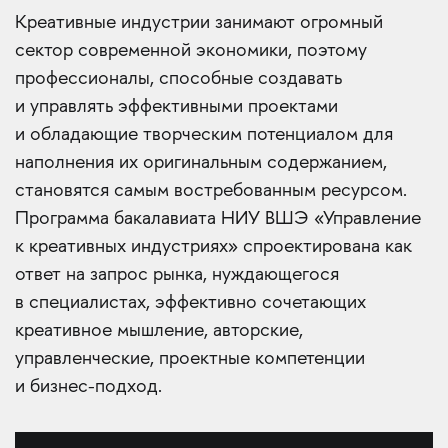
Креативные индустрии занимают огромный
сектор современной экономики, поэтому
профессионалы, способные создавать
и управлять эффективными проектами
и обладающие творческим потенциалом для
наполнения их оригинальным содержанием,
становятся самым востребованным ресурсом.
Программа бакалавиата НИУ ВШЭ «Управление
к креативных индустриях» спроектирована как
ответ на запрос рынка, нуждающегося
в специалистах, эффективно сочетающих
креативное мышление, авторские,
управленческие, проектные компетенции
и бизнес-подход.