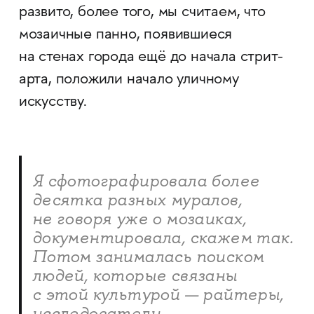
развито, более того, мы считаем, что
мозаичные панно, появившиеся
на стенах города ещё до начала стрит-
арта, положили начало уличному
искусству.
Я сфотографировала более
десятка разных муралов,
не говоря уже о мозаиках,
документировала, скажем так.
Потом занималась поиском
людей, которые связаны
с этой культурой — райтеры,
исследователи.