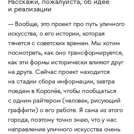
Расскажи, пожалуйста, об идее
и реализации
— Вообще, это проект про путь уличного
искусства, о его истории, которая
тянется с советских времен. Мы хотим
посмотреть, как оно трансформируется,
как эти формы исторически влияют друг
на друга. Сейчас проект находится
на стадии сбора информации, завтра
поедем в Королёв, чтобы пообщаться
с одним райтером (человек, рисующий
граффити) о его работе. Я сама из этого
города, поэтому точно знаю, что у нас
направление уличного искусства очень