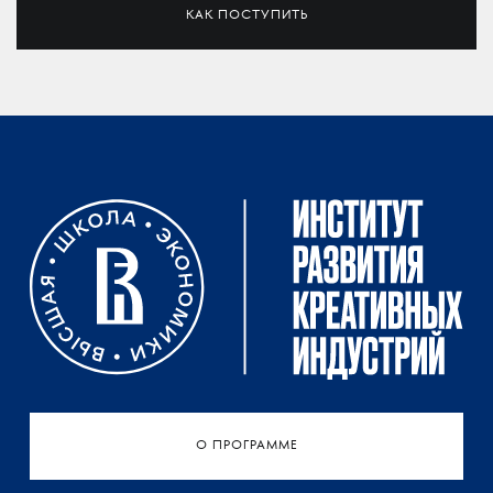
КАК ПОСТУПИТЬ
О ПРОГРАММЕ