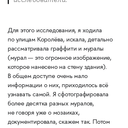
Для этого исследования, я ходила
по улицам Королёва, искала, детально
рассматривала граффити и муралы
(мурал — это огромное изображение,
которое нанесено на стену здания).
В общем доступе очень мало
информации о них, приходилось всё
узнавать самой. Я сфотографировала
более десятка разных муралов,
не говоря уже о мозаиках,
документировала, скажем так. Потом