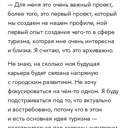
— Для меня это очень важный проект,
более того, это первый проект, который
мы создаем на нашем профиле, мой
первый опыт создания чего-то в сфере
туризма, которая мне очень интересна
и близка. Я считаю, что это архиважно.
Не знаю, на сколько моя будущая
карьера будет связана напрямую
с городским развитием. Не хочу
фокусироваться на чём-то одном. Я буду
подстраиваться под то, что актуально
и востребовано, потому что в этом
и есть основная идея туризма —