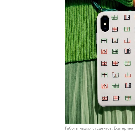
Работы наших студентов: Екатерина