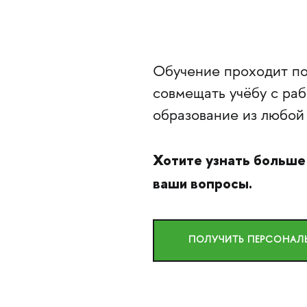
Обучение проходит по
совмещать учёбу с раб
образование из любой 
Хотите узнать больше
ваши вопросы.
ПОЛУЧИТЬ ПЕРСОНА