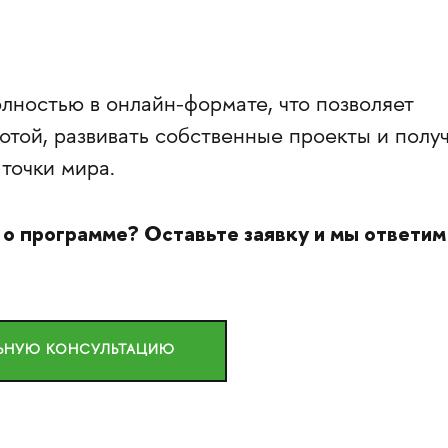
лностью в онлайн-формате, что позволяет
отой, развивать собственные проекты и полу
точки мира.
 о программе? Оставьте заявку и мы ответим
ЛЬНУЮ КОНСУЛЬТАЦИЮ