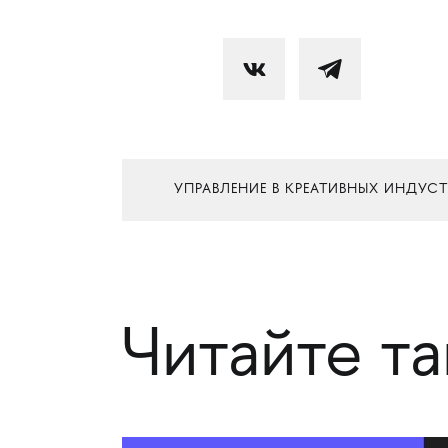
УПРАВЛЕНИЕ В КРЕАТИВНЫХ ИНДУС
Читайте т