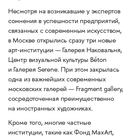
Несмотря на возникавшие у экспертов
сомнения в успешности предприятий,
связанных с современным искусством,
в Москве открылись сразу три новые
арт-институции — Галерея Наковальня,
Центр визуальной культуры Béton
и Галерея Serene. При этом закрылась
одна из важнейших современных
московских галерей — Fragment gallery,
сосредоточенная преимущественно
на иностранных художниках.
Кроме того, многие частные
институции, такие как Фонд MaxArt,