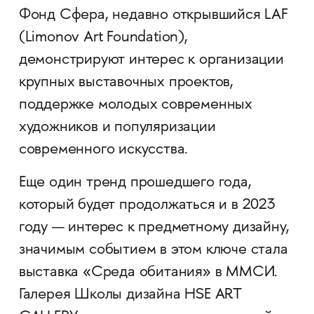
Фонд Сфера, недавно открывшийся LAF
(Limonov Art Foundation),
демонстрируют интерес к организации
крупных выставочных проектов,
поддержке молодых современных
художников и популяризации
современного искусства.
Еще один тренд прошедшего года,
который будет продолжаться и в 2023
году — интерес к предметному дизайну,
значимым событием в этом ключе стала
выставка «Среда обитания» в ММСИ.
Галерея Школы дизайна HSE ART