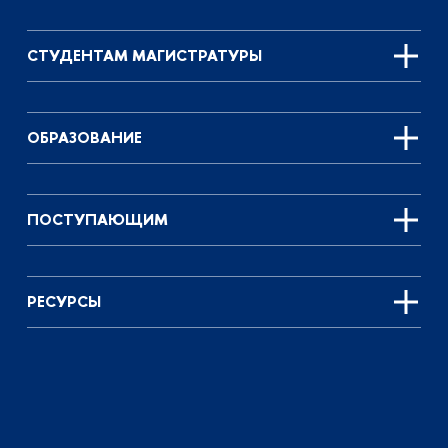
СТУДЕНТАМ МАГИСТРАТУРЫ
ОБРАЗОВАНИЕ
ПОСТУПАЮЩИМ
РЕСУРСЫ