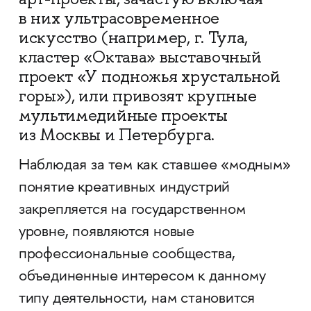
в них ультрасовременное
искусство (например, г. Тула,
кластер «Октава» выставочный
проект «У подножья хрустальной
горы»), или привозят крупные
мультимедийные проекты
из Москвы и Петербурга.
Наблюдая за тем как ставшее «модным»
понятие креативных индустрий
закрепляется на государственном
уровне, появляются новые
профессиональные сообщества,
объединенные интересом к данному
типу деятельности, нам становится