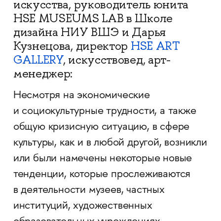
искусства, руководитель юнита
HSE MUSEUMS LAB в Школе
дизайна НИУ ВШЭ и Дарья
Кузнецова, директор
HSE ART
GALLERY
, искусствовед, арт-
менеджер:
Несмотря на экономические
и социокультурные трудности, а также
общую кризисную ситуацию, в сфере
культуры, как и в любой другой, возникли
или были намечены некоторые новые
тенденции, которые прослеживаются
в деятельности музеев, частных
институций, художественных