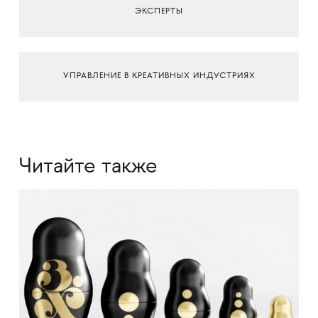
ЭКСПЕРТЫ
УПРАВЛЕНИЕ В КРЕАТИВНЫХ ИНДУСТРИЯХ
Читайте также