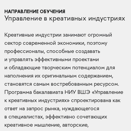
НАПРАВЛЕНИЕ ОБУЧЕНИЯ
Управление в креативных индустриях
Креативные индустрии занимают огромный
сектор современной экономики, поэтому
профессионалы, способные создавать
и управлять эффективными проектами
и обладающие творческим потенциалом для
наполнения их оригинальным содержанием,
становятся самым востребованным ресурсом.
Программа бакалавиата НИУ ВШЭ «Управление
к креативных индустриях» спроектирована как
ответ на запрос рынка, нуждающегося
в специалистах, эффективно сочетающих
креативное мышление, авторские,