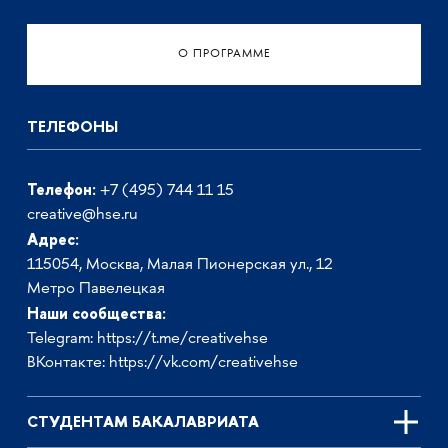
О ПРОГРАММЕ
ТЕЛЕФОНЫ
Телефон:
+7 (495) 744 11 15
creative@hse.ru
Адрес:
115054, Москва, Малая Пионерская ул., 12
Метро Павелецкая
Наши сообщества:
Telegram:
https://t.me/creativehse
ВКонтакте:
https://vk.com/creativehse
СТУДЕНТАМ БАКАЛАВРИАТА