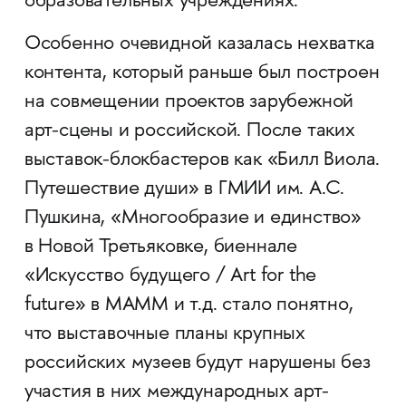
образовательных учреждениях.
Особенно очевидной казалась нехватка
контента, который раньше был построен
на совмещении проектов зарубежной
арт-сцены и российской. После таких
выставок-блокбастеров как «Билл Виола.
Путешествие души» в ГМИИ им. А.С.
Пушкина, «Многообразие и единство»
в Новой Третьяковке, биеннале
«Искусство будущего / Art for the
future» в МАММ и т.д. стало понятно,
что выставочные планы крупных
российских музеев будут нарушены без
участия в них международных арт-