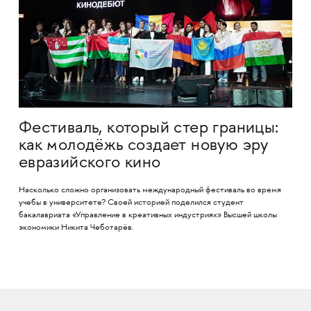
Фестиваль, который стер границы:
как молодёжь создает новую эру
евразийского кино
Насколько сложно организовать международный фестиваль во время
учебы в университете? Своей историей поделился студент
бакалавриата «Управление в креативных индустриях» Высшей школы
экономики Никита Чеботарёв.