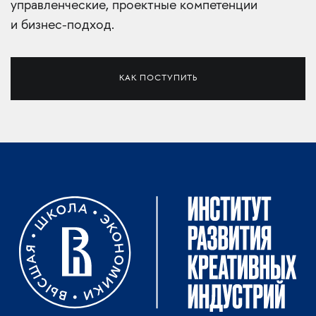
управленческие, проектные компетенции
и бизнес-подход.
КАК ПОСТУПИТЬ