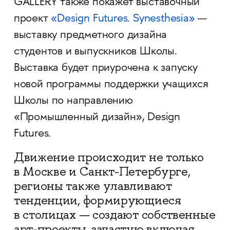
GALLERY также покажет выставочный
проект
«Design Futures. Synesthesia»
—
выставку предметного дизайна
студентов и выпускников Школы.
Выставка будет приурочена к запуску
новой программы поддержки учащихся
Школы по направлению
«Промышленный дизайн», Design
Futures.
Движение происходит не только
в Москве и Санкт-Петербурге,
регионы также улавливают
тенденции, формирующиеся
в столицах — создают собственные
арт-проекты, зачастую включая