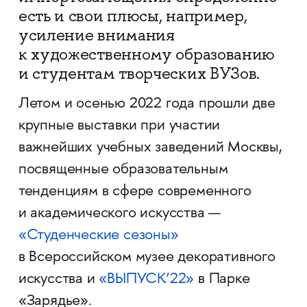
есть и свои плюсы, например,
усиление внимания
к художественному образованию
и студентам творческих ВУЗов.
Летом и осенью 2022 года прошли две
крупные выставки при участии
важнейших учебных заведений Москвы,
посвященные образовательным
тенденциям в сфере современного
и академического искусства —
«Студенческие сезоны»
в Всероссийском музее декоративного
искусства и
«ВЫПУСК’22»
в Парке
«Зарядье».