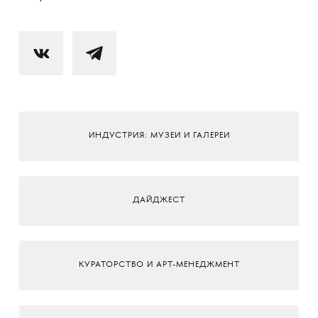
ИНДУСТРИЯ: МУЗЕИ И ГАЛЕРЕИ
ДАЙДЖЕСТ
КУРАТОРСТВО И АРТ-МЕНЕДЖМЕНТ