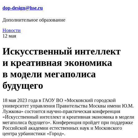
dop-design@hse.ru
Дополнительное образование
Новости
12 мая
Искусственный интеллект
и креативная экономика
в модели мегаполиса
будущего
18 мая 2023 года в ГАОУ ВО «Московский городской
университет управления Правительства Москвы имени Ю.М.
Лужкова» состоится научно-практическая конференция
«Искусственный интеллект и креативная экономика в модели
мегаполиса будущего». Конференция пройдет при поддержке
Российской академии естественных наук и Московского
центра урбанистики «Город».