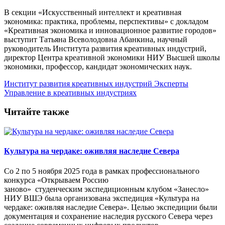
В секции «Искусственный интеллект и креативная
экономика: практика, проблемы, перспективы» с докладом
«Креативная экономика и инновационное развитие городов»
выступит Татьяна Всеволодовна Абанкина, научный
руководитель Института развития креативных индустрий,
директор Центра креативной экономики НИУ Высшей школы
экономики, профессор, кандидат экономических наук.
Институт развития креативных индустрий
Эксперты
Управление в креативных индустриях
Читайте также
Культура на чердаке: оживляя наследие Севера
Со 2 по 5 ноября 2025 года в рамках профессионального
конкурса «Открываем Россию
заново» студенческим экспедиционным клубом «Занесло»
НИУ ВШЭ была организована экспедиция «Культура на
чердаке: оживляя наследие Севера». Целью экспедиции были
документация и сохранение наследия русского Севера через