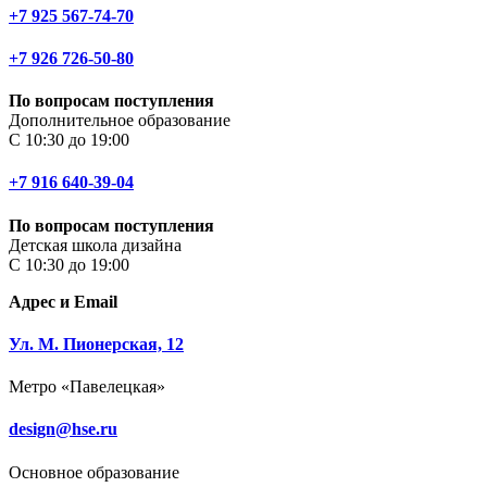
+7 925 567-74-70
+7 926 726-50-80
По вопросам поступления
Дополнительное образование
С 10:30 до 19:00
+7 916 640-39-04
По вопросам поступления
Детская школа дизайна
С 10:30 до 19:00
Адрес и Email
Ул. М. Пионерская, 12
Метро «Павелецкая»
design@hse.ru
Основное образование