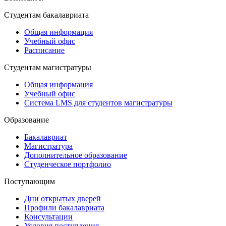
Студентам бакалавриата
Общая информация
Учебный офис
Расписание
Студентам магистратуры
Общая информация
Учебный офис
Система LMS для студентов магистратуры
Образование
Бакалавриат
Магистратура
Дополнительное образование
Студенческое портфолио
Поступающим
Дни открытых дверей
Профили бакалавриата
Консультации
Условия поступления