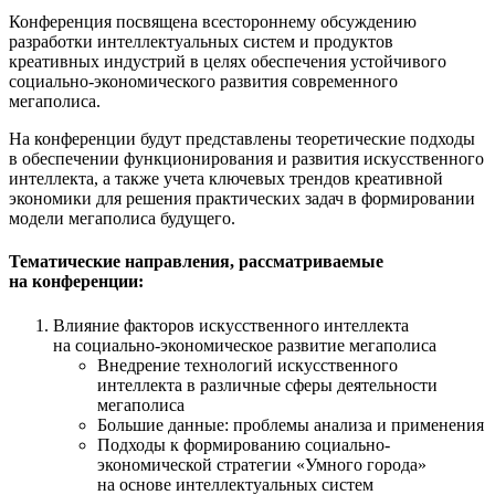
Конференция посвящена всестороннему обсуждению
разработки интеллектуальных систем и продуктов
креативных индустрий в целях обеспечения устойчивого
социально-экономического развития современного
мегаполиса.
На конференции будут представлены теоретические подходы
в обеспечении функционирования и развития искусственного
интеллекта, а также учета ключевых трендов креативной
экономики для решения практических задач в формировании
модели мегаполиса будущего.
Тематические направления, рассматриваемые
на конференции:
Влияние факторов искусственного интеллекта
на социально-экономическое развитие мегаполиса
Внедрение технологий искусственного
интеллекта в различные сферы деятельности
мегаполиса
Большие данные: проблемы анализа и применения
Подходы к формированию социально-
экономической стратегии «Умного города»
на основе интеллектуальных систем