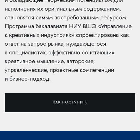
и обладающие творческим потенциалом для
наполнения их оригинальным содержанием,
становятся самым востребованным ресурсом.
Программа бакалавиата НИУ ВШЭ «Управление
к креативных индустриях» спроектирована как
ответ на запрос рынка, нуждающегося
в специалистах, эффективно сочетающих
креативное мышление, авторские,
управленческие, проектные компетенции
и бизнес-подход.
КАК ПОСТУПИТЬ