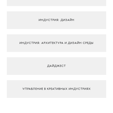
ИНДУСТРИЯ: ДИЗАЙН
ИНДУСТРИЯ: АРХИТЕКТУРА И ДИЗАЙН СРЕДЫ
ДАЙДЖЕСТ
УПРАВЛЕНИЕ В КРЕАТИВНЫХ ИНДУСТРИЯХ