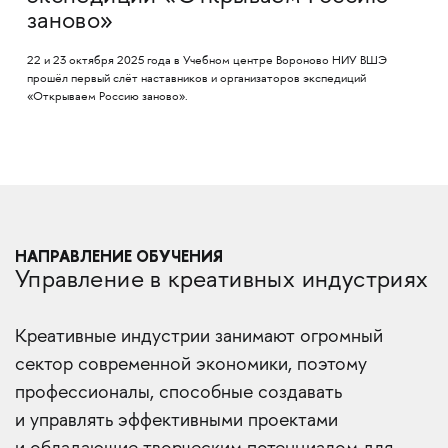
заново»
22 и 23 октября 2025 года в Учебном центре Вороново НИУ ВШЭ
прошёл первый слёт наставников и организаторов экспедиций
«Открываем Россию заново».
НАПРАВЛЕНИЕ ОБУЧЕНИЯ
Управление в креативных индустриях
Креативные индустрии занимают огромный
сектор современной экономики, поэтому
профессионалы, способные создавать
и управлять эффективными проектами