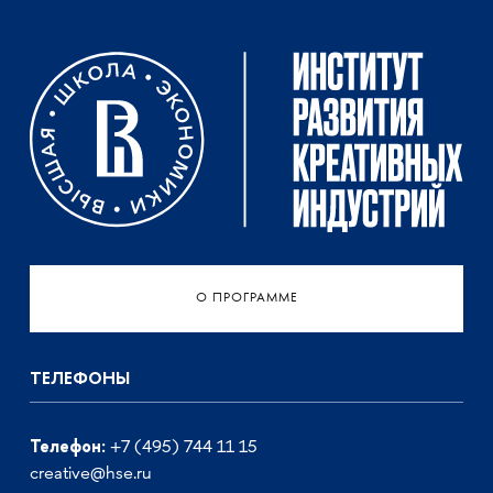
О ПРОГРАММЕ
ТЕЛЕФОНЫ
Телефон:
+7 (495) 744 11 15
creative@hse.ru