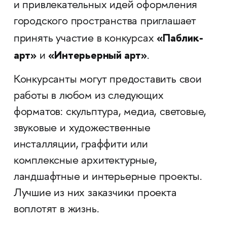
и привлекательных идей оформления
городского пространства приглашает
«Паблик-
принять участие в конкурсах
арт»
«Интерьерный арт»
и
.
Конкурсанты могут предоставить свои
работы в любом из следующих
форматов: скульптура, медиа, световые,
звуковые и художественные
инсталляции, граффити или
комплексные архитектурные,
ландшафтные и интерьерные проекты.
Лучшие из них заказчики проекта
воплотят в жизнь.