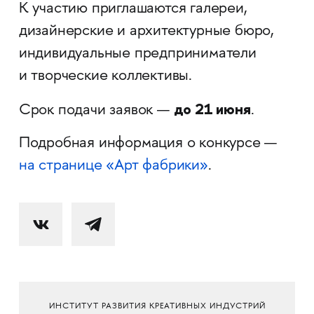
К участию приглашаются галереи,
дизайнерские и архитектурные бюро,
индивидуальные предприниматели
и творческие коллективы.
до 21 июня
Срок подачи заявок —
.
Подробная информация о конкурсе —
на странице «Арт фабрики»
.
ИНСТИТУТ РАЗВИТИЯ КРЕАТИВНЫХ ИНДУСТРИЙ