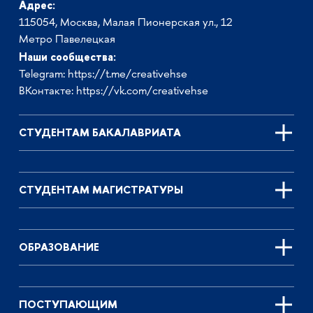
Адрес:
115054, Москва, Малая Пионерская ул., 12
Метро Павелецкая
Наши сообщества:
Telegram:
https://t.me/creativehse
ВКонтакте:
https://vk.com/creativehse
СТУДЕНТАМ БАКАЛАВРИАТА
СТУДЕНТАМ МАГИСТРАТУРЫ
ОБРАЗОВАНИЕ
ПОСТУПАЮЩИМ