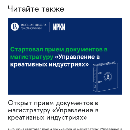
Читайте также
Открыт прием документов в
магистратуру «Управление в
креативных индустриях»
С 20 июня стартовал прием документов на магистратуру «Управление в