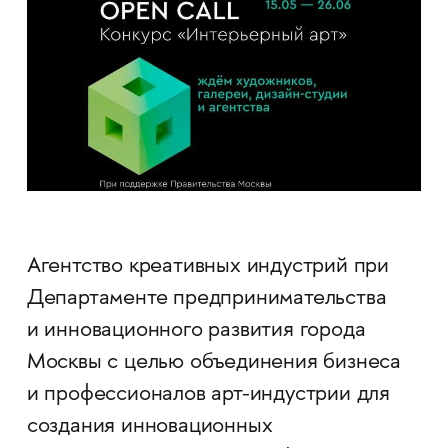
Агентство креативных индустрий при
Департаменте предпринимательства
и инновационного развития города
Москвы с целью объединения бизнеса
и профессионалов арт-индустрии для
создания инновационных