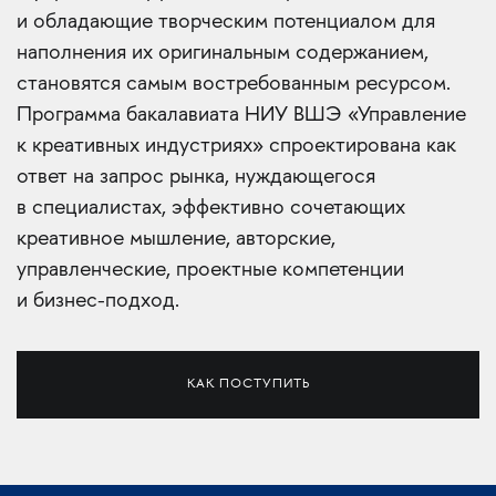
и обладающие творческим потенциалом для
наполнения их оригинальным содержанием,
становятся самым востребованным ресурсом.
Программа бакалавиата НИУ ВШЭ «Управление
к креативных индустриях» спроектирована как
ответ на запрос рынка, нуждающегося
в специалистах, эффективно сочетающих
креативное мышление, авторские,
управленческие, проектные компетенции
и бизнес-подход.
КАК ПОСТУПИТЬ