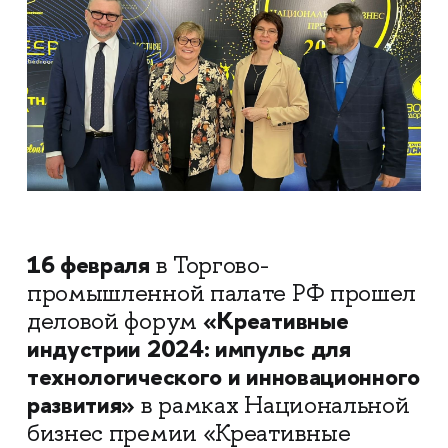
16 февраля
в Торгово-
промышленной палате РФ прошел
«Креативные
деловой форум
индустрии 2024: импульс для
технологического и инновационного
развития»
в рамках Национальной
бизнес премии «Креативные