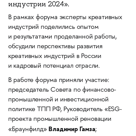
индустрии 2024».
В рамках форума эксперты креативных
индустрий поделились опытом
и результатами проделанной работы,
обсудили перспективы развития
креативных индустрий в России
и кадровый потенциал отрасли.
В работе форума приняли участие:
председатель Совета по финансово-
промышленной и инвестиционной
политике ТПП РФ, Руководитель «ESG-
проекта промышленной реновации
Владимир Гамза
«Браунфилд»
;