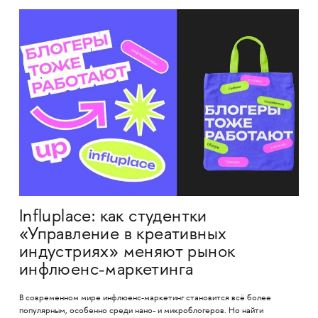
Influplace: как студентки
«Управление в креативных
индустриях» меняют рынок
инфлюенс-маркетинга
В современном мире инфлюенс-маркетинг становится всё более
популярным, особенно среди нано- и микроблогеров. Но найти