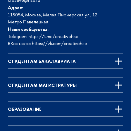
creative@hse.ru
Адрес:
115054, Москва, Малая Пионерская ул., 12
Метро Павелецкая
Наши сообщества:
Telegram:
https://t.me/creativehse
ВКонтакте:
https://vk.com/creativehse
СТУДЕНТАМ БАКАЛАВРИАТА
СТУДЕНТАМ МАГИСТРАТУРЫ
ОБРАЗОВАНИЕ