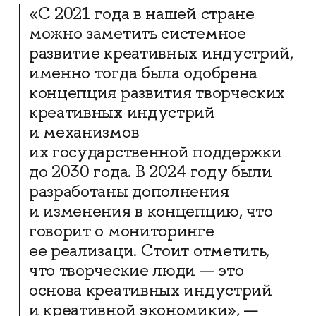
«С 2021 года в нашей стране
можно заметить системное
развитие креативных индустрий,
именно тогда была одобрена
концепция развития творческих
креативных индустрий
и механизмов
их государственной поддержки
до 2030 года. В 2024 году были
разработаны дополнения
и изменения в концепцию, что
говорит о мониторинге
ее реализаци. Стоит отметить,
что творческие люди — это
основа креативных индустрий
и креативной экономики», —