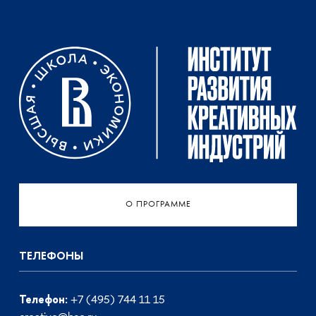
О ПРОГРАММЕ
ТЕЛЕФОНЫ
Телефон:
+7 (495) 744 11 15