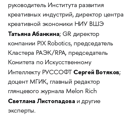
руководитель Института развития
креативных индустрий, директор центра
креативной экономики НИУ ВШЭ
Татьяна Абанкина
; GR директор
компании PIX Robotics, председатель
Кластера РАЭК/RPA, председатель
Комитета по Искусственному
Сергей Вотяков
Интеллекту РУССОФТ
;
доцент МГИК, главный редактор
глянцевого журнала Melon Rich
Светлана Листопадова
и
другие
эксперты.