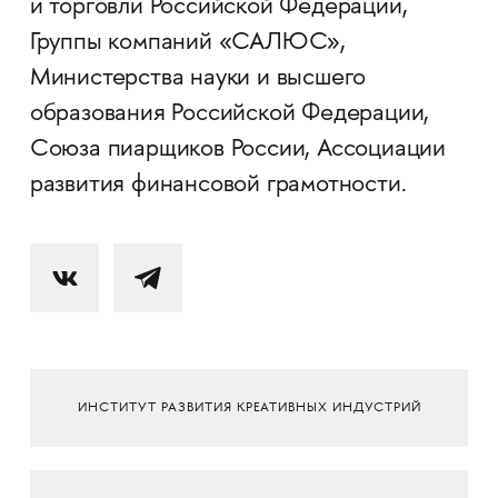
и торговли Российской Федерации,
Группы компаний «САЛЮС»,
Министерства науки и высшего
образования Российской Федерации,
Союза пиарщиков России, Ассоциации
развития финансовой грамотности.
ИНСТИТУТ РАЗВИТИЯ КРЕАТИВНЫХ ИНДУСТРИЙ