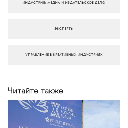
ИНДУСТРИЯ: МЕДИА И ИЗДАТЕЛЬСКОЕ ДЕЛО
ЭКСПЕРТЫ
УПРАВЛЕНИЕ В КРЕАТИВНЫХ ИНДУСТРИЯХ
Читайте также