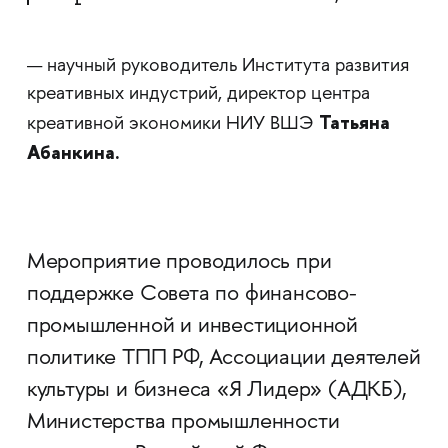
— научный руководитель Института развития
креативных индустрий, директор центра
Татьяна
креативной экономики НИУ ВШЭ
Абанкина.
Мероприятие проводилось при
поддержке Совета по финансово-
промышленной и инвестиционной
политике ТПП РФ, Ассоциации деятелей
культуры и бизнеса «Я Лидер» (АДКБ),
Министерства промышленности