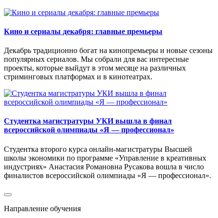
Кино и сериалы декабря: главные премьеры
Декабрь традиционно богат на кинопремьеры и новые сезоны
популярных сериалов. Мы собрали для вас интересные
проекты, которые выйдут в этом месяце на различных
стриминговых платформах и в кинотеатрах.
Студентка магистратуры УКИ вышла в финал
всероссийской олимпиады «Я — профессионал»
Студентка второго курса онлайн‑магистратуры Высшей
школы экономики по программе «Управление в креативных
индустриях» Анастасия Романовна Русакова вошла в число
финалистов всероссийской олимпиады «Я — профессионал».
Направление обучения