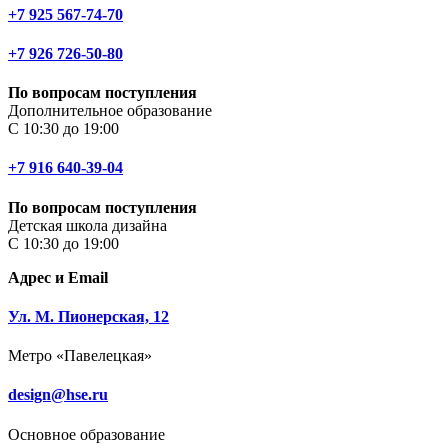
+7 925 567-74-70
+7 926 726-50-80
По вопросам поступления
Дополнительное образование
С 10:30 до 19:00
+7 916 640-39-04
По вопросам поступления
Детская школа дизайна
С 10:30 до 19:00
Адрес и Email
Ул. М. Пионерская, 12
Метро «Павелецкая»
design@hse.ru
Основное образование