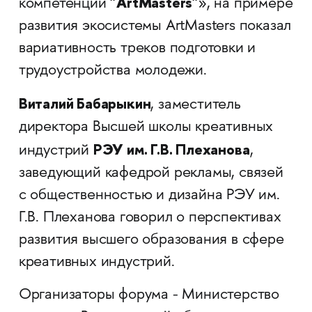
"ArtMasters"
компетенций
», на примере
развития экосистемы ArtMasters показал
вариативность треков подготовки и
трудоустройства молодежи.
Виталий Бабарыкин
, заместитель
директора Высшей школы креативных
РЭУ им. Г.В. Плеханова
индустрий
,
заведующий кафедрой рекламы, связей
с общественностью и дизайна РЭУ им.
Г.В. Плеханова говорил о перспективах
развития высшего образования в сфере
креативных индустрий.
Организаторы форума - Министерство