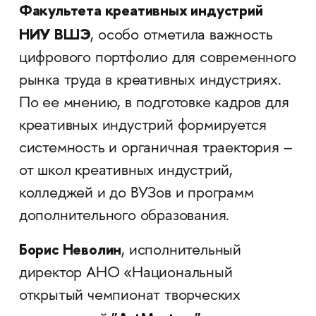
Факультета креативных индустрий
НИУ ВШЭ
, особо отметила важность
цифрового портфолио для современного
рынка труда в креативных индустриях.
По ее мнению, в подготовке кадров для
креативных индустрий формируется
системность и органичная траектория –
от школ креативных индустрий,
колледжей и до ВУЗов и программ
дополнительного образования.
Борис Неволин
, исполнительный
директор АНО «Национальный
открытый чемпионат творческих