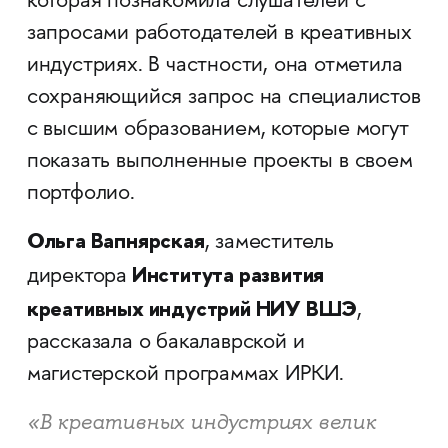
которая познакомила слушателей с
запросами работодателей в креативных
индустриях. В частности, она отметила
сохраняющийся запрос на специалистов
с высшим образованием, которые могут
показать выполненные проекты в своем
портфолио.
Ольга Вапнярская
, заместитель
Института развития
директора
креативных индустрий НИУ ВШЭ
,
рассказала о бакалаврской и
магистерской программах ИРКИ.
«В креативных индустриях велик