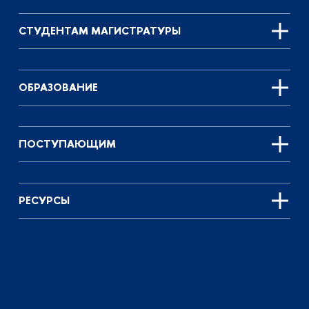
СТУДЕНТАМ МАГИСТРАТУРЫ
ОБРАЗОВАНИЕ
ПОСТУПАЮЩИМ
РЕСУРСЫ