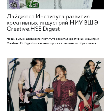
Дайджест Института развития
креативных индустрий НИУ ВШЭ
Creative.HSE Digest
Новый выпуск дайджеста Института развития креативных индустрий
Creative.HSE Digest посвящён вопросам креативного образования.