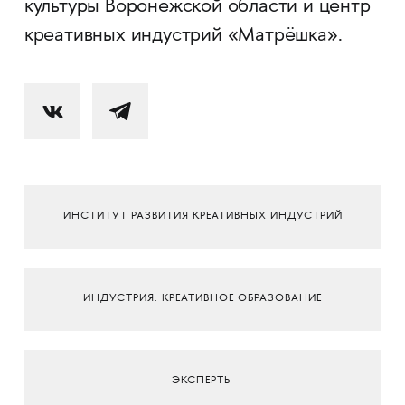
культуры Воронежской области и центр
креативных индустрий «Матрёшка».
ИНСТИТУТ РАЗВИТИЯ КРЕАТИВНЫХ ИНДУСТРИЙ
ИНДУСТРИЯ: КРЕАТИВНОЕ ОБРАЗОВАНИЕ
ЭКСПЕРТЫ