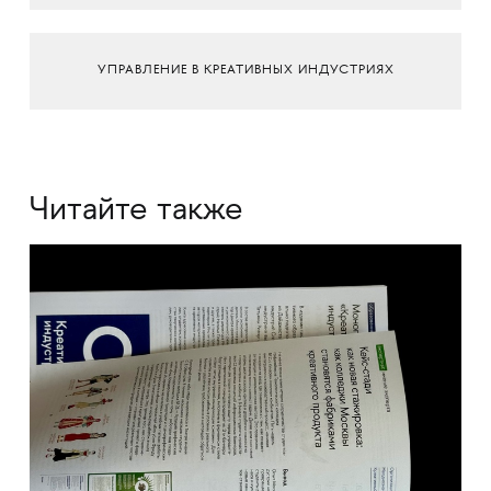
УПРАВЛЕНИЕ В КРЕАТИВНЫХ ИНДУСТРИЯХ
Читайте также