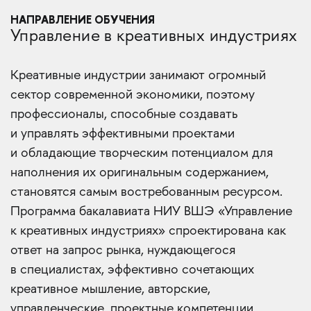
НАПРАВЛЕНИЕ ОБУЧЕНИЯ
Управление в креативных индустриях
Креативные индустрии занимают огромный
сектор современной экономики, поэтому
профессионалы, способные создавать
и управлять эффективными проектами
и обладающие творческим потенциалом для
наполнения их оригинальным содержанием,
становятся самым востребованным ресурсом.
Программа бакалавиата НИУ ВШЭ «Управление
к креативных индустриях» спроектирована как
ответ на запрос рынка, нуждающегося
в специалистах, эффективно сочетающих
креативное мышление, авторские,
управленческие, проектные компетенции