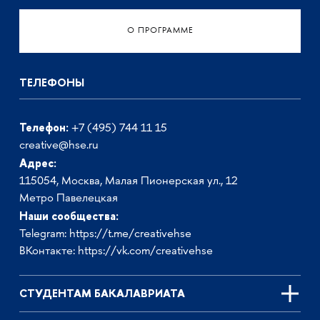
О ПРОГРАММЕ
ТЕЛЕФОНЫ
Телефон:
+7 (495) 744 11 15
creative@hse.ru
Адрес:
115054, Москва, Малая Пионерская ул., 12
Метро Павелецкая
Наши сообщества:
Telegram:
https://t.me/creativehse
ВКонтакте:
https://vk.com/creativehse
СТУДЕНТАМ БАКАЛАВРИАТА