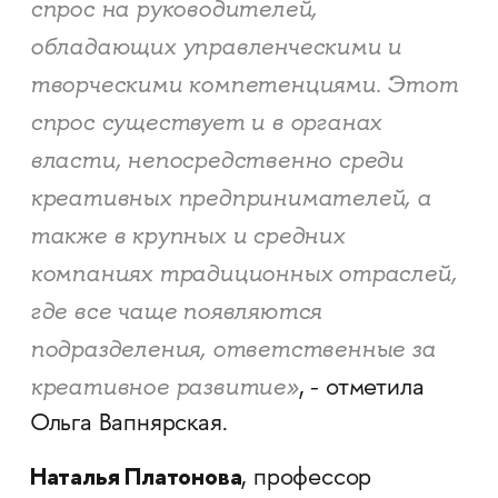
спрос на руководителей,
обладающих управленческими и
творческими компетенциями. Этот
спрос существует и в органах
власти, непосредственно среди
креативных предпринимателей, а
также в крупных и средних
компаниях традиционных отраслей,
где все чаще появляются
подразделения, ответственные за
креативное развитие»
, - отметила
Ольга Вапнярская.
Наталья Платонова
, профессор