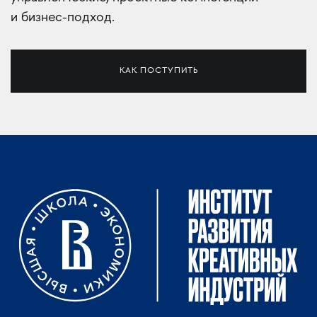
и бизнес-подход.
КАК ПОСТУПИТЬ