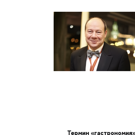
Термин «гастрономия