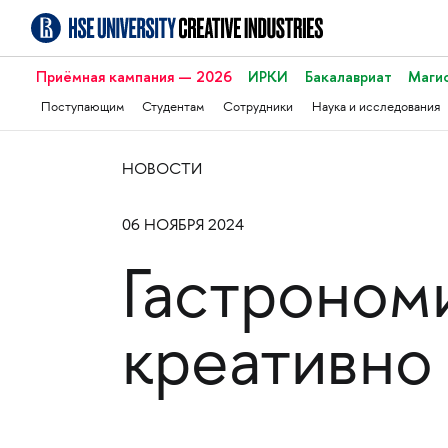
Приёмная кампания — 2026
ИРКИ
Бакалавриат
Маги
Поступающим
Студентам
Сотрудники
Наука и исследования
НОВОСТИ
06 НОЯБРЯ 2024
Гастрономи
креативно