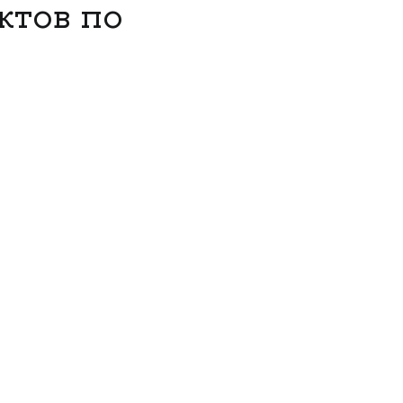
ктов по