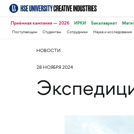
Приёмная кампания — 2026
ИРКИ
Бакалавриат
Маги
Поступающим
Студентам
Сотрудники
Наука и исследования
НОВОСТИ
28 НОЯБРЯ 2024
Экспедици