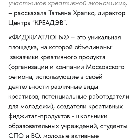
участников креативной экономики»
,
– рассказала Татьяна Храпко, директор
Центра "КРЕАДЭВ".
«ФИДЖИАТЛОН»© – это уникальная
площадка, на которой объединены:
заказчики креативного продукта
(организации и компании Московского
региона, использующие в своей
деятельности различные виды
креативов, потенциальные работодатели
для молодежи), создатели креативных
фиджитал-продуктов - школьники
образовательных учреждений, студенты
СПО и ВО, молодые активные