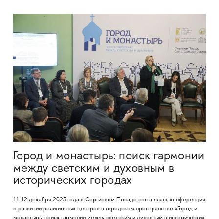
Город и монастырь: поиск гармонии
между светским и духовным в
исторических городах
11-12 декабря 2025 года в Сергиевом Посаде состоялась конференция
о развитии религиозных центров в городском пространстве «Город и
монастырь: поиск гармонии между светским и духовным в исторических