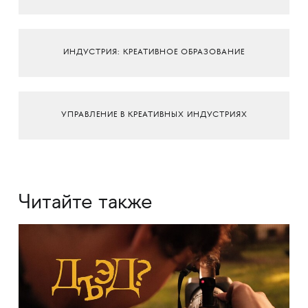
ИНДУСТРИЯ: КРЕАТИВНОЕ ОБРАЗОВАНИЕ
УПРАВЛЕНИЕ В КРЕАТИВНЫХ ИНДУСТРИЯХ
Читайте также