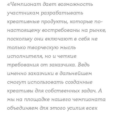
«Чемпионат дает возможность
участникам разрабатывать
креативные продукты, которые по-
настоящему востребованы на рынке,
поскольку они включают в себя не
только творческую мысль
исполнителя, но и четкие
требования от заказчика. Ведь
именно заказчики в дальнейшем
смогут использовать созданные
креативы для собственных задач. А
мы на площадке нашего чемпионата
объединяем для этого усилия всех