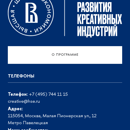
О ПРОГРАММЕ
ТЕЛЕФОНЫ
Телефон:
+7 (495) 744 11 15
creative@hse.ru
Адрес:
115054, Москва, Малая Пионерская ул., 12
Метро Павелецкая