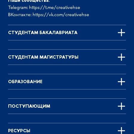
Наши сообщества:
Telegram:
https://t.me/creativehse
ВКонтакте:
https://vk.com/creativehse
СТУДЕНТАМ БАКАЛАВРИАТА
СТУДЕНТАМ МАГИСТРАТУРЫ
ОБРАЗОВАНИЕ
ПОСТУПАЮЩИМ
РЕСУРСЫ