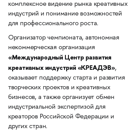
комплексное видение рынка креативных
индустрий и понимание возможностей
для профессионального роста.
Организатор чемпионата, автономная
некоммерческая организация
«Международный Центр развития
креативных индустрий «КРЕАДЭВ»
,
оказывает поддержку старта и развития
творческих проектов и креативных
бизнесов, а также организует обмен
индустриальной экспертизой для
креаторов Российской Федерации и
других стран.