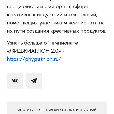
специалисты и эксперты в сфере
креативных индустрий и технологий,
помогающих участникам чемпионата на
их пути создания креативных продуктов.
Узнать больше о Чемпионате
«ФИДЖИАТЛОН 2.0» -
https://phygiathlon.ru/
ИНСТИТУТ РАЗВИТИЯ КРЕАТИВНЫХ ИНДУСТРИЙ