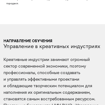
городах».
НАПРАВЛЕНИЕ ОБУЧЕНИЯ
Управление в креативных индустриях
Креативные индустрии занимают огромный
сектор современной экономики, поэтому
профессионалы, способные создавать
и управлять эффективными проектами
и обладающие творческим потенциалом для
наполнения их оригинальным содержанием,
становятся самым востребованным ресурсом.