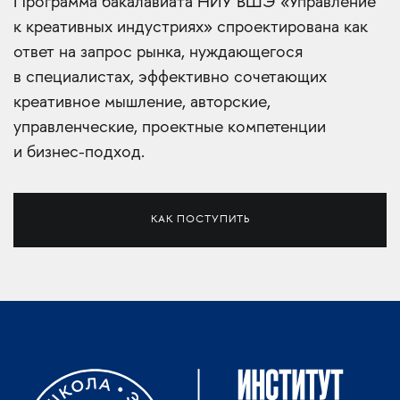
Программа бакалавиата НИУ ВШЭ «Управление
к креативных индустриях» спроектирована как
ответ на запрос рынка, нуждающегося
в специалистах, эффективно сочетающих
креативное мышление, авторские,
управленческие, проектные компетенции
и бизнес-подход.
КАК ПОСТУПИТЬ