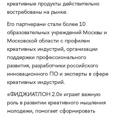
креативные продукты действительно
востребованы на рынке.
Его партнерами стали более 10
образовательных учреждений Москвы и
Московской области с профилем
креативных индустрий, организации
поддержки профессионального
развития, разработчики российского
инновационного ПО и эксперты в сфере
креативных индустрий.
«ФИДЖИАТЛОН 2.0» играет важную
роль в развитии креативного мышления
молодежи, помогает сформировать