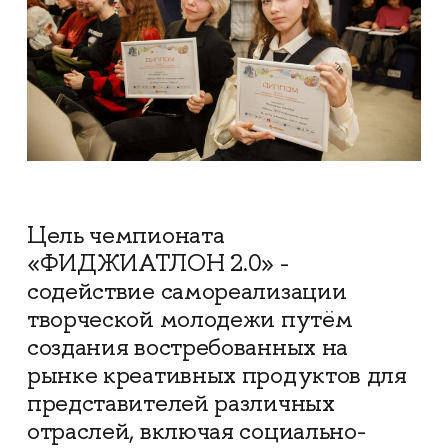
Цель чемпионата
«ФИДЖИАТЛОН 2.0» -
содействие самореализации
творческой молодежи путём
создания востребованных на
рынке креативных продуктов для
представителей различных
отраслей, включая социально-