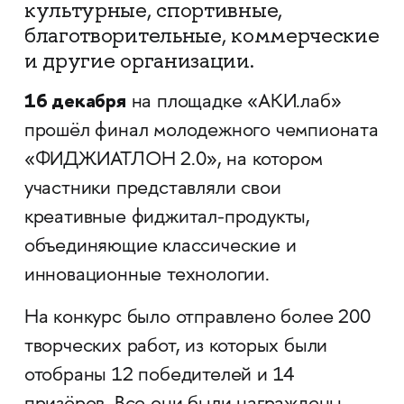
культурные, спортивные,
благотворительные, коммерческие
и другие организации.
16 декабря
на площадке «АКИ.лаб»
прошёл финал молодежного чемпионата
«ФИДЖИАТЛОН 2.0», на котором
участники представляли свои
креативные фиджитал-продукты,
объединяющие классические и
инновационные технологии.
На конкурс было отправлено более 200
творческих работ, из которых были
отобраны 12 победителей и 14