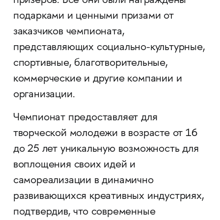
призёров. Все они были награждены
подарками и ценными призами от
заказчиков чемпионата,
представляющих социально-культурные,
спортивные, благотворительные,
коммерческие и другие компании и
организации.
Чемпионат предоставляет для
творческой молодежи в возрасте от 16
до 25 лет уникальную возможность для
воплощения своих идей и
самореализации в динамично
развивающихся креативных индустриях,
подтвердив, что современные