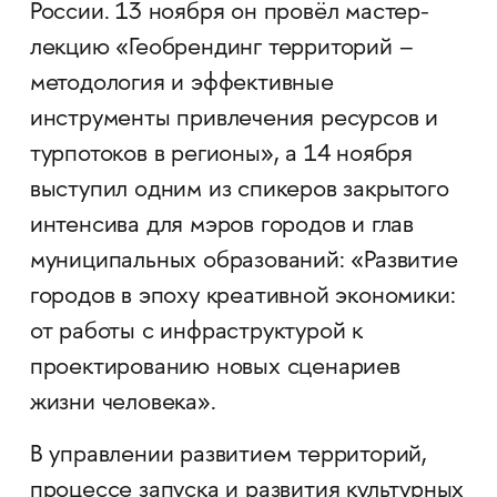
России. 13 ноября он провёл мастер-
лекцию «Геобрендинг территорий –
методология и эффективные
инструменты привлечения ресурсов и
турпотоков в регионы», а 14 ноября
выступил одним из спикеров закрытого
интенсива для мэров городов и глав
муниципальных образований: «Развитие
городов в эпоху креативной экономики:
от работы с инфраструктурой к
проектированию новых сценариев
жизни человека».
В управлении развитием территорий,
процессе запуска и развития культурных