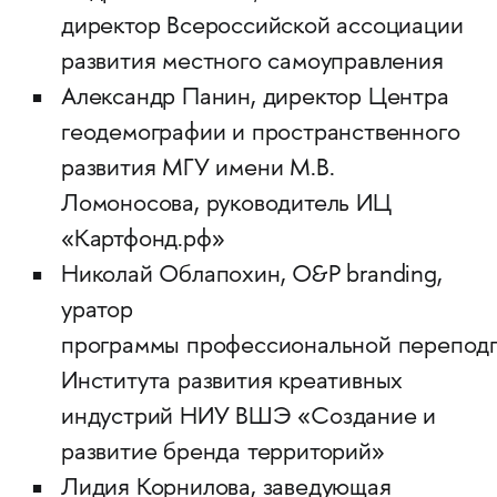
директор Всероссийской ассоциации
развития местного самоуправления
Александр Панин, директор Центра
геодемографии и пространственного
развития МГУ имени М.В.
Ломоносова, руководитель ИЦ
«Картфонд.рф»
Николай Облапохин, O&P branding,
уратор
программы профессиональной переподг
Института развития креативных
индустрий НИУ ВШЭ «Создание и
развитие бренда территорий»
Лидия Корнилова, заведующая