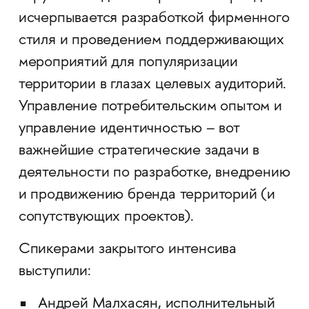
исчерпывается разработкой фирменного
стиля и проведением поддерживающих
мероприятий для популяризации
территории в глазах целевых аудиторий.
Управление потребительским опытом и
управление идентичностью – вот
важнейшие стратегические задачи в
деятельности по разработке, внедрению
и продвижению бренда территорий (и
сопутствующих проектов).
Спикерами закрытого интенсива
выступили:
Андрей Малхасян, исполнительный