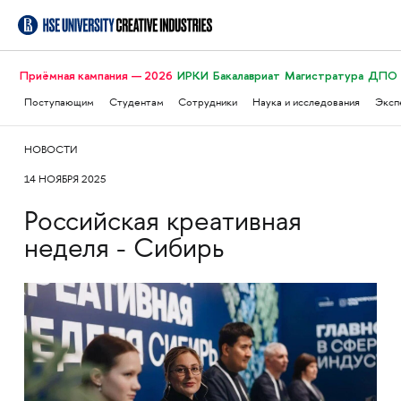
Приёмная кампания — 2026
ИРКИ
Бакалавриат
Магистратура
ДПО
Поступающим
Студентам
Сотрудники
Наука и исследования
Эксп
НОВОСТИ
14 НОЯБРЯ 2025
Российская креативная
неделя - Сибирь