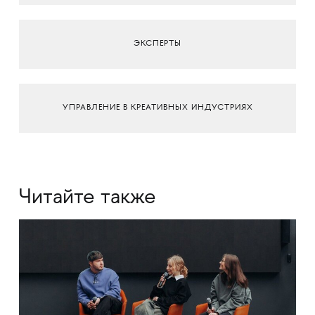
ЭКСПЕРТЫ
УПРАВЛЕНИЕ В КРЕАТИВНЫХ ИНДУСТРИЯХ
Читайте также