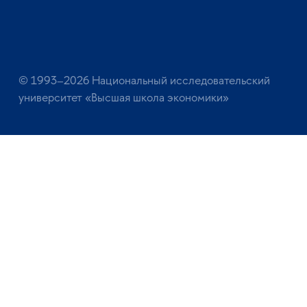
© 1993–2026 Национальный исследовательский
университет «Высшая школа экономики»