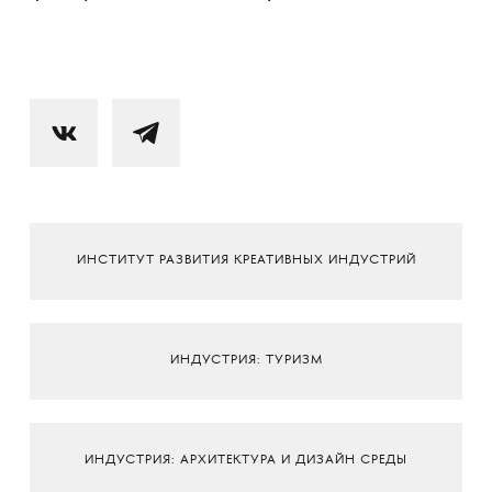
ИНСТИТУТ РАЗВИТИЯ КРЕАТИВНЫХ ИНДУСТРИЙ
ИНДУСТРИЯ: ТУРИЗМ
ИНДУСТРИЯ: АРХИТЕКТУРА И ДИЗАЙН СРЕДЫ