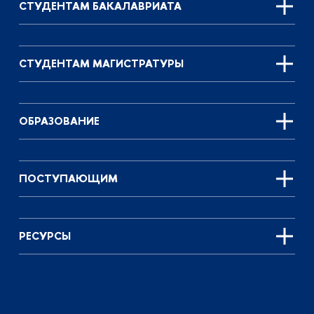
СТУДЕНТАМ БАКАЛАВРИАТА
СТУДЕНТАМ МАГИСТРАТУРЫ
ОБРАЗОВАНИЕ
ПОСТУПАЮЩИМ
РЕСУРСЫ