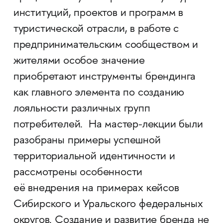
институций, проектов и программ в
туристической отрасли, в работе с
предпринимательским сообществом и
жителями особое значение
приобретают инструменты брендинга
как главного элемента по созданию
лояльности различных групп
потребителей. На мастер-лекции были
разобраны примеры успешной
территориальной идентичности и
рассмотрены особенности
её внедрения на примерах кейсов
Сибирского и Уральского федеральных
округов. Создание и развитие бренда не