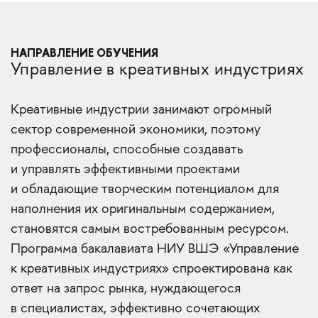
НАПРАВЛЕНИЕ ОБУЧЕНИЯ
Управление в креативных индустриях
Креативные индустрии занимают огромный
сектор современной экономики, поэтому
профессионалы, способные создавать
и управлять эффективными проектами
и обладающие творческим потенциалом для
наполнения их оригинальным содержанием,
становятся самым востребованным ресурсом.
Программа бакалавиата НИУ ВШЭ «Управление
к креативных индустриях» спроектирована как
ответ на запрос рынка, нуждающегося
в специалистах, эффективно сочетающих