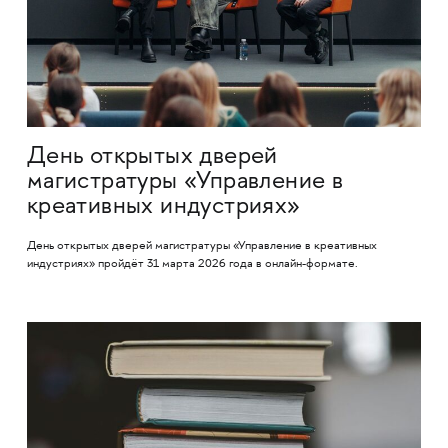
День открытых дверей
магистратуры «Управление в
креативных индустриях»
День открытых дверей магистратуры «Управление в креативных
индустриях» пройдёт 31 марта 2026 года в онлайн-формате.