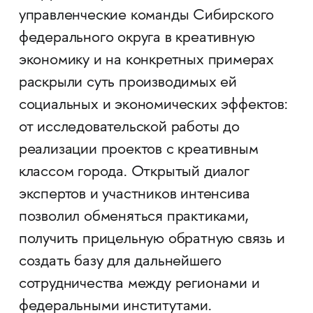
управленческие команды Сибирского
федерального округа в креативную
экономику и на конкретных примерах
раскрыли суть производимых ей
социальных и экономических эффектов:
от исследовательской работы до
реализации проектов с креативным
классом города. Открытый диалог
экспертов и участников интенсива
позволил обменяться практиками,
получить прицельную обратную связь и
создать базу для дальнейшего
сотрудничества между регионами и
федеральными институтами.