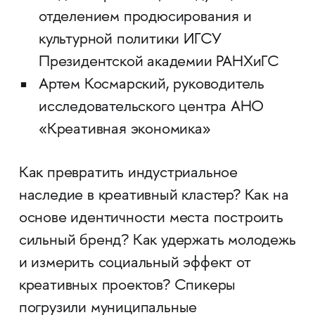
отделением продюсирования и
культурной политики ИГСУ
Президентской академии РАНХиГС
Артем Космарский, руководитель
исследовательского центра АНО
«Креативная экономика»
Как превратить индустриальное
наследие в креативный кластер? Как на
основе идентичности места построить
сильный бренд? Как удержать молодежь
и измерить социальный эффект от
креативных проектов? Спикеры
погрузили муниципальные