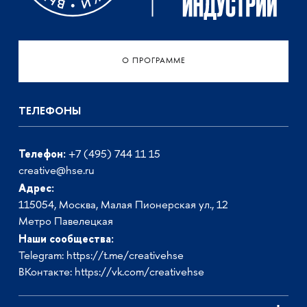
О ПРОГРАММЕ
ТЕЛЕФОНЫ
Телефон:
+7 (495) 744 11 15
creative@hse.ru
Адрес:
115054, Москва, Малая Пионерская ул., 12
Метро Павелецкая
Наши сообщества:
Telegram:
https://t.me/creativehse
ВКонтакте:
https://vk.com/creativehse