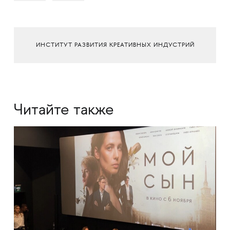
ИНСТИТУТ РАЗВИТИЯ КРЕАТИВНЫХ ИНДУСТРИЙ
Читайте также