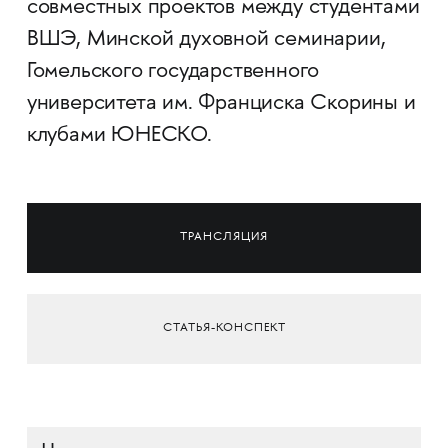
совместных проектов между студентами
ВШЭ, Минской духовной семинарии,
Гомельского государственного
университета им. Франциска Скорины и
клубами ЮНЕСКО.
ТРАНСЛЯЦИЯ
СТАТЬЯ-КОНСПЕКТ