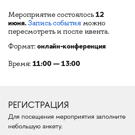
12
Мероприятие состоялось
июня.
Запись события
можно
пересмотреть и после ивента.
онлайн-конференция
Формат:
11:00 — 13:00
Время:
РЕГИСТРАЦИЯ
Для посещения мероприятия заполните
небольшую анкету.