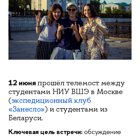
12 июня
прошёл телемост между
студентами НИУ ВШЭ в Москве
(
экспедиционный клуб
«Занесло»
) и студентами из
Беларуси.
Ключевая цель встречи:
обсуждение