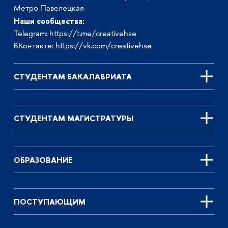
Метро Павелецкая
Наши сообщества:
Telegram:
https://t.me/creativehse
ВКонтакте:
https://vk.com/creativehse
СТУДЕНТАМ БАКАЛАВРИАТА
СТУДЕНТАМ МАГИСТРАТУРЫ
ОБРАЗОВАНИЕ
ПОСТУПАЮЩИМ