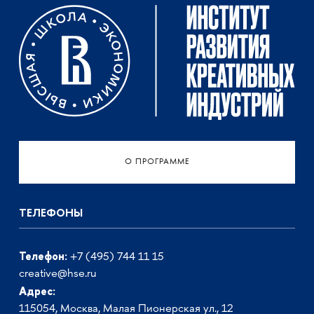
О ПРОГРАММЕ
ТЕЛЕФОНЫ
Телефон:
+7 (495) 744 11 15
creative@hse.ru
Адрес:
115054, Москва, Малая Пионерская ул., 12