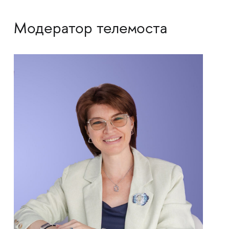
Модератор телемоста