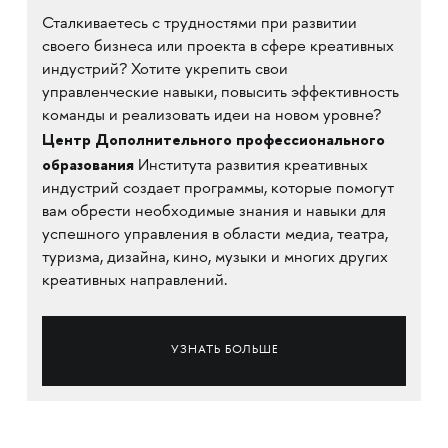
Сталкиваетесь с трудностями при развитии
своего бизнеса или проекта в сфере креативных
индустрий? Хотите укрепить свои
управленческие навыки, повысить эффективность
команды и реализовать идеи на новом уровне?
Центр Дополнительного профессионального
образования
Института развития креативных
индустрий создает программы, которые помогут
вам обрести необходимые знания и навыки для
успешного управления в области медиа, театра,
туризма, дизайна, кино, музыки и многих других
креативных направлений.
УЗНАТЬ БОЛЬШЕ