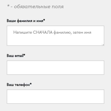
* - обязательные поля
Ваши фамилия и имя*
Ваш email*
Ваш телефон*