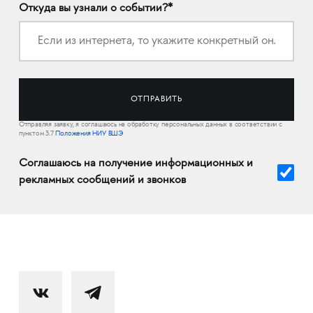
Откуда вы узнали о событии?*
Отправляя заявку, я соглашаюсь на обработку персональных данных в соответствии с
пунктом 3.7
Положения НИУ ВШЭ
Соглашаюсь на получение информационных и
рекламных сообщений и звонков