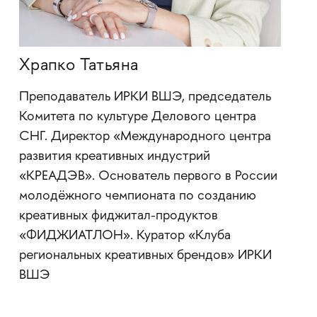
Храпко Татьяна
Преподаватель ИРКИ ВШЭ, председатель
Комитета по культуре Делового центра
СНГ. Директор «Международного центра
развития креативных индустрий
«КРЕАДЭВ». Основатель первого в России
молодёжного чемпионата по созданию
креативных фиджитал-продуктов
«ФИДЖИАТЛОН». Куратор «Клуба
региональных креативных брендов» ИРКИ
ВШЭ