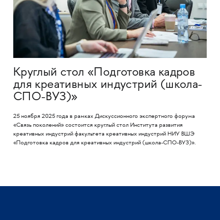
Круглый стол «Подготовка кадров
для креативных индустрий (школа-
СПО-ВУЗ)»
25 ноября 2025 года в рамках Дискуссионного экспертного форума
«Связь поколений» состоится круглый стол Института развития
креативных индустрий факультета креативных индустрий НИУ ВШЭ
«Подготовка кадров для креативных индустрий (школа-СПО-ВУЗ)».