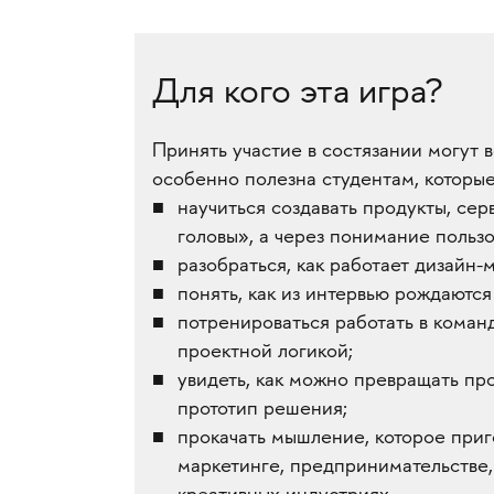
Для кого эта игра?
Принять участие в состязании могут 
особенно полезна студентам, которые
научиться создавать продукты, сер
головы», а через понимание пользо
разобраться, как работает дизайн-
понять, как из интервью рождаются
потренироваться работать в коман
проектной логикой;
увидеть, как можно превращать пр
прототип решения;
прокачать мышление, которое приг
маркетинге, предпринимательстве