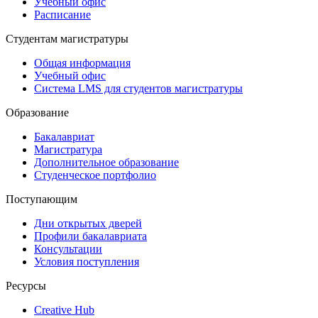
Учебный офис
Расписание
Студентам магистратуры
Общая информация
Учебный офис
Система LMS для студентов магистратуры
Образование
Бакалавриат
Магистратура
Дополнительное образование
Студенческое портфолио
Поступающим
Дни открытых дверей
Профили бакалавриата
Консультации
Условия поступления
Ресурсы
Creative Hub