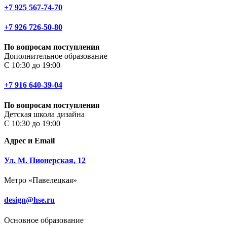
+7 925 567-74-70
+7 926 726-50-80
По вопросам поступления
Дополнительное образование
С 10:30 до 19:00
+7 916 640-39-04
По вопросам поступления
Детская школа дизайна
С 10:30 до 19:00
Адрес и Email
Ул. М. Пионерская, 12
Метро «Павелецкая»
design@hse.ru
Основное образование