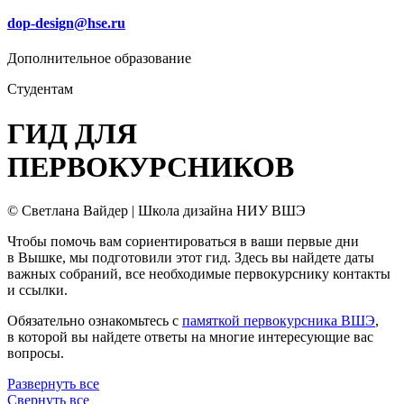
dop-design@hse.ru
Дополнительное образование
Студентам
ГИД ДЛЯ
ПЕРВОКУРСНИКОВ
© Светлана Вайдер | Школа дизайна НИУ ВШЭ
Чтобы помочь вам сориентироваться в ваши первые дни
в Вышке, мы подготовили этот гид. Здесь вы найдете даты
важных собраний, все необходимые первокурснику контакты
и ссылки.
Обязательно ознакомьтесь с
памяткой первокурсника ВШЭ
,
в которой вы найдете ответы на многие интересующие вас
вопросы.
Развернуть все
Свернуть все