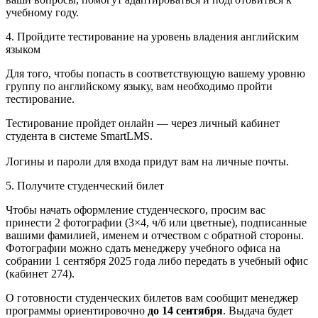
учебному году.
4. Пройдите тестирование на уровень владения английским
языком
Для того, чтобы попасть в соответствующую вашему уровню
группу по английскому языку, вам необходимо пройти
тестирование.
Тестирование пройдет онлайн — через личный кабинет
студента в системе SmartLMS.
Логины и пароли для входа придут вам на личные почты.
5. Получите студенческий билет
Чтобы начать оформление студенческого, просим вас
принести 2 фотографии (3×4, ч/б или цветные), подписанные
вашими фамилией, именем и отчеством с обратной стороны.
Фотографии можно сдать менеджеру учебного офиса на
собрании 1 сентября 2025 года либо передать в учебный офис
(кабинет 274).
О готовности студенческих билетов вам сообщит менеджер
программы ориентировочно
до 14 сентября
. Выдача будет