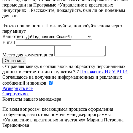
первые дни на Программе «Управление в креативных
индустриях». Расскажите, пожалуйста, был ли он полезным
для вас.
Что-то пошло не так. Пожалуйста, попробуйте снова через
пару минут
Ваш ответ
E-mail
Место для комментариев
Отправляя заявку, я соглашаюсь на обработку персональных
данных в соответствии с пунктом 3.7
Положения НИУ ВШЭ
Соглашаюсь на получение информационных и рекламных
сообщений и звонков
Развернуть все
Свернуть все
Контакты вашего менеджера
По всем вопросам, касающимся процесса оформления
и обучения, вам готова помочь менеджер программы
«Управление в креативных индустриях» Марина Петровна
Терешонкова