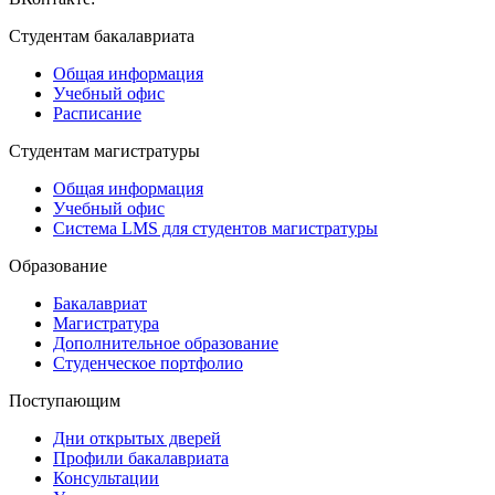
Студентам бакалавриата
Общая информация
Учебный офис
Расписание
Студентам магистратуры
Общая информация
Учебный офис
Система LMS для студентов магистратуры
Образование
Бакалавриат
Магистратура
Дополнительное образование
Студенческое портфолио
Поступающим
Дни открытых дверей
Профили бакалавриата
Консультации