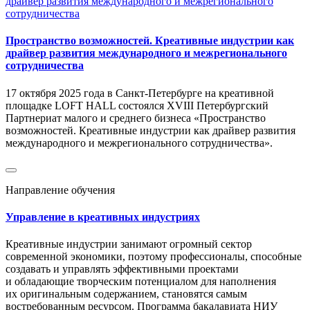
Пространство возможностей. Креативные индустрии как
драйвер развития международного и межрегионального
сотрудничества
17 октября 2025 года в Санкт-Петербурге на креативной
площадке LOFT HALL состоялся XVIII Петербургский
Партнериат малого и среднего бизнеса «Пространство
возможностей. Креативные индустрии как драйвер развития
международного и межрегионального сотрудничества».
Направление обучения
Управление в креативных индустриях
Креативные индустрии занимают огромный сектор
современной экономики, поэтому профессионалы, способные
создавать и управлять эффективными проектами
и обладающие творческим потенциалом для наполнения
их оригинальным содержанием, становятся самым
востребованным ресурсом. Программа бакалавиата НИУ