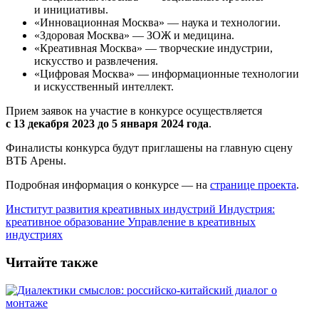
и инициативы.
«Инновационная Москва» — наука и технологии.
«Здоровая Москва» — ЗОЖ и медицина.
«Креативная Москва» — творческие индустрии,
искусство и развлечения.
«Цифровая Москва» — информационные технологии
и искусственный интеллект.
Прием заявок на участие в конкурсе осуществляется
с 13 декабря 2023 до 5 января 2024 года
.
Финалисты конкурса будут приглашены на главную сцену
ВТБ Арены.
Подробная информация о конкурсе — на
странице проекта
.
Институт развития креативных индустрий
Индустрия:
креативное образование
Управление в креативных
индустриях
Читайте также