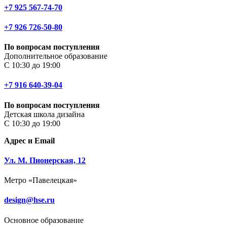
+7 925 567-74-70
+7 926 726-50-80
По вопросам поступления
Дополнительное образование
С 10:30 до 19:00
+7 916 640-39-04
По вопросам поступления
Детская школа дизайна
С 10:30 до 19:00
Адрес и Email
Ул. М. Пионерская, 12
Метро «Павелецкая»
design@hse.ru
Основное образование