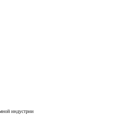
амной индустрии