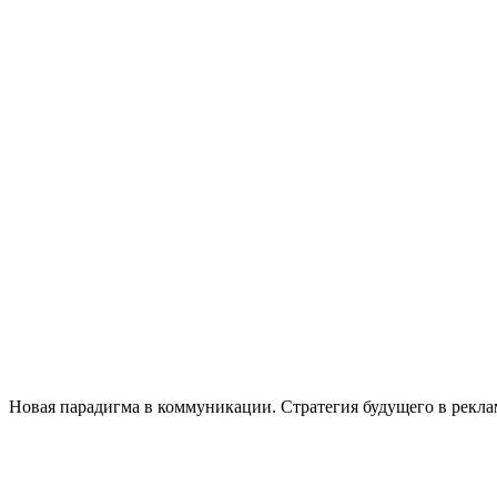
Новая парадигма в коммуникации. Стратегия будущего в рекл