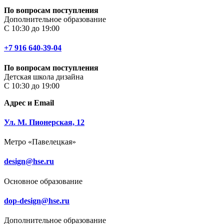
По вопросам поступления
Дополнительное образование
С 10:30 до 19:00
+7 916 640-39-04
По вопросам поступления
Детская школа дизайна
С 10:30 до 19:00
Адрес и Email
Ул. М. Пионерская, 12
Метро «Павелецкая»
design@hse.ru
Основное образование
dop-design@hse.ru
Дополнительное образование