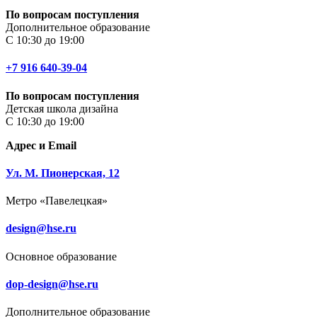
По вопросам поступления
Дополнительное образование
С 10:30 до 19:00
+7 916 640-39-04
По вопросам поступления
Детская школа дизайна
С 10:30 до 19:00
Адрес и Email
Ул. М. Пионерская, 12
Метро «Павелецкая»
design@hse.ru
Основное образование
dop-design@hse.ru
Дополнительное образование