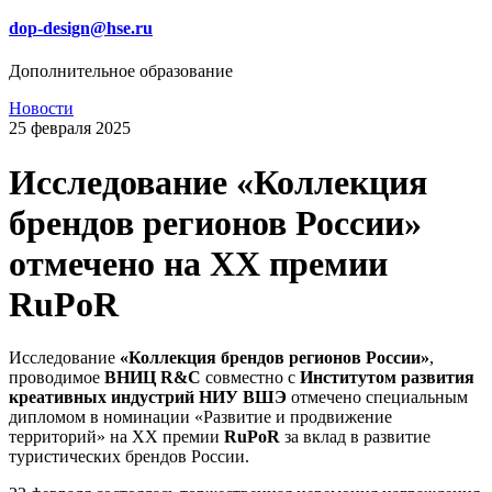
dop-design@hse.ru
Дополнительное образование
Новости
25 февраля 2025
Исследование «Коллекция
брендов регионов России»
отмечено на XX премии
RuPoR
Исследование
«Коллекция брендов регионов России»
,
проводимое
ВНИЦ R&C
совместно с
Институтом развития
креативных индустрий НИУ ВШЭ
отмечено специальным
дипломом в номинации «Развитие и продвижение
территорий» на XX премии
RuPoR
за вклад в развитие
туристических брендов России.