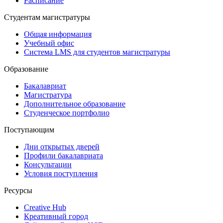
Расписание
Студентам магистратуры
Общая информация
Учебный офис
Система LMS для студентов магистратуры
Образование
Бакалавриат
Магистратура
Дополнительное образование
Студенческое портфолио
Поступающим
Дни открытых дверей
Профили бакалавриата
Консультации
Условия поступления
Ресурсы
Creative Hub
Креативный город