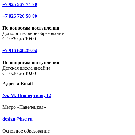
+7 925 567-74-70
+7 926 726-50-80
По вопросам поступления
Дополнительное образование
С 10:30 до 19:00
+7 916 640-39-04
По вопросам поступления
Детская школа дизайна
С 10:30 до 19:00
Адрес и Email
Ул. М. Пионерская, 12
Метро «Павелецкая»
design@hse.ru
Основное образование