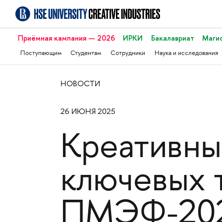
Приёмная кампания — 2026
ИРКИ
Бакалавриат
Маги
Поступающим
Студентам
Сотрудники
Наука и исследования
НОВОСТИ
26 ИЮНЯ 2025
Креативные
ключевых 
ПМЭФ-20