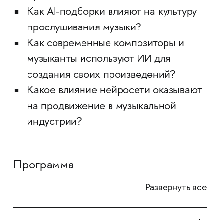
Как AI-подборки влияют на культуру
прослушивания музыки?
Как современные композиторы и
музыканты используют ИИ для
создания своих произведений?
Какое влияние нейросети оказывают
на продвижение в музыкальной
индустрии?
Программа
Развернуть все