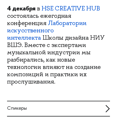
4 декабря
в
HSE CREATIVE HUB
состоялась ежегодная
конференция
Лаборатории
искусственного
интеллекта
Школы дизайна НИУ
ВШЭ. Вместе с экспертами
музыкальной индустрии мы
разбирались, как новые
технологии влияют на создание
композиций и практики их
прослушивания.
Спикеры