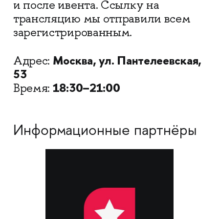
и после ивента. Ссылку на
трансляцию мы отправили всем
зарегистрированным.
Москва, ул. Пантелеевская,
Адрес:
53
18:30–21:00
Время:
Информационные партнёры