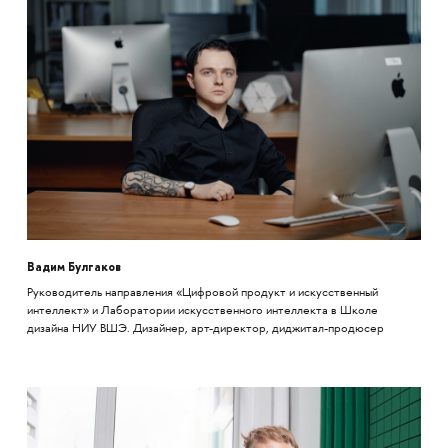
Вадим Булгаков
Руководитель направления «Цифровой продукт и искусственный
интеллект» и Лаборатории искусственного интеллекта в Школе
дизайна НИУ ВШЭ. Дизайнер, арт-директор, диджитал-продюсер