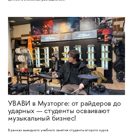
УВАВИ в Музторге: от райдеров до
ударных — студенты осваивают
музыкальный бизнес!
В рамках выездного учебного занятия студенты второго курса