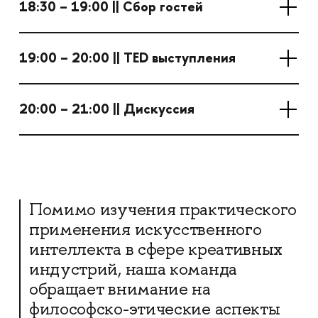
18:30 – 19:00 || Сбор гостей
19:00 – 20:00 || TED выступления
20:00 – 21:00 || Дискуссия
Помимо изучения практического
применения искусственного
интеллекта в сфере креативных
индустрий, наша команда
обращает внимание на
философско-этические аспекты