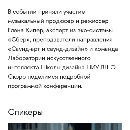
В событии приняли участие
музыкальный продюсер и режиссер
Елена Кипер, эксперт из эко-системы
«Сбер», преподаватели направления
«Саунд-арт и саунд-дизайн» и команда
Лаборатории искусственного
интеллекта Школы дизайна НИУ ВШЭ.
Скоро поделимся подробной
программой конференции.
Спикеры