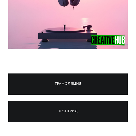
ТРАНСЛЯЦИЯ
ЛОНГРИД