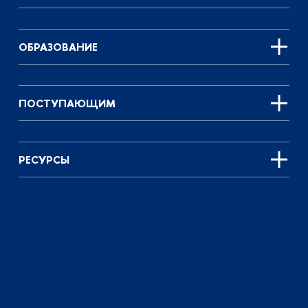
ОБРАЗОВАНИЕ
ПОСТУПАЮЩИМ
РЕСУРСЫ