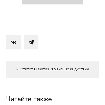
ИНСТИТУТ РАЗВИТИЯ КРЕАТИВНЫХ ИНДУСТРИЙ
Читайте также