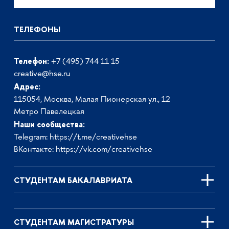
ТЕЛЕФОНЫ
Телефон:
+7 (495) 744 11 15
creative@hse.ru
Адрес:
115054, Москва, Малая Пионерская ул., 12
Метро Павелецкая
Наши сообщества:
Telegram:
https://t.me/creativehse
ВКонтакте:
https://vk.com/creativehse
СТУДЕНТАМ БАКАЛАВРИАТА
СТУДЕНТАМ МАГИСТРАТУРЫ