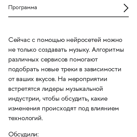
Программа
Сейчас с помощью нейросетей можно
не только создавать музыку. Алгоритмы
различных сервисов помогают
подобрать новые треки в зависимости
от ваших вкусов. На мероприятии
встретятся лидеры музыкальной
индустрии, чтобы обсудить, какие
изменения происходят под влиянием
технологий.
Обсудили: