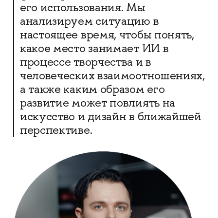
его использования. Мы
анализируем ситуацию в
настоящее время, чтобы понять,
какое место занимает ИИ в
процессе творчества и в
человеческих взаимоотношениях,
а также каким образом его
развитие может повлиять на
искусство и дизайн в ближайшей
перспективе.