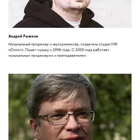
Андрей Рыжков
Музыкальный продюсер и звукорежиссёр, создатель студии ГИК
«Оплот». Пишет музыку с 1996 года. С 2005 года работает
музыкальным продюсером и преподавателем