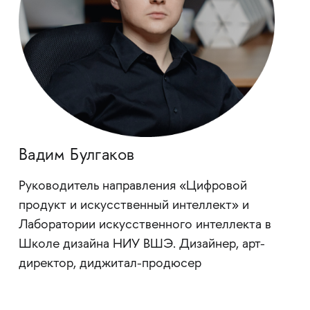
Вадим Булгаков
Руководитель направления «Цифровой
продукт и искусственный интеллект» и
Лаборатории искусственного интеллекта в
Школе дизайна НИУ ВШЭ. Дизайнер, арт-
директор, диджитал-продюсер