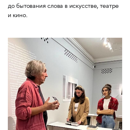
до бытования слова в искусстве, театре
и кино.