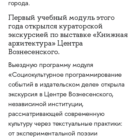
города.
Первый учебный модуль этого
года открылся кураторской
экскурсией по выставке «Книжная
архитектура» Центра
Вознесенского.
Выездную программу модуля
«Социокультурное программирование
событий в издательском деле» открыла
экскурсия в Центре Вознесенского,
независимой институции,
рассматривающей современную
культуру через текстуальные практики:
от экспериментальной поэзии