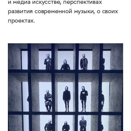
и медиа искусстве, перспективах
развития современной музыки, о своих
проектах.