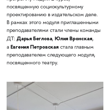
посвященную социокультурному
проектированию в издательском деле.
В рамках этого модуля приглашенными
преподавателями стали члены команды
Дарья Беглова
Юлия Вронская
ДТ:
,
,
Евгения Петровская
а
стала главным
преподавателем следующего модуля,
посвященного театру.