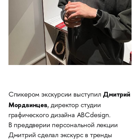
Дмитрий
Спикером экскурсии выступил
Мордвинцев
, директор студии
графического дизайна ABCdesign.
В преддверии персональной лекции
Дмитрий сделал экскурс в тренды