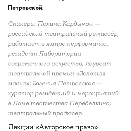
Петровской
.
Спикеры: Полина Кардымон —
российский театральный режиссёр,
работает в жанре перформанса,
резидент Лаборатории
современного искусства, лауреат
театральной премии «Золотая
маска»; Евгения Петровская —
куратор резиденций и мероприятий
в Доме творчества Переделкино,
театральный продюсер.
Лекции «Авторское право»