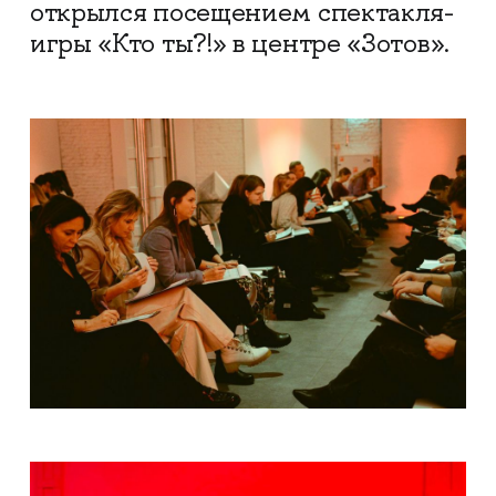
открылся посещением спектакля-
игры «Кто ты?!» в центре «Зотов».