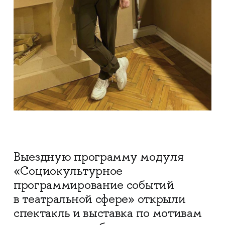
Выездную программу модуля
«Социокультурное
программирование событий
в театральной сфере» открыли
спектакль и выставка по мотивам