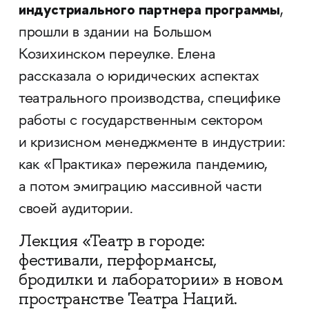
индустриального партнера программы
,
прошли в здании на Большом
Козихинском переулке. Елена
рассказала о юридических аспектах
театрального производства, специфике
работы с государственным сектором
и кризисном менеджменте в индустрии:
как «Практика» пережила пандемию,
а потом эмиграцию массивной части
своей аудитории.
Лекция «Театр в городе:
фестивали, перформансы,
бродилки и лаборатории» в новом
пространстве Театра Наций.