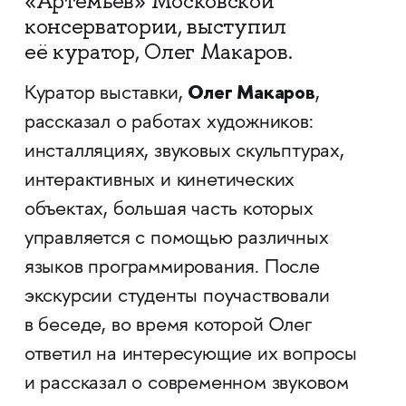
«Артемьев» Московской
консерватории, выступил
её куратор, Олег Макаров.
Олег Макаров
Куратор выставки,
,
рассказал о работах художников:
инсталляциях, звуковых скульптурах,
интерактивных и кинетических
объектах, большая часть которых
управляется с помощью различных
языков программирования. После
экскурсии студенты поучаствовали
в беседе, во время которой Олег
ответил на интересующие их вопросы
и рассказал о современном звуковом