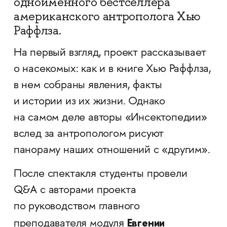
одноименного бестселлера
американского антрополога Хью
Раффлза.
На первый взгляд, проект рассказывает
о насекомых: как и в книге Хью Раффлза,
в нем собраны явления, факты
и истории из их жизни. Однако
на самом деле авторы «Инсектопедии»
вслед за антропологом рисуют
панораму наших отношений с «другим».
После спектакля студенты провели
Q&A с авторами проекта
по руководством главного
Евгении
преподавателя модуля