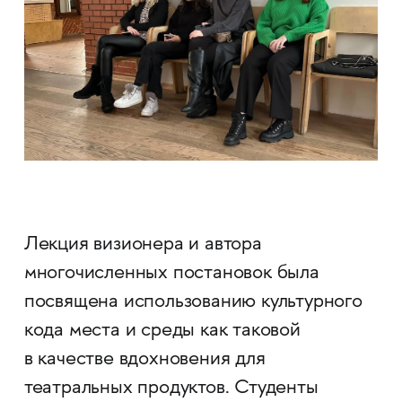
Лекция визионера и автора
многочисленных постановок была
посвящена использованию культурного
кода места и среды как таковой
в качестве вдохновения для
театральных продуктов. Студенты