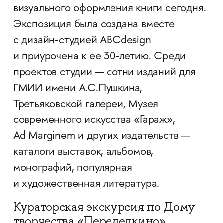
визуального оформления книги сегодня.
Экспозиция была создана вместе
с дизайн-студией ABCdesign
и приурочена к ее 30-летию. Среди
проектов студии — сотни изданий для
ГМИИ имени А.С.Пушкина,
Третьяковской галереи, Музея
современного искусства «Гараж»,
Ad Marginem и других издательств —
каталоги выставок, альбомов,
монографий, популярная
и художественная литература.
Кураторская экскурсия по Дому
творчества «Переделкино».