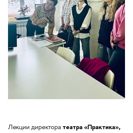
театра «Практика»,
Лекции директора