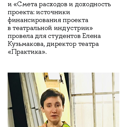
и «Смета расходов и доходность
проекта: источники
финансирования проекта
в театральной индустрии»
провела для студентов Елена
Кузьмакова, директор театра
«Практика».