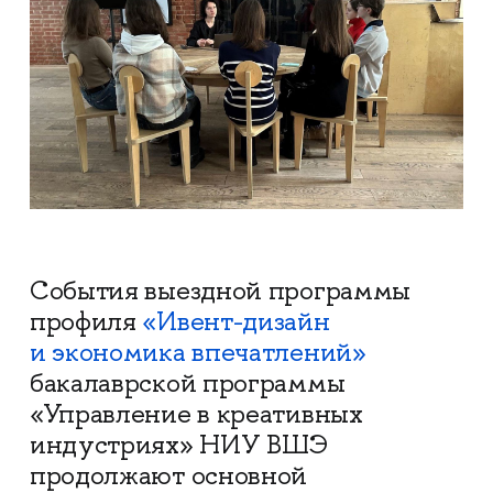
События выездной программы
профиля
«Ивент-дизайн
и экономика впечатлений»
бакалаврской программы
«Управление в креативных
индустриях» НИУ ВШЭ
продолжают основной