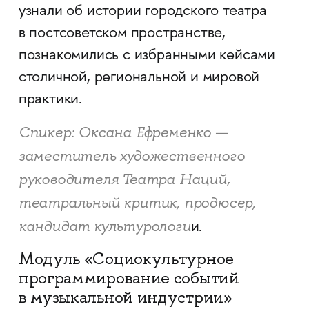
узнали об истории городского театра
в постсоветском пространстве,
познакомились с избранными кейсами
столичной, региональной и мировой
практики.
Спикер: Оксана Ефременко —
заместитель художественного
руководителя Театра Наций,
театральный критик, продюсер,
кандидат культурологи
и.
Модуль «Социокультурное
программирование событий
в музыкальной индустрии»