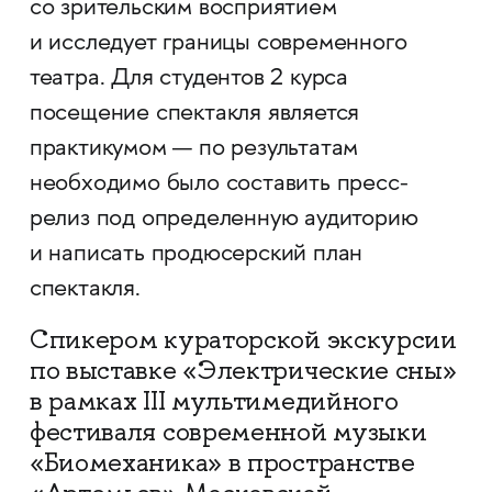
со зрительским восприятием
и исследует границы современного
театра. Для студентов 2 курса
посещение спектакля является
практикумом — по результатам
необходимо было составить пресс-
релиз под определенную аудиторию
и написать продюсерский план
спектакля.
Спикером кураторской экскурсии
по выставке «Электрические сны»
в рамках III мультимедийного
фестиваля современной музыки
«Биомеханика» в пространстве