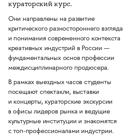
кураторский курс.
Они направлены на развитие
критического разностороннего взгляда
и понимания современного контекста
креативных индустрий в России —
фундаментальных основ профессии
междисциплинарного продюсера.
В рамках выездных часов студенты
посещают спектакли, выставки
и концерты, кураторские экскурсии
в офисы лидеров рынка и ведущие
культурные институции и знакомятся
с топ-профессионалами индустрии.