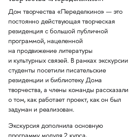
Дом творчества «Переделкино» — это
постоянно действующая творческая
резиденция с большой публичной
программой, нацеленной
на продвижение литературы
и культурных связей. В рамках экскурсии
студенты посетили писательские
резиденции и библиотеку Дома
творчества, а члены команды рассказали
о том, как работает проект, как он был
задуман и реализован.
Экскурсия дополнила основную
программу модуля 2 курса,