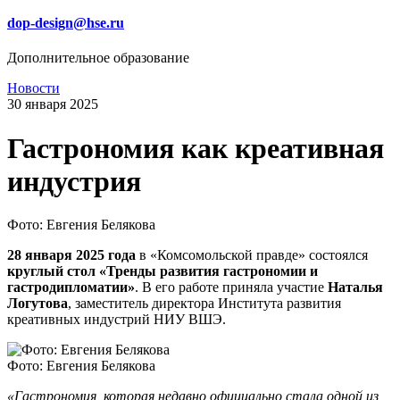
dop-design@hse.ru
Дополнительное образование
Новости
30 января 2025
Гастрономия как креативная
индустрия
Фото: Евгения Белякова
28 января 2025 года
в «Комсомольской правде» состоялся
круглый стол «Тренды развития гастрономии и
гастродипломатии»
. В его работе приняла участие
Наталья
Логутова
, заместитель директора Института развития
креативных индустрий НИУ ВШЭ.
Фото: Евгения Белякова
«Гастрономия, которая недавно официально стала одной из