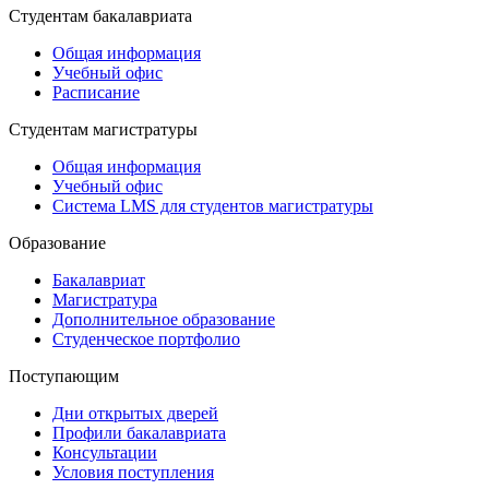
Студентам бакалавриата
Общая информация
Учебный офис
Расписание
Студентам магистратуры
Общая информация
Учебный офис
Система LMS для студентов магистратуры
Образование
Бакалавриат
Магистратура
Дополнительное образование
Студенческое портфолио
Поступающим
Дни открытых дверей
Профили бакалавриата
Консультации
Условия поступления