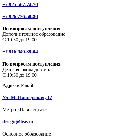
+7 925 567-74-70
+7 926 726-50-80
По вопросам поступления
Дополнительное образование
С 10:30 до 19:00
+7 916 640-39-04
По вопросам поступления
Детская школа дизайна
С 10:30 до 19:00
Адрес и Email
Ул. М. Пионерская, 12
Метро «Павелецкая»
design@hse.ru
Основное образование