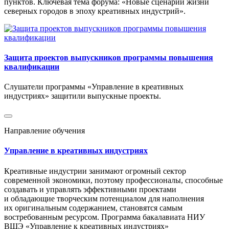
пунктов. Ключевая тема форума: «Новые сценарии жизни
северных городов в эпоху креативных индустрий».
Защита проектов выпускников программы повышения
квалификации
Слушатели программы «Управление в креативных
индустриях» защитили выпускные проекты.
Направление обучения
Управление в креативных индустриях
Креативные индустрии занимают огромный сектор
современной экономики, поэтому профессионалы, способные
создавать и управлять эффективными проектами
и обладающие творческим потенциалом для наполнения
их оригинальным содержанием, становятся самым
востребованным ресурсом. Программа бакалавиата НИУ
ВШЭ «Управление к креативных индустриях»