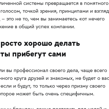
зличенной системы превращается в понятного
голосом, точкой зрения, принципами и взгляд
– это не то, чем вы занимаетесь «от нечего
ожение в общий успех компании.
просто хорошо делать
ты прибегут сами
и вы профессионал своего дела, чаще всего
ного круга друзей и знакомых, не будет о ва
если и будут, то только через призму своего
которое может быть очень специфичным.