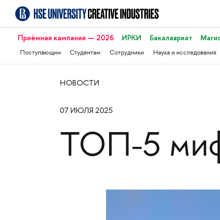
Приёмная кампания — 2026
ИРКИ
Бакалавриат
Маги
Поступающим
Студентам
Сотрудники
Наука и исследования
НОВОСТИ
07 ИЮЛЯ 2025
ТОП-5 миф