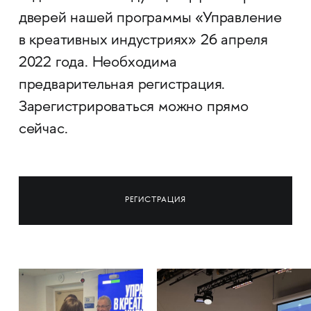
дверей нашей программы «Управление
в креативных индустриях» 26 апреля
2022 года. Необходима
предварительная регистрация.
Зарегистрироваться можно прямо
сейчас.
РЕГИСТРАЦИЯ