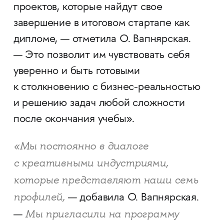
проектов, которые найдут свое
завершение в итоговом стартапе как
дипломе, — отметила О. Вапнярская.
— Это позволит им чувствовать себя
уверенно и быть готовыми
к столкновению с бизнес-реальностью
и решению задач любой сложности
после окончания учебы».
«Мы постоянно в диалоге
с креативными индустриями,
которые представляют наши семь
профилей,
— добавила О. Вапнярская.
Мы пригласили на программу
—