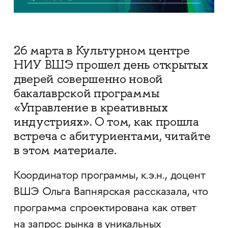
26 марта в Культурном центре
НИУ ВШЭ прошел день открытых
дверей совершенно новой
бакалаврской программы
«Управление в креативных
индустриях». О том, как прошла
встреча с абитуриентами, читайте
в этом материале.
Координатор программы, к.э.н., доцент
ВШЭ Ольга Вапнярская рассказала, что
программа спроектирована как ответ
на запрос рынка в уникальных