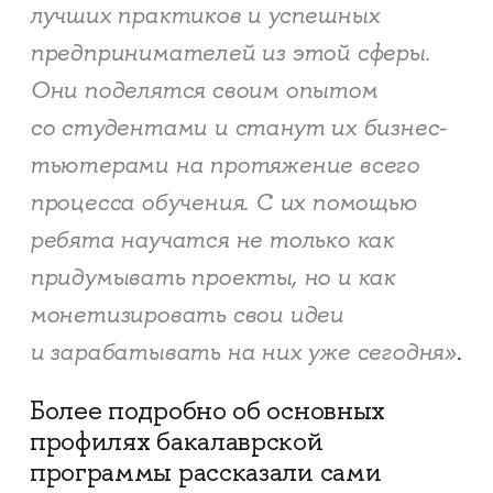
лучших практиков и успешных
предпринимателей из этой сферы.
Они поделятся своим опытом
со студентами и станут их бизнес-
тьютерами на протяжение всего
процесса обучения. С их помощью
ребята научатся не только как
придумывать проекты, но и как
монетизировать свои идеи
и зарабатывать на них уже сегодня»
.
Более подробно об основных
профилях бакалаврской
программы рассказали сами