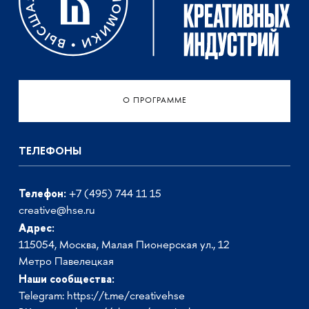
О ПРОГРАММЕ
ТЕЛЕФОНЫ
Телефон:
+7 (495) 744 11 15
creative@hse.ru
Адрес:
115054, Москва, Малая Пионерская ул., 12
Метро Павелецкая
Наши сообщества:
Telegram:
https://t.me/creativehse