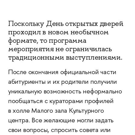
Поскольку День открытых дверей
проходил в новом необычном
формате, то программа
мероприятия не ограничилась
традиционными выступлениями.
После окончания официальной части
абитуриенты и их родители получили
уникальную возможность неформально
пообщаться с кураторами профилей
в холле Малого зала Культурного
центра. Все желающие могли задать
свои вопросы, спросить совета или