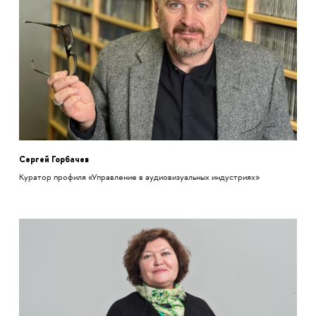
Сергей Горбачев
Куратор профиля «Управление в аудиовизуальных индустриях»