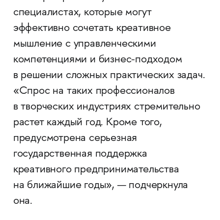
специалистах, которые могут
эффективно сочетать креативное
мышление с управленческими
компетенциями и бизнес-подходом
в решении сложных практических задач.
«Спрос на таких профессионалов
в творческих индустриях стремительно
растет каждый год. Кроме того,
предусмотрена серьезная
государственная поддержка
креативного предпринимательства
на ближайшие годы», — подчеркнула
она.