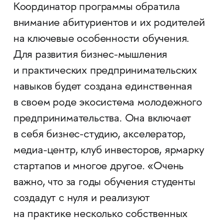
Координатор программы обратила
внимание абитуриентов и их родителей
на ключевые особенности обучения.
Для развития бизнес-мышления
и практических предпринимательских
навыков будет создана единственная
в своем роде экосистема молодежного
предпринимательства. Она включает
в себя бизнес-студию, акселератор,
медиа-центр, клуб инвесторов, ярмарку
стартапов и многое другое. «Очень
важно, что за годы обучения студенты
создадут с нуля и реализуют
на практике несколько собственных