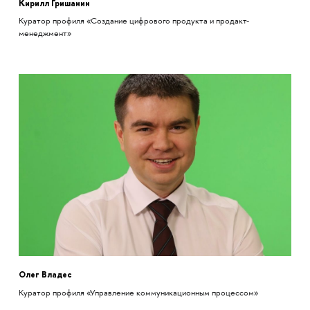
Кирилл Гришанин
Куратор профиля «Создание цифрового продукта и продакт-
менеджмент»
Олег Владес
Куратор профиля «Управление коммуникационным процессом»