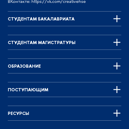
ВКонтакте:
https://vk.com/creativehse
СТУДЕНТАМ БАКАЛАВРИАТА
СТУДЕНТАМ МАГИСТРАТУРЫ
ОБРАЗОВАНИЕ
ПОСТУПАЮЩИМ
РЕСУРСЫ