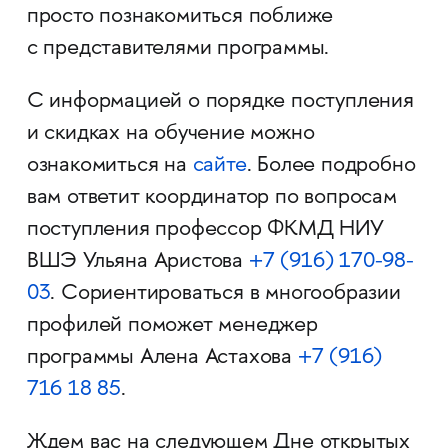
просто познакомиться поближе
с представителями программы.
С информацией о порядке поступления
и скидках на обучение можно
ознакомиться на
сайте
. Более подробно
вам ответит координатор по вопросам
поступления профессор ФКМД НИУ
ВШЭ Ульяна Аристова
+7
(916) 170-98-
03
. Сориентироваться в многообразии
профилей поможет менеджер
программы Алена Астахова
+7 (916)
716 18 85
.
Ждем вас на следующем Дне открытых