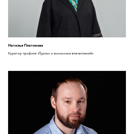
Наталья Платонова
Куратор профиля «Туризм и экономика впечатлений»